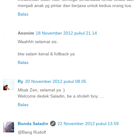
menjadi anak yg pintar dan berjasa untuk kedua orang tua.
Balas
Anonim
18 November 2012 pukul 21.14
Waahhh selamat sis..
btw salam kenal & follback ya
Balas
Ry
20 November 2012 pukul 08.05
Mbak Zen, selamat ya :)
Welcome dedek Saladin, be a sholeh boy ....
Balas
Bunda Saladin
22 November 2012 pukul 13.59
@Bang Rudolf