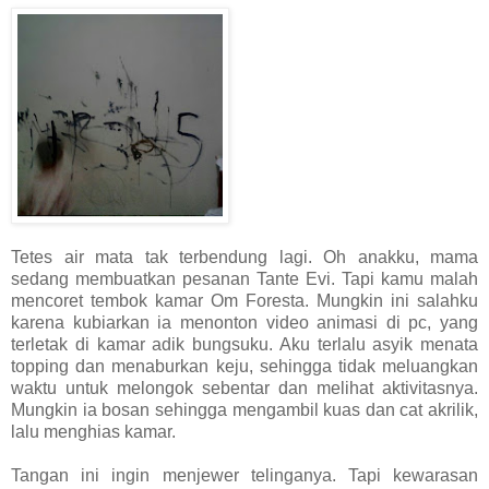
Tetes air mata tak terbendung lagi. Oh anakku, mama
sedang membuatkan pesanan Tante Evi. Tapi kamu malah
mencoret tembok kamar Om Foresta. Mungkin ini salahku
karena kubiarkan ia menonton video animasi di pc, yang
terletak di kamar adik bungsuku. Aku terlalu asyik menata
topping dan menaburkan keju, sehingga tidak meluangkan
waktu untuk melongok sebentar dan melihat aktivitasnya.
Mungkin ia bosan sehingga mengambil kuas dan cat akrilik,
lalu menghias kamar.
Tangan ini ingin menjewer telinganya. Tapi kewarasan