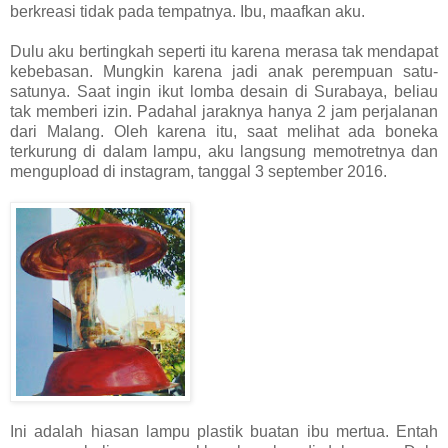
berkreasi tidak pada tempatnya. Ibu, maafkan aku.
Dulu aku bertingkah seperti itu karena merasa tak mendapat
kebebasan. Mungkin karena jadi anak perempuan satu-
satunya. Saat ingin ikut lomba desain di Surabaya, beliau
tak memberi izin. Padahal jaraknya hanya 2 jam perjalanan
dari Malang. Oleh karena itu, saat melihat ada boneka
terkurung di dalam lampu, aku langsung memotretnya dan
mengupload di instagram, tanggal 3 september 2016.
Ini adalah hiasan lampu plastik buatan ibu mertua. Entah