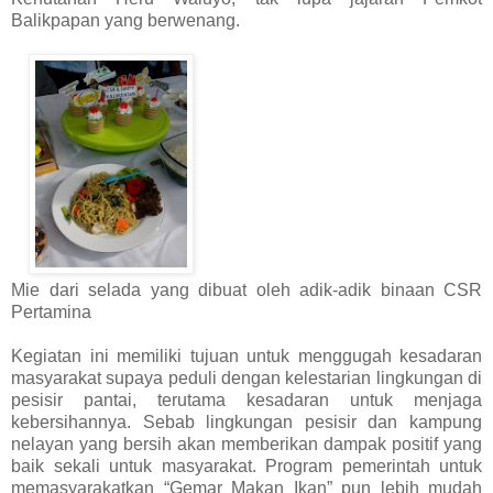
Balikpapan yang berwenang.
Mie dari selada yang dibuat oleh adik-adik binaan CSR
Pertamina
Kegiatan ini memiliki tujuan untuk menggugah kesadaran
masyarakat supaya peduli dengan kelestarian lingkungan di
pesisir pantai, terutama kesadaran untuk menjaga
kebersihannya. Sebab lingkungan pesisir dan kampung
nelayan yang bersih akan memberikan dampak positif yang
baik sekali untuk masyarakat. Program pemerintah untuk
memasyarakatkan “Gemar Makan Ikan” pun lebih mudah