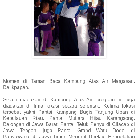
Momen di Taman Baca Kampung Atas Air Margasari,
Balikpapan.
Selain diadakan di Kampung Atas Air, program ini juga
diadakan di lima lokasi secara serentak. Kelima lokasi
tersebut yakni Pantai Kampung Bugis Tanjung Uban di
Kepulauan Riau, Pantai Mutiara Hijau Karangsong,
Balongan di Jawa Barat, Pantai Teluk Penyu di Cilacap di
Jawa Tengah, juga Pantai Grand Watu Dodol di
Banyuwangi di Jawa Timur. Menurut Direktur Pengolahan