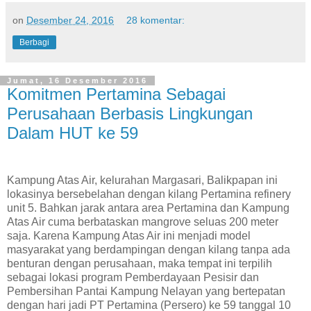
on
Desember 24, 2016
28 komentar:
Berbagi
Jumat, 16 Desember 2016
Komitmen Pertamina Sebagai
Perusahaan Berbasis Lingkungan
Dalam HUT ke 59
Kampung Atas Air, kelurahan Margasari, Balikpapan ini
lokasinya bersebelahan dengan kilang Pertamina refinery
unit 5. Bahkan jarak antara area Pertamina dan Kampung
Atas Air cuma berbataskan mangrove seluas 200 meter
saja. Karena Kampung Atas Air ini menjadi model
masyarakat yang berdampingan dengan kilang tanpa ada
benturan dengan perusahaan, maka tempat ini terpilih
sebagai lokasi program Pemberdayaan Pesisir dan
Pembersihan Pantai Kampung Nelayan yang bertepatan
dengan hari jadi PT Pertamina (Persero) ke 59 tanggal 10