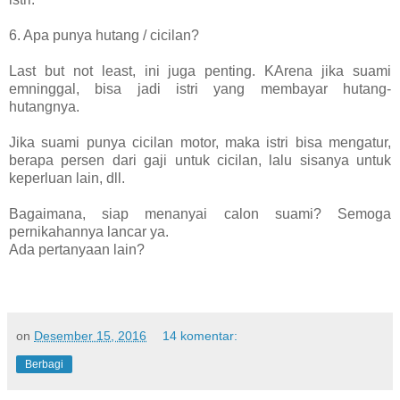
6. Apa punya hutang / cicilan?
Last but not least, ini juga penting. KArena jika suami
emninggal, bisa jadi istri yang membayar hutang-
hutangnya.
Jika suami punya cicilan motor, maka istri bisa mengatur,
berapa persen dari gaji untuk cicilan, lalu sisanya untuk
keperluan lain, dll.
Bagaimana, siap menanyai calon suami? Semoga
pernikahannya lancar ya.
Ada pertanyaan lain?
on
Desember 15, 2016
14 komentar:
Berbagi