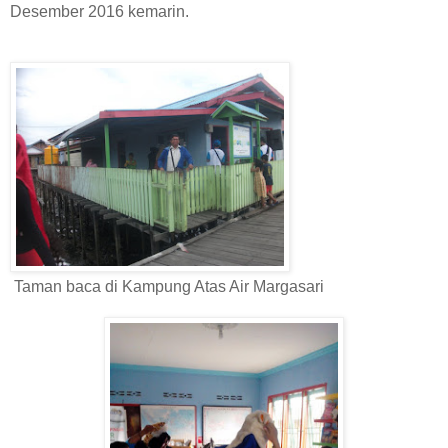
Desember 2016 kemarin.
Taman baca di Kampung Atas Air Margasari