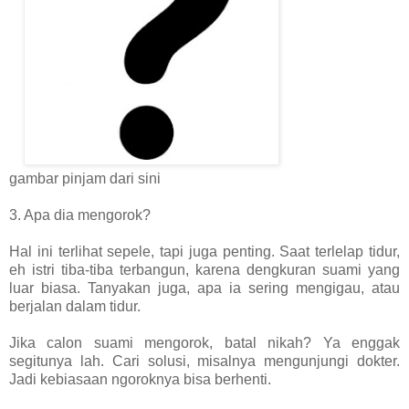
gambar pinjam dari sini
3. Apa dia mengorok?
Hal ini terlihat sepele, tapi juga penting. Saat terlelap tidur,
eh istri tiba-tiba terbangun, karena dengkuran suami yang
luar biasa. Tanyakan juga, apa ia sering mengigau, atau
berjalan dalam tidur.
Jika calon suami mengorok, batal nikah? Ya enggak
segitunya lah. Cari solusi, misalnya mengunjungi dokter.
Jadi kebiasaan ngoroknya bisa berhenti.