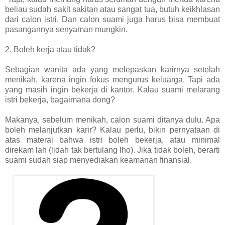
beliau sudah sakit sakitan atau sangat tua, butuh keikhlasan
dari calon istri. Dan calon suami juga harus bisa membuat
pasangannya senyaman mungkin.
2. Boleh kerja atau tidak?
Sebagian wanita ada yang melepaskan karirnya setelah
menikah, karena ingin fokus mengurus keluarga. Tapi ada
yang masih ingin bekerja di kantor. Kalau suami melarang
istri bekerja, bagaimana dong?
Makanya, sebelum menikah, calon suami ditanya dulu. Apa
boleh melanjutkan karir? Kalau perlu, bikin pernyataan di
atas materai bahwa istri boleh bekerja, atau minimal
direkam lah (lidah tak bertulang lho). Jika tidak boleh, berarti
suami sudah siap menyediakan keamanan finansial.