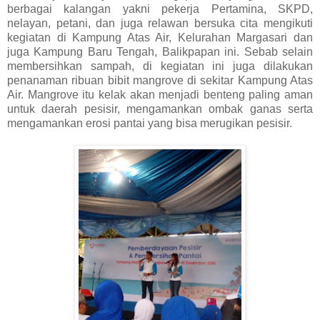
berbagai kalangan yakni pekerja Pertamina, SKPD,
nelayan, petani, dan juga relawan bersuka cita mengikuti
kegiatan di Kampung Atas Air, Kelurahan Margasari dan
juga Kampung Baru Tengah, Balikpapan ini. Sebab selain
membersihkan sampah, di kegiatan ini juga dilakukan
penanaman ribuan bibit mangrove di sekitar Kampung Atas
Air. Mangrove itu kelak akan menjadi benteng paling aman
untuk daerah pesisir, mengamankan ombak ganas serta
mengamankan erosi pantai yang bisa merugikan pesisir.