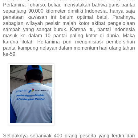
Pertamina Toharso, beliau menyatakan bahwa garis pantai
sepanjang 90.000 kilometer dimiliki Indonesia, hanya saja
penataan kawasan ini belum optimal betul. Parahnya,
sebagian wilayah pesisir malah kotor akibat pengelolaan
sampah yang sangat buruk. Karena itu, pantai Indonesia
masuk ke dalam 10 pantai paling kotor di dunia. Maka
karena itulah Pertamina pun menginisiasi pembersihan
pantai kampung nelayan dalam momentum hari ulang tahun
ke-59.
Setidaknya sebanyak 400 orang peserta yang terdiri dari