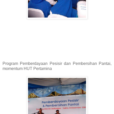
Program Pemberdayaan Pesisir dan Pembersihan Pantai,
momentum HUT Pertamina