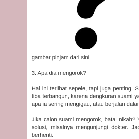
gambar pinjam dari sini
3. Apa dia mengorok?
Hal ini terlihat sepele, tapi juga penting. Sa
tiba terbangun, karena dengkuran suami ya
apa ia sering mengigau, atau berjalan dalam
Jika calon suami mengorok, batal nikah? 
solusi, misalnya mengunjungi dokter. J
berhenti.