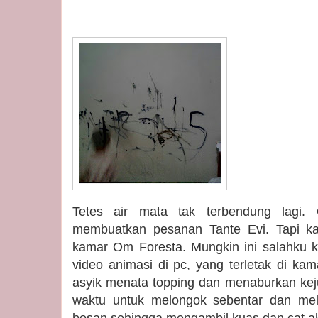
Tetes air mata tak terbendung lagi
membuatkan pesanan Tante Evi. Tapi k
kamar Om Foresta. Mungkin ini salahku 
video animasi di pc, yang terletak di kam
asyik menata topping dan menaburkan kej
waktu untuk melongok sebentar dan meli