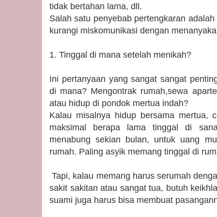
tidak bertahan lama, dll.
Salah satu penyebab pertengkaran adalah 
kurangi miskomunikasi dengan menanyakan 
1. Tinggal di mana setelah menikah?
Ini pertanyaan yang sangat sangat pentin
di mana? Mengontrak rumah,sewa aparte
atau hidup di pondok mertua indah?
Kalau misalnya hidup bersama mertua, c
maksimal berapa lama tinggal di san
menabung sekian bulan, untuk uang m
rumah. Paling asyik memang tinggal di ruma
Tapi, kalau memang harus serumah denga
sakit sakitan atau sangat tua, butuh keikhla
suami juga harus bisa membuat pasangan