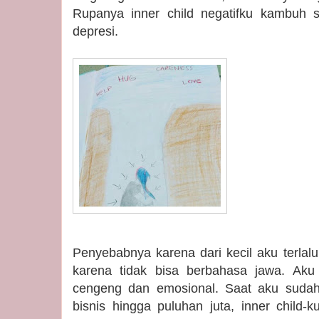
Rupanya inner child negatifku kambuh 
depresi.
Penyebabnya karena dari kecil aku terlalu
karena tidak bisa berbahasa jawa. Ak
cengeng dan emosional. Saat aku sudah 
bisnis hingga puluhan juta, inner child-