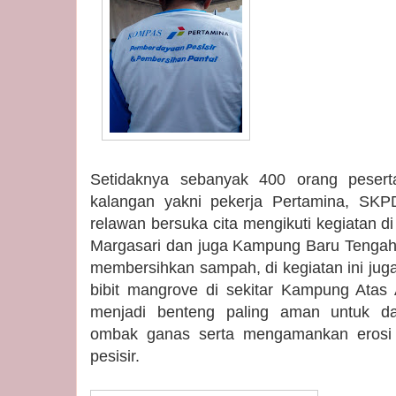
Setidaknya sebanyak 400 orang peserta
kalangan yakni pekerja Pertamina, SKPD
relawan bersuka cita mengikuti kegiatan d
Margasari dan juga Kampung Baru Tengah, 
membersihkan sampah, di kegiatan ini jug
bibit mangrove di sekitar Kampung Atas 
menjadi benteng paling aman untuk da
ombak ganas serta mengamankan erosi 
pesisir.