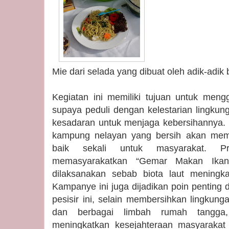
Mie dari selada yang dibuat oleh adik-adi
Kegiatan ini memiliki tujuan untuk men
supaya peduli dengan kelestarian lingkung
kesadaran untuk menjaga kebersihannya. 
kampung nelayan yang bersih akan memb
baik sekali untuk masyarakat. P
memasyarakatkan “Gemar Makan Ikan
dilaksanakan sebab biota laut meningka
Kampanye ini juga dijadikan poin pentin
pesisir ini, selain membersihkan lingkung
dan berbagai limbah rumah tangga,
meningkatkan kesejahteraan masyarakat p