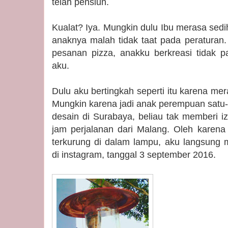
telah pensiun.
Kualat? Iya. Mungkin dulu Ibu merasa sedi
anaknya malah tidak taat pada peratura
pesanan pizza, anakku berkreasi tidak 
aku.
Dulu aku bertingkah seperti itu karena m
Mungkin karena jadi anak perempuan satu-s
desain di Surabaya, beliau tak memberi i
jam perjalanan dari Malang. Oleh karena 
terkurung di dalam lampu, aku langsung
di instagram, tanggal 3 september 2016.