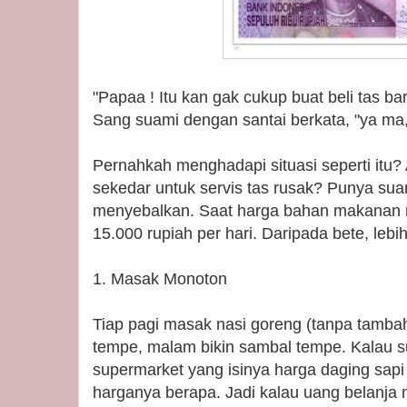
"Papaa ! Itu kan gak cukup buat beli tas 
Sang suami dengan santai berkata, "ya ma, 
Pernahkah menghadapi situasi seperti itu?
sekedar untuk servis tas rusak? Punya su
menyebalkan. Saat harga bahan makanan n
15.000 rupiah per hari. Daripada bete, lebih
1. Masak Monoton
Tiap pagi masak nasi goreng (tanpa tamba
tempe, malam bikin sambal tempe. Kalau su
supermarket yang isinya harga daging sapi 
harganya berapa. Jadi kalau uang belanja