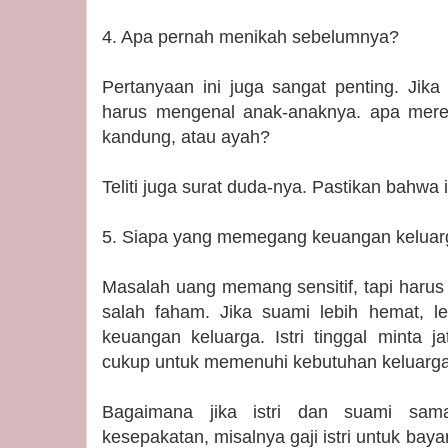
4. Apa pernah menikah sebelumnya?
Pertanyaan ini juga sangat penting. Jik
harus mengenal anak-anaknya. apa mere
kandung, atau ayah?
Teliti juga surat duda-nya. Pastikan bahwa it
5. Siapa yang memegang keuangan keluar
Masalah uang memang sensitif, tapi harus d
salah faham. Jika suami lebih hemat, 
keuangan keluarga. Istri tinggal minta j
cukup untuk memenuhi kebutuhan keluarga
Bagaimana jika istri dan suami sam
kesepakatan, misalnya gaji istri untuk bayar