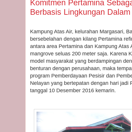
Komitmen Pertamina Sebag
Berbasis Lingkungan Dalam
Kampung Atas Air, kelurahan Margasari, Bal
bersebelahan dengan kilang Pertamina refin
antara area Pertamina dan Kampung Atas 
mangrove seluas 200 meter saja. Karena K
model masyarakat yang berdampingan deng
benturan dengan perusahaan, maka tempat in
program Pemberdayaan Pesisir dan Pembe
Nelayan yang bertepatan dengan hari jadi 
tanggal 10 Desember 2016 kemarin.