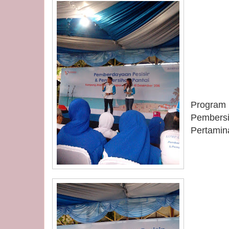
Program
Pembers
Pertamin