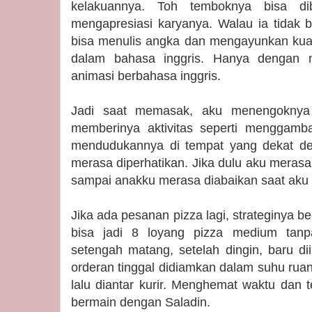
kelakuannya. Toh temboknya bisa di
mengapresiasi karyanya. Walau ia tidak b
bisa menulis angka dan mengayunkan kua
dalam bahasa inggris. Hanya dengan 
animasi berbahasa inggris.
Jadi saat memasak, aku menengoknya s
memberinya aktivitas seperti menggam
mendudukannya di tempat yang dekat de
merasa diperhatikan. Jika dulu aku merasa 
sampai anakku merasa diabaikan saat ak
Jika ada pesanan pizza lagi, strateginya beg
bisa jadi 8 loyang pizza medium tanp
setengah matang, setelah dingin, baru di
orderan tinggal didiamkan dalam suhu ruan
lalu diantar kurir. Menghemat waktu dan 
bermain dengan Saladin.