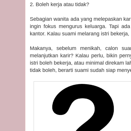
2. Boleh kerja atau tidak?
Sebagian wanita ada yang melepaskan kari
ingin fokus mengurus keluarga. Tapi ada
kantor. Kalau suami melarang istri bekerj
Makanya, sebelum menikah, calon suam
melanjutkan karir? Kalau perlu, bikin per
istri boleh bekerja, atau minimal direkam lah
tidak boleh, berarti suami sudah siap men