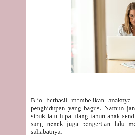
Blio berhasil membelikan anaknya
penghidupan yang bagus. Namun jang
sibuk lalu lupa ulang tahun anak send
sang nenek juga pengertian lalu 
sahabatnya.