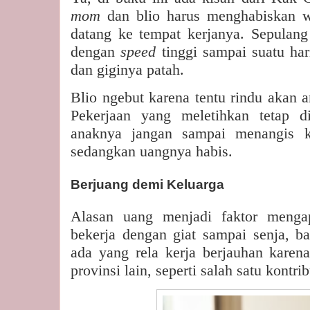
mom
dan blio harus menghabiskan w
datang ke tempat kerjanya. Sepulan
dengan
speed
tinggi sampai suatu har
dan giginya patah.
Blio ngebut karena tentu rindu akan 
Pekerjaan yang meletihkan tetap di
anaknya jangan sampai menangis 
sedangkan uangnya habis.
Berjuang demi Keluarga
Alasan uang menjadi faktor meng
bekerja dengan giat sampai senja, 
ada yang rela kerja berjauhan karen
provinsi lain, seperti salah satu kontrib