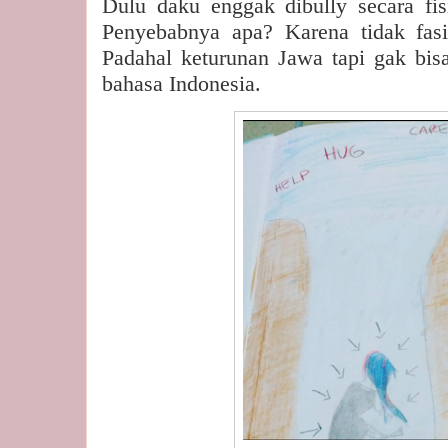
Dulu daku enggak dibully secara fisi
Penyebabnya apa? Karena tidak fasi
Padahal keturunan Jawa tapi gak bis
bahasa Indonesia.