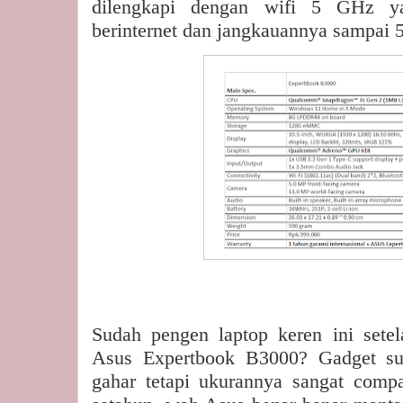
dilengkapi dengan wifi 5 GHz y
berinternet dan jangkauannya sampai 5
Sudah pengen laptop keren ini setel
Asus Expertbook B3000? Gadget su
gahar tetapi ukurannya sangat comp