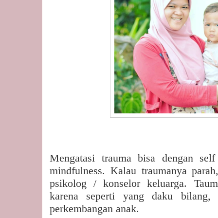
Mengatasi trauma bisa dengan self 
mindfulness. Kalau traumanya parah
psikolog / konselor keluarga. Tau
karena seperti yang daku bilang, 
perkembangan anak.