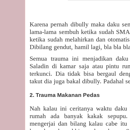
Karena pernah dibully maka daku se
lama-lama sembuh ketika sudah SMA.
ketika sudah melahirkan dan otomatis 
Dibilang gendut, hamil lagi, bla bla bl
Semua trauma ini menjadikan dak
Saladin di kamar saja atau pintu r
terkunci. Dia tidak bisa bergaul den
takut dia juga bakal dibully. Padahal
2. Trauma Makanan Pedas
Nah kalau ini ceritanya waktu daku
rumah ada banyak kakak sepupu. 
mengerjai dan bilang kalau cabe it