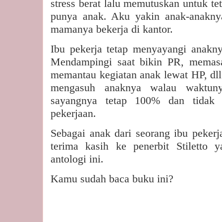
stress berat lalu memutuskan untuk te
punya anak. Aku yakin anak-anakny
mamanya bekerja di kantor.
Ibu pekerja tetap menyayangi anakny
Mendampingi saat bikin PR, memas
memantau kegiatan anak lewat HP, dll.
mengasuh anaknya walau waktunya
sayangnya tetap 100% dan tidak 
pekerjaan.
Sebagai anak dari seorang ibu peke
terima kasih ke penerbit Stiletto
antologi ini.
Kamu sudah baca buku ini?