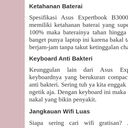
Ketahanan Baterai
Spesifikasi Asus Expertbook B3000
memiliki ketahanan baterai yang super
100% maka baterainya tahan hingga
banget punya laptop ini karena bakal 
berjam-jam tanpa takut ketinggalan char
Keyboard Anti Bakteri
Keunggulan lain dari Asus Ex
keyboardnya yang berukuran compact
anti bakteri. Sering tuh ya kita enggak
ngetik aja. Dengan keyboard ini maka 
nakal yang bikin penyakit.
Jangkauan Wifi Luas
Siapa sering cari wifi gratisan