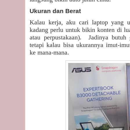
Ukuran dan Berat
Kalau kerja, aku cari laptop yang 
kadang perlu untuk bikin konten di lu
atau perpustakaan).
Jadinya butuh
tetapi kalau bisa ukurannya imut-imu
ke mana-mana.