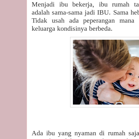
Menjadi ibu bekerja, ibu rumah 
adalah sama-sama jadi IBU. Sama he
Tidak usah ada peperangan mana y
keluarga kondisinya berbeda.
Ada ibu yang nyaman di rumah saj