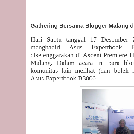
Gathering Bersama Blogger Malang d
Hari Sabtu tanggal 17 Desember 
menghadiri Asus Expertbook 
diselenggarakan di Ascent Premiere H
Malang. Dalam acara ini para blog
komunitas lain melihat (dan boleh 
Asus Expertbook B3000.