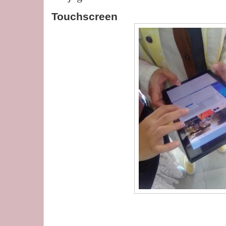
Touchscreen