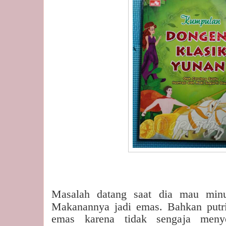
Masalah datang saat dia mau min
Makanannya jadi emas. Bahkan putri
emas karena tidak sengaja meny