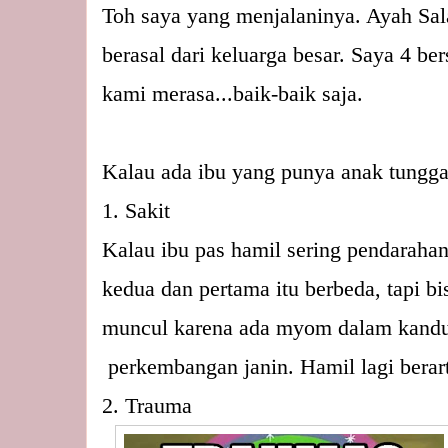
Toh saya yang menjalaninya. Ayah Sal
berasal dari keluarga besar. Saya 4 b
kami merasa...baik-baik saja. 
Kalau ada ibu yang punya anak tungga
1. Sakit
Kalau ibu pas hamil sering pendarahan
kedua dan pertama itu berbeda, tapi bi
muncul karena ada myom dalam kandun
 perkembangan janin. Hamil lagi berart
2. Trauma