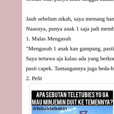
Jauh sebelum nikah, saya memang hany
Naasnya, punya anak 1 saja jadi mem
1. Malas Mengasuh
"Mengasuh 1 anak kan gampang, pasti
Saya tertawa aja kalau ada yang berko
pasti capek. Tantangannya juga beda-b
2. Pelit