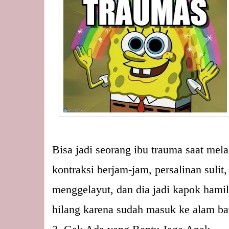
Bisa jadi seorang ibu trauma saat mela
kontraksi berjam-jam, persalinan sulit,
menggelayut, dan dia jadi kapok hami
hilang karena sudah masuk ke alam ba