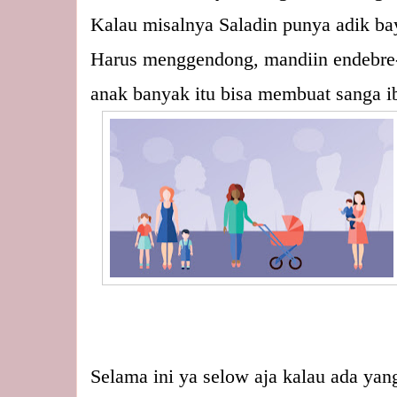
Kalau misalnya Saladin punya adik bayi
Harus menggendong, mandiin endebre-e
anak banyak itu bisa membuat sanga i
Selama ini ya selow aja kalau ada yang