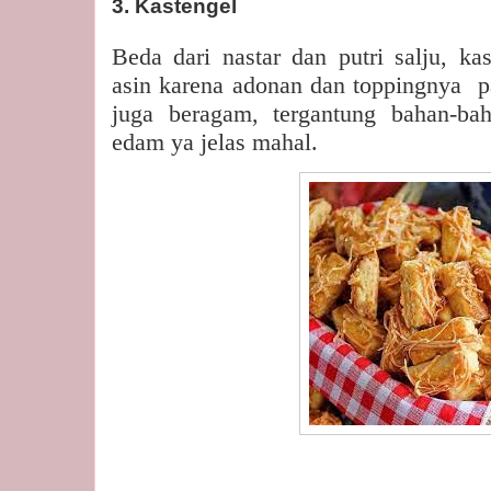
3. Kastengel
Beda dari nastar dan putri salju, kas
asin karena adonan dan toppingnya
p
juga beragam, tergantung bahan-ba
edam ya jelas mahal.