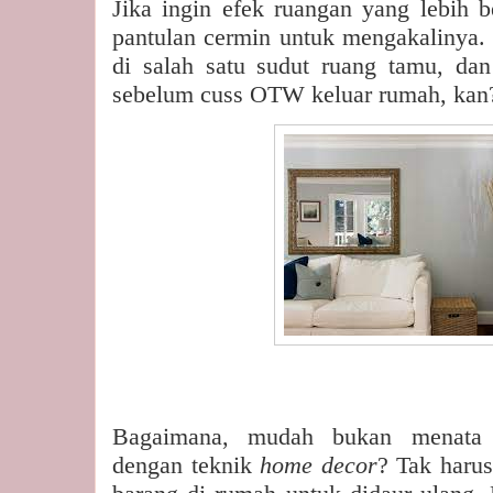
Jika ingin efek ruangan yang lebih b
pantulan cermin untuk mengakalinya. 
di salah satu sudut ruang tamu, dan
sebelum cuss OTW keluar rumah, kan
Bagaimana, mudah bukan menata 
dengan teknik
home decor
? Tak harus