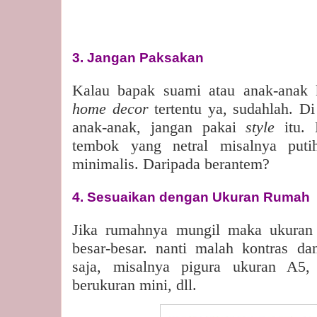
3. Jangan Paksakan
Kalau bapak suami atau anak-anak 
home decor
tertentu ya, sudahlah. D
anak-anak, jangan pakai
style
itu.
tembok yang netral misalnya put
minimalis. Daripada berantem?
4. Sesuaikan dengan Ukuran Rumah
Jika rumahnya mungil maka ukura
besar-besar. nanti malah kontras dan
saja, misalnya pigura ukuran A5,
berukuran mini, dll.