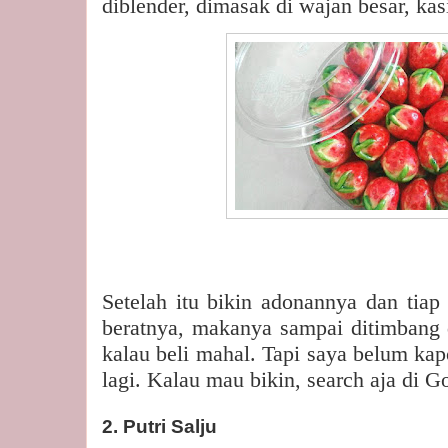
diblender, dimasak di wajan besar, kasi
Setelah itu bikin adonannya dan tiap
beratnya, makanya sampai ditimbang 
kalau beli mahal. Tapi saya belum kap
lagi. Kalau mau bikin, search aja di 
2. Putri Salju