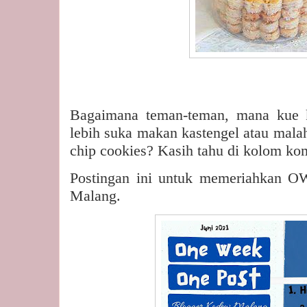
Bagaimana teman-teman, mana kue k
lebih suka makan kastengel atau mala
chip cookies? Kasih tahu di kolom ko
Postingan ini untuk memeriahkan 
Malang.