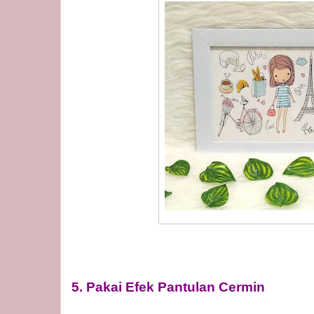
5. Pakai Efek Pantulan Cermin