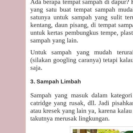
Ada berapa tempat sampah di dapur? K
yang satu buat tempat sampah mudah
satunya untuk sampah yang sulit teru
kentang, daun pisang, di tempat samp
untuk kertas pembungkus tempe, plast
sampah yang lain.
Untuk sampah yang mudah terurai
(silakan googling caranya) tetapi kal
saja.
3. Sampah Limbah
Sampah yang masuk dalam kategori i
catridge yang rusak, dll. Jadi pisah
atau kresek yang lain ya, karena kala
takutnya merusak lingkungan.