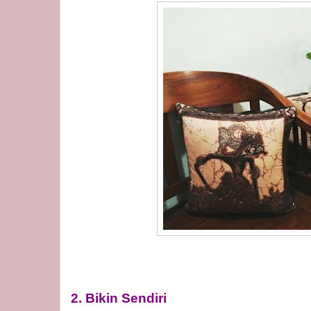
2. Bikin Sendiri