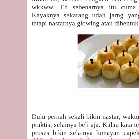
wkkww. Eh sebenarnya itu cuma 
Kayaknya sekarang udah jarng yang
tetapi nastarnya glowing atau dibentuk 
Dulu pernah sekali bikin nastar, waktu
praktis, selainya beli aja. Kalau kata
proses bikin selainya lumayan capek