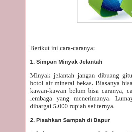
Berikut ini cara-caranya:
1. Simpan Minyak Jelantah
Minyak jelantah jangan dibuang gitu
botol air mineral bekas. Biasanya bisa
kawan-kawan belum bisa caranya, ca
lembaga yang menerimanya. Lumay
dihargai 5.000 rupiah seliternya.
2. Pisahkan Sampah di Dapur