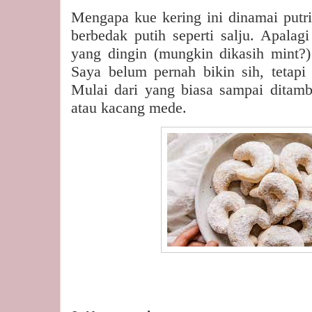
Mengapa kue kering ini dinamai putri
berbedak putih seperti salju. Apalagi
yang dingin (mungkin dikasih mint?) 
Saya belum pernah bikin sih, tetapi 
Mulai dari yang biasa sampai ditam
atau kacang mede.