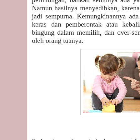
Namun hasilnya menyedihkan, karena a
jadi sempurna. Kemungkinannya ada 
keras dan pemberontak atau kebali
bingung dalam memilih, dan over-sens
oleh orang tuanya.