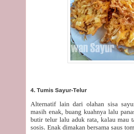
4. Tumis Sayur-Telur
Alternatif lain dari olahan sisa say
masih enak, buang kuahnya lalu pana
butir telur lalu aduk rata, kalau mau
sosis. Enak dimakan bersama saus tom