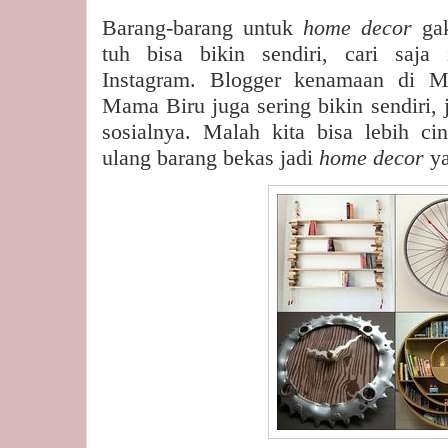
Barang-barang untuk
home decor
ga
tuh bisa bikin sendiri, cari saja 
Instagram. Blogger kenamaan di M
Mama Biru juga sering bikin sendiri, 
sosialnya. Malah kita bisa lebih c
ulang barang bekas jadi
home decor
y