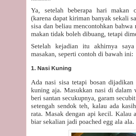
Ya, setelah beberapa hari makan o
(karena dapat kiriman banyak sekali s
sisa dan beliau mencontohkan bahwa
makan tidak boleh dibuang, tetapi dimo
Setelah kejadian itu akhirnya saya
masakan, seperti contoh di bawah ini:
1. Nasi Kuning
Ada nasi sisa tetapi bosan dijadikan
kuning aja. Masukkan nasi di dalam w
beri santan secukupnya, garam secubit 
setengah sendok teh, kalau ada kasih
rata. Masak dengan api kecil. Kalau 
biar sekalian jadi poached egg ala ala.