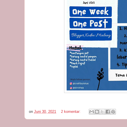
on
Juni 30, 2021
2 komentar: