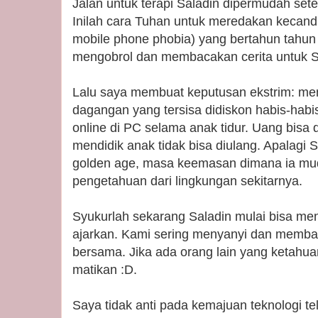
Jalan untuk terapi Saladin dipermudah set
Inilah cara Tuhan untuk meredakan kecan
mobile phone phobia) yang bertahun tahun
mengobrol dan membacakan cerita untuk S
Lalu saya membuat keputusan ekstrim: men
dagangan yang tersisa didiskon habis-habi
online di PC selama anak tidur. Uang bisa 
mendidik anak tidak bisa diulang. Apalagi
golden age, masa keemasan dimana ia mud
pengetahuan dari lingkungan sekitarnya.
Syukurlah sekarang Saladin mulai bisa men
ajarkan. Kami sering menyanyi dan memba
bersama. Jika ada orang lain yang ketahua
matikan :D.
Saya tidak anti pada kemajuan teknologi te