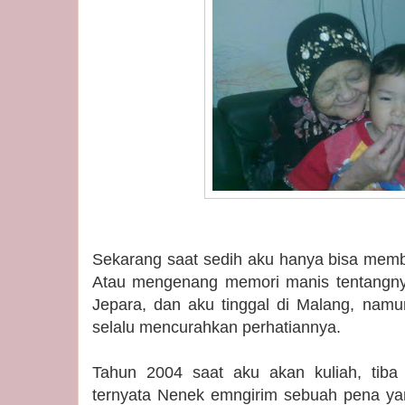
Sekarang saat sedih aku hanya bisa memb
Atau mengenang memori manis tentangnya
Jepara, dan aku tinggal di Malang, namu
selalu mencurahkan perhatiannya.
Tahun 2004 saat aku akan kuliah, tiba 
ternyata Nenek emngirim sebuah pena ya