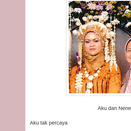
Aku dan Nene
Aku tak percaya