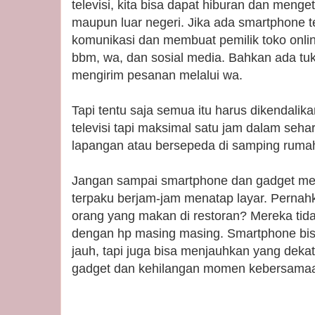
televisi, kita bisa dapat hiburan dan menget
maupun luar negeri. Jika ada smartphone
komunikasi dan membuat pemilik toko online
bbm, wa, dan sosial media. Bahkan ada tu
mengirim pesanan melalui wa.
Tapi tentu saja semua itu harus dikendalik
televisi tapi maksimal satu jam dalam seha
lapangan atau bersepeda di samping ruma
Jangan sampai smartphone dan gadget men
terpaku berjam-jam menatap layar. Pernah
orang yang makan di restoran? Mereka tida
dengan hp masing masing. Smartphone bi
jauh, tapi juga bisa menjauhkan yang dekat
gadget dan kehilangan momen kebersamaan