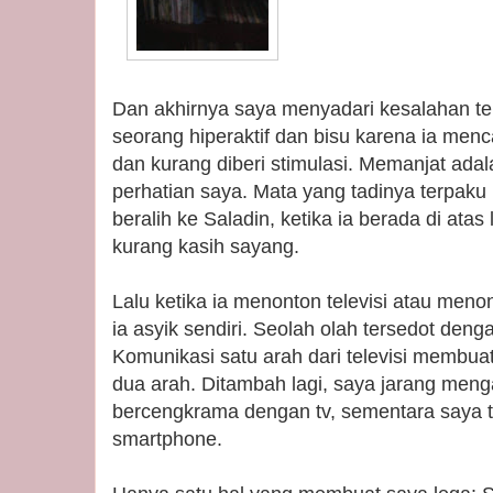
Dan akhirnya saya menyadari kesalahan terb
seorang hiperaktif dan bisu karena ia menc
dan kurang diberi stimulasi. Memanjat ada
perhatian saya. Mata yang tadinya terpaku
beralih ke Saladin, ketika ia berada di atas 
kurang kasih sayang.
Lalu ketika ia menonton televisi atau menon
ia asyik sendiri. Seolah olah tersedot deng
Komunikasi satu arah dari televisi membua
dua arah. Ditambah lagi, saya jarang meng
bercengkrama dengan tv, sementara saya ta
smartphone.