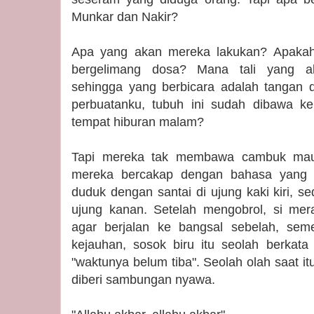
Munkar dan Nakir?
Apa yang akan mereka lakukan? Apakah
bergelimang dosa? Mana tali yang 
sehingga yang berbicara adalah tangan 
perbuatanku, tubuh ini sudah dibawa k
tempat hiburan malam?
Tapi mereka tak membawa cambuk maupu
mereka bercakap dengan bahasa yang t
duduk dengan santai di ujung kaki kiri, s
ujung kanan. Setelah mengobrol, si mer
agar berjalan ke bangsal sebelah, sem
kejauhan, sosok biru itu seolah berkat
"waktunya belum tiba". Seolah olah saat 
diberi sambungan nyawa.