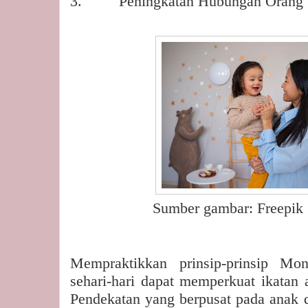
3.
Peningkatan Hubungan Orang
Sumber gambar: Freepik
Mempraktikkan prinsip-prinsip Mon
sehari-hari dapat memperkuat ikatan 
Pendekatan yang berpusat pada anak d