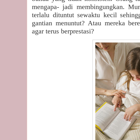
mengapa- jadi membingungkan. Mun
terlalu dituntut sewaktu kecil sehin
gantian menuntut? Atau mereka bere
agar terus berprestasi?