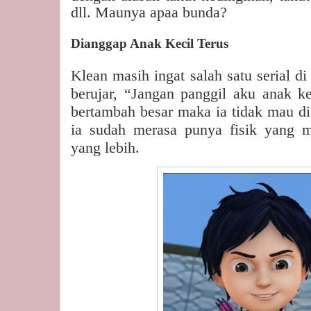
dll. Maunya apaa bunda?
Dianggap Anak Kecil Terus
Klean masih ingat salah satu serial di
berujar, “Jangan panggil aku anak 
bertambah besar maka ia tidak mau di
ia sudah merasa punya fisik yang
yang lebih.