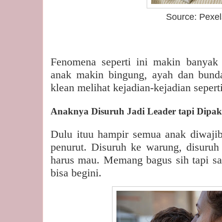
Source: Pexel
Fenomena seperti ini makin banyak 
anak makin bingung, ayah dan bund
klean melihat kejadian-kejadian seperti
Anaknya Disuruh Jadi Leader tapi Dipa
Dulu ituu hampir semua anak diwajib
penurut. Disuruh ke warung, disuruh 
harus mau. Memang bagus sih tapi s
bisa begini.