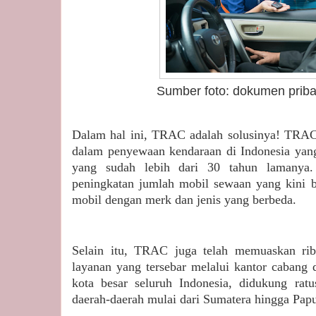
Sumber foto: dokumen priba
Dalam hal ini, TRAC adalah solusinya! TRAC
dalam penyewaan kendaraan di Indonesia yang
yang sudah lebih dari 30 tahun lamanya. 
peningkatan jumlah mobil sewaan yang kini be
mobil dengan merk dan jenis yang berbeda.
Selain itu, TRAC juga telah memuaskan rib
layanan yang tersebar melalui kantor cabang da
kota besar seluruh Indonesia, didukung ra
daerah-daerah mulai dari Sumatera hingga Pap