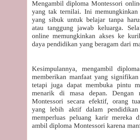
Mengambil diploma Montessori online
yang tak ternilai. Ini memungkinkan 
yang sibuk untuk belajar tanpa har
atau tanggung jawab keluarga. Sela
online memungkinkan akses ke kuri
daya pendidikan yang beragam dari ma
Kesimpulannya, mengambil diploma
memberikan manfaat yang signifikan
tetapi juga dapat membuka pintu m
menarik di masa depan. Dengan m
Montessori secara efektif, orang t
yang lebih aktif dalam pendidikan
memperluas peluang karir mereka d
ambil diploma Montessori karena man