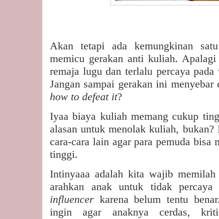
Akan tetapi ada kemungkinan satu
memicu gerakan anti kuliah. Apalagi
remaja lugu dan terlalu percaya pada 
Jangan sampai gerakan ini menyebar 
how to defeat it
?
Iyaa biaya kuliah memang cukup tingg
alasan untuk menolak kuliah, bukan? 
cara-cara lain agar para pemuda bisa 
tinggi.
Intinyaaa adalah
kita wajib memilah
arahkan anak untuk tidak percaya 
influencer
karena belum tentu benar
ingin agar anaknya cerdas, krit