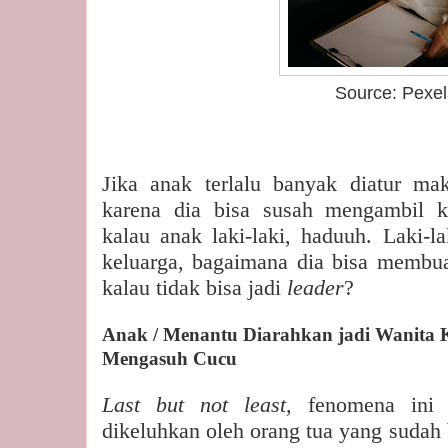
Source: Pexel
Jika anak terlalu banyak diatur ma
karena dia bisa susah mengambil ke
kalau anak laki-laki, haduuh. Laki-l
keluarga, bagaimana dia bisa membu
kalau tidak bisa jadi
leader
?
Anak / Menantu Diarahkan jadi Wanita K
Mengasuh Cucu
Last but not least,
fenomena ini 
dikeluhkan oleh orang tua yang sudah 