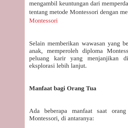
mengambil keuntungan dari memperd
tentang metode Montessori dengan m
Montessori
Selain memberikan wawasan yang ber
anak, memperoleh diploma Montes
peluang karir yang menjanjikan 
eksplorasi lebih lanjut.
Manfaat bagi Orang Tua
Ada beberapa manfaat saat orang
Montessori, di antaranya: