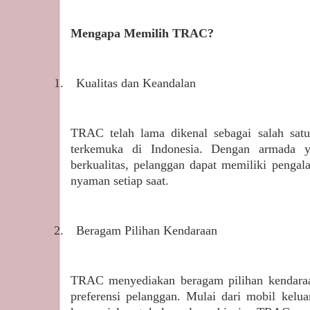
Mengapa Memilih TRAC?
1.
Kualitas dan Keandalan
TRAC telah lama dikenal sebagai salah satu
terkemuka di Indonesia. Dengan armada 
berkualitas, pelanggan dapat memiliki penga
nyaman setiap saat.
2.
Beragam Pilihan Kendaraan
TRAC menyediakan beragam pilihan kendaraa
preferensi pelanggan. Mulai dari mobil kelu