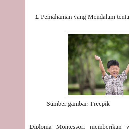
Pemahaman yang Mendalam tent
Sumber gambar: Freepik
Diploma Montessori memberikan 