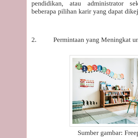
pendidikan, atau administrator se
beberapa pilihan karir yang dapat dikej
2.
Permintaan yang Meningkat unt
Sumber gambar: Freep