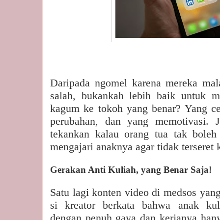
Daripada ngomel karena mereka mal
salah, bukankah lebih baik untuk 
kagum ke tokoh yang benar? Yang c
perubahan, dan yang memotivasi. J
tekankan kalau orang tua tak boleh
mengajari anaknya agar tidak terseret k
Gerakan Anti Kuliah, yang Benar Saja!
Satu lagi konten video di medsos yang
si kreator berkata bahwa anak kul
dengan penuh gaya dan kerjanya han