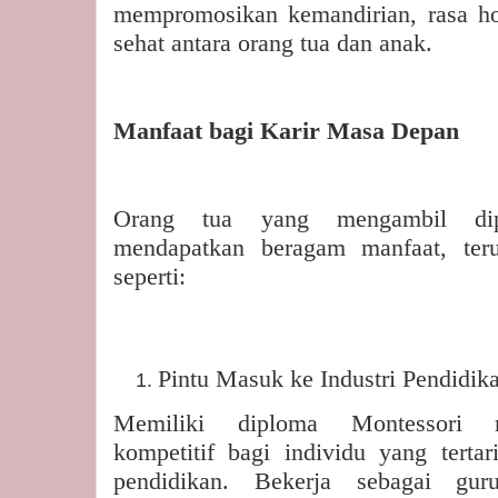
mempromosikan kemandirian, rasa h
sehat antara orang tua dan anak.
Manfaat bagi Karir Masa Depan
Orang tua yang mengambil dip
mendapatkan beragam manfaat, teru
seperti:
Pintu Masuk ke Industri Pendidik
Memiliki diploma Montessori 
kompetitif bagi individu yang tertar
pendidikan. Bekerja sebagai gur