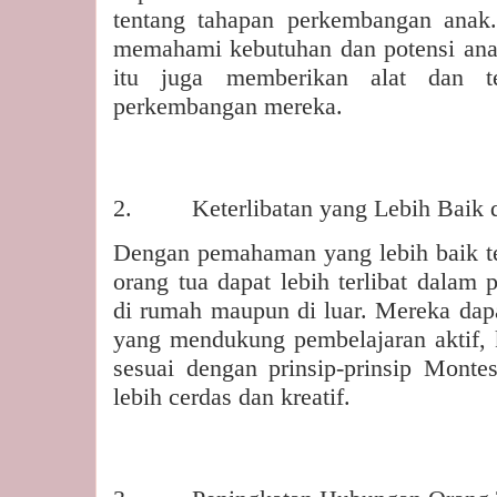
tentang tahapan perkembangan anak
memahami kebutuhan dan potensi anak 
itu juga memberikan alat dan t
perkembangan mereka.
2.
Keterlibatan yang Lebih Baik
Dengan pemahaman yang lebih baik t
orang tua dapat lebih terlibat dalam 
di rumah maupun di luar. Mereka dap
yang mendukung pembelajaran aktif, kr
sesuai dengan prinsip-prinsip Montes
lebih cerdas dan kreatif.