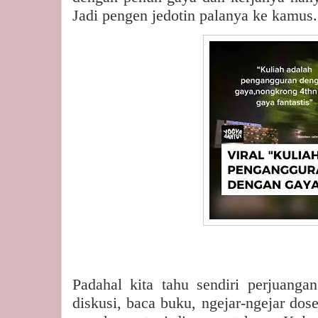
Jadi pengen jedotin palanya ke kamus.
Padahal kita tahu sendiri perjuangan
diskusi, baca buku, ngejar-ngejar dose