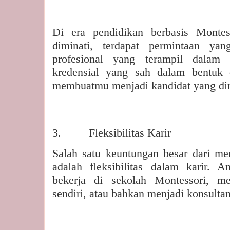
Di era pendidikan berbasis Montes
diminati, terdapat permintaan ya
profesional yang terampil dalam
kredensial yang sah dalam bentuk 
membuatmu menjadi kandidat yang dimi
3.
Fleksibilitas Karir
Salah satu keuntungan besar dari me
adalah fleksibilitas dalam karir. 
bekerja di sekolah Montessori, m
sendiri, atau bahkan menjadi konsulta