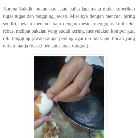
Karena Saladin bukan bayi atau balita lagi maka mulai kuberikan
tugas-tugas dan tanggung jawab. Misalnya dengan mencuci piring
sendiri, belajar mencuci baju dengan mesin, mengupas kulit telur
rebus, melipat pakaian yang sudah kering, menyalakan kompor gas,
dll. Tanggung jawab sangat penting agar dia tidak jadi bocah yang
terlalu manja (meski berstatus anak tunggal).