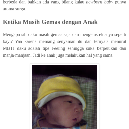
berbeda dan bahkan ada yang bilang kalau
newborn baby
punya
aroma surga.
Ketika Masih Gemas dengan Anak
Mengapa sih daku masih gemas saja dan mengelus-elusnya seperti
bayi? Yaa karena memang senyaman itu dan ternyata menurut
MBTI daku adalah tipe Feeling sehingga suka berpelukan dan
manja-manjaan. Jadi ke anak juga melakukan hal yang sama.