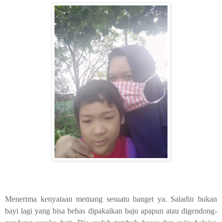
Menerima kenyataan memang sesuatu banget ya. Saladin bukan
bayi lagi yang bisa bebas dipakaikan baju apapun atau digendong-