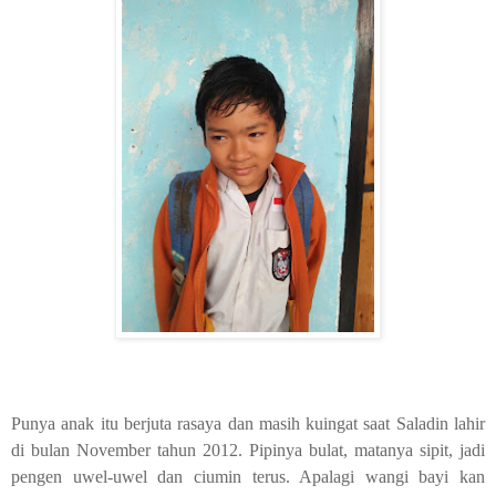
Punya anak itu berjuta rasaya dan masih kuingat saat Saladin lahir
di bulan November tahun 2012. Pipinya bulat, matanya sipit, jadi
pengen uwel-uwel dan ciumin terus. Apalagi wangi bayi kan