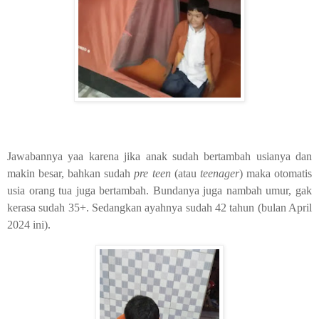
Jawabannya yaa karena jika anak sudah bertambah usianya dan
makin besar, bahkan sudah
pre teen
(atau
teenager
) maka otomatis
usia orang tua juga bertambah. Bundanya juga nambah umur, gak
kerasa sudah 35+. Sedangkan ayahnya sudah 42 tahun (bulan April
2024 ini).