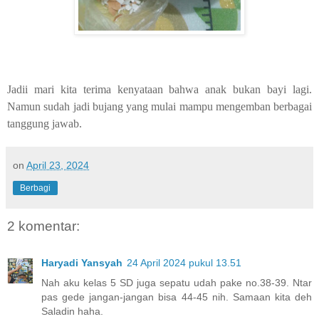
Jadii mari kita terima kenyataan bahwa anak bukan bayi lagi.
Namun sudah jadi bujang yang mulai mampu mengemban berbagai
tanggung jawab.
on
April 23, 2024
Berbagi
2 komentar:
Haryadi Yansyah
24 April 2024 pukul 13.51
Nah aku kelas 5 SD juga sepatu udah pake no.38-39. Ntar
pas gede jangan-jangan bisa 44-45 nih. Samaan kita deh
Saladin haha.