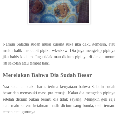
Namun Saladin sudah mulai kurang suka jika daku gemesin, atau
malah balik mencubit pipiku wkwkkw. Dia juga mengelap pipinya
jika habis kucium. Juga tidak mau dicium pipinya di depan umum
(di sekolah atau tempat lain).
Merelakan Bahwa Dia Sudah Besar
Yaa sudahlah daku harus terima kenyataan bahwa Saladin sudah
besar dan memasuki masa pra remaja. Kalau dia mengelap pipinya
setelah dicium bukan berarti dia tidak sayang. Mungkin geli saja
atau malu karena ketahuan masih dicium sang bunda, oleh teman-
teman atau gurunya.