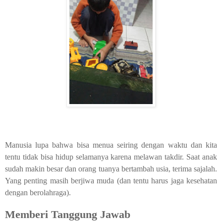
Manusia lupa bahwa bisa menua seiring dengan waktu dan kita
tentu tidak bisa hidup selamanya karena melawan takdir. Saat anak
sudah makin besar dan orang tuanya bertambah usia, terima sajalah.
Yang penting masih berjiwa muda (dan tentu harus jaga kesehatan
dengan berolahraga).
Memberi Tanggung Jawab