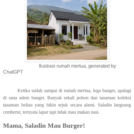
Ilustrasi rumah mertua, generated by
ChatGPT
Ketika sudah sampai di rumah mertua, lega banget, apalagi
di sana adem banget. Banyak sekali pohon dan tanaman koleksi
tanaman beliau yang bikin sejuk secara alami. Saladin langsung
cemberut, ternyata lapar tapi tidak mau makan nasi.
Mama, Saladin Mau Burger!