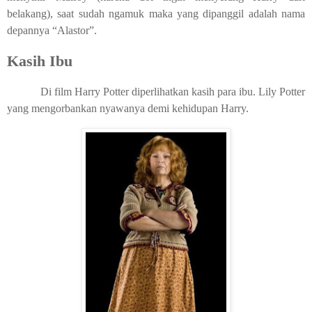
belakang), saat sudah ngamuk maka yang dipanggil adalah nama
depannya “Alastor”.
Kasih Ibu
Di film Harry Potter diperlihatkan kasih para ibu. Lily Potter
yang mengorbankan nyawanya demi kehidupan Harry.