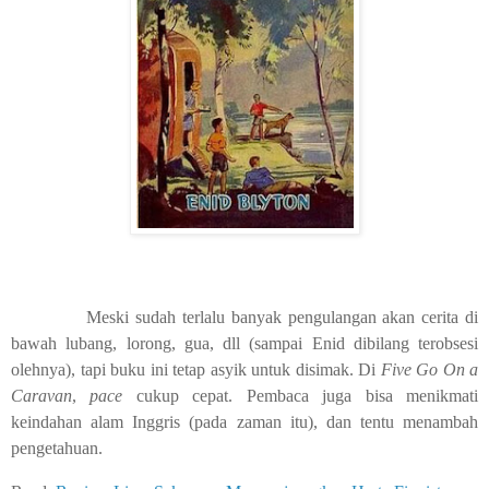
Meski sudah terlalu banyak pengulangan akan cerita di
bawah lubang, lorong, gua, dll (sampai Enid dibilang terobsesi
olehnya), tapi buku ini tetap asyik untuk disimak. Di
Five Go On a
Caravan
,
pace
cukup cepat. Pembaca juga bisa menikmati
keindahan alam Inggris (pada zaman itu), dan tentu menambah
pengetahuan.