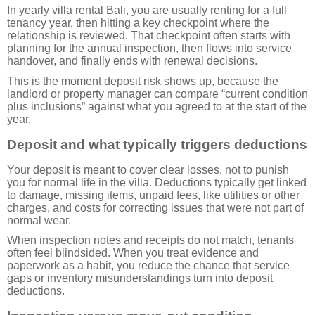
In yearly villa rental Bali, you are usually renting for a full
tenancy year, then hitting a key checkpoint where the
relationship is reviewed. That checkpoint often starts with
planning for the annual inspection, then flows into service
handover, and finally ends with renewal decisions.
This is the moment deposit risk shows up, because the
landlord or property manager can compare “current condition
plus inclusions” against what you agreed to at the start of the
year.
Deposit and what typically triggers deductions
Your deposit is meant to cover clear losses, not to punish
you for normal life in the villa. Deductions typically get linked
to damage, missing items, unpaid fees, like utilities or other
charges, and costs for correcting issues that were not part of
normal wear.
When inspection notes and receipts do not match, tenants
often feel blindsided. When you treat evidence and
paperwork as a habit, you reduce the chance that service
gaps or inventory misunderstandings turn into deposit
deductions.