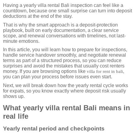
Having a yearly villa rental Bali inspection can feel like a
countdown, because one small surprise can turn into deposit
deductions at the end of the stay.
That is why the smart approach is a deposit-protection
playbook, built on early documentation, a clear service
scope, and renewal conversations with timelines, not last-
minute emotions.
In this article, you will learn how to prepare for inspections,
handle service handover smoothly, and negotiate renewal
terms as part of a structured process, so you can reduce
surprises and avoid the mistakes that usually cost renters
money. If you are browsing options like
,
villa for rent in bali
you can plan your process before issues even start.
Next, we will break down how the yearly rental cycle works
for expats, so you know exactly where deposit risk usually
shows up.
What yearly villa rental Bali means in
real life
Yearly rental period and checkpoints