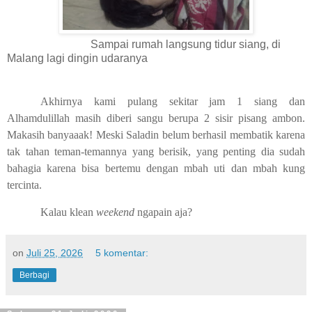
Sampai rumah langsung tidur siang, di
Malang lagi dingin udaranya
Akhirnya kami pulang sekitar jam 1 siang dan
Alhamdulillah masih diberi sangu berupa 2 sisir pisang ambon.
Makasih banyaaak! Meski Saladin belum berhasil membatik karena
tak tahan teman-temannya yang berisik, yang penting dia sudah
bahagia karena bisa bertemu dengan mbah uti dan mbah kung
tercinta.
Kalau klean
weekend
ngapain aja?
on
Juli 25, 2026
5 komentar:
Berbagi