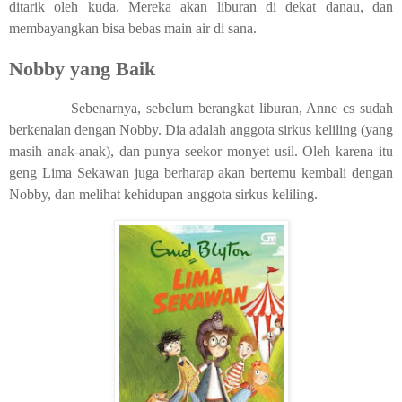
ditarik oleh kuda. Mereka akan liburan di dekat danau, dan
membayangkan bisa bebas main air di sana.
Nobby yang Baik
Sebenarnya, sebelum berangkat liburan, Anne cs sudah
berkenalan dengan Nobby. Dia adalah anggota sirkus keliling (yang
masih anak-anak), dan punya seekor monyet usil. Oleh karena itu
geng Lima Sekawan juga berharap akan bertemu kembali dengan
Nobby, dan melihat kehidupan anggota sirkus keliling.