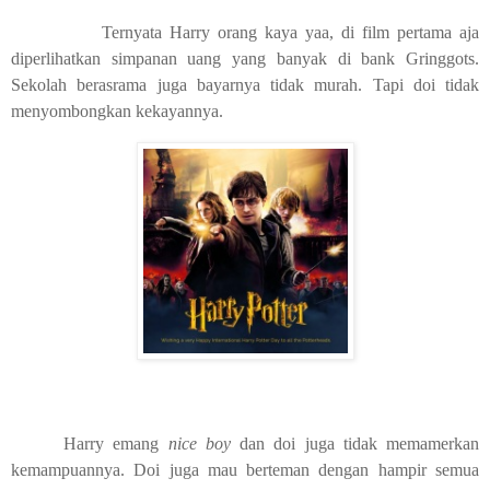
Ternyata Harry orang kaya yaa, di film pertama aja
diperlihatkan simpanan uang yang banyak di bank Gringgots.
Sekolah berasrama juga bayarnya tidak murah. Tapi doi tidak
menyombongkan kekayannya.
Harry emang
nice boy
dan doi juga tidak memamerkan
kemampuannya. Doi juga mau berteman dengan hampir semua