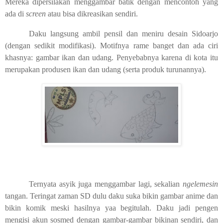
Mereka dipersilakan menggambar batik dengan mencontoh yang
ada di
screen
atau bisa dikreasikan sendiri.
Daku langsung ambil pensil dan meniru desain Sidoarjo
(dengan sedikit modifikasi). Motifnya rame banget dan ada ciri
khasnya: gambar ikan dan udang. Penyebabnya karena di kota itu
merupakan produsen ikan dan udang (serta produk turunannya).
Ternyata asyik juga menggambar lagi, sekalian
ngelemesin
tangan. Teringat zaman SD dulu daku suka bikin gambar anime dan
bikin komik meski hasilnya yaa begitulah. Daku jadi pengen
mengisi akun sosmed dengan gambar-gambar bikinan sendiri, dan