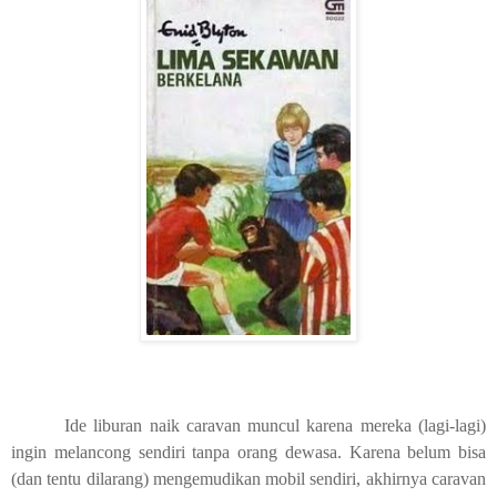
Ide liburan naik caravan muncul karena mereka (lagi-lagi)
ingin melancong sendiri tanpa orang dewasa. Karena belum bisa
(dan tentu dilarang) mengemudikan mobil sendiri, akhirnya caravan