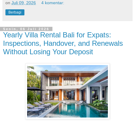
on
Juli 09, 2026
4 komentar:
Berbagi
Senin, 06 Juli 2026
Yearly Villa Rental Bali for Expats:
Inspections, Handover, and Renewals
Without Losing Your Deposit