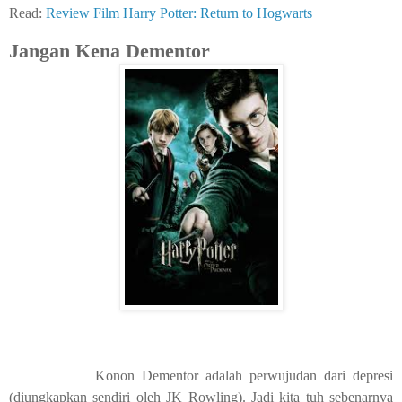
Read:
Review Film Harry Potter: Return to Hogwarts
Jangan Kena Dementor
Konon Dementor adalah perwujudan dari depresi
(diungkapkan sendiri oleh JK Rowling). Jadi kita tuh sebenarnya