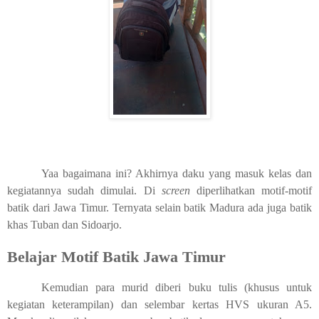
Yaa bagaimana ini? Akhirnya daku yang masuk kelas dan
kegiatannya sudah dimulai. Di
screen
diperlihatkan motif-motif
batik dari Jawa Timur. Ternyata selain batik Madura ada juga batik
khas Tuban dan Sidoarjo.
Belajar Motif Batik Jawa Timur
Kemudian para murid diberi buku tulis (khusus untuk
kegiatan keterampilan) dan selembar kertas HVS ukuran A5.