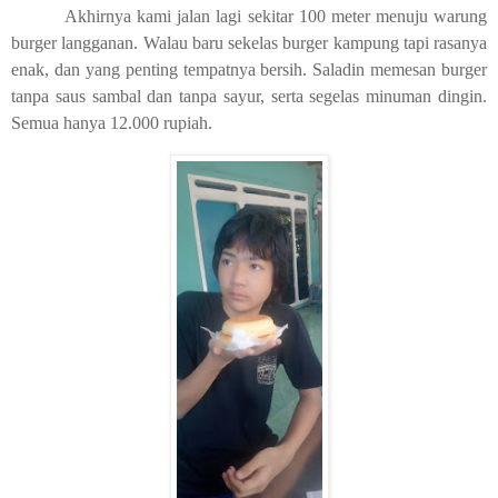
Akhirnya kami jalan lagi sekitar 100 meter menuju warung
burger langganan. Walau baru sekelas burger kampung tapi rasanya
enak, dan yang penting tempatnya bersih. Saladin memesan burger
tanpa saus sambal dan tanpa sayur, serta segelas minuman dingin.
Semua hanya 12.000 rupiah.