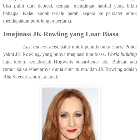
bisa pulih dari depresi, dengan mengingat hal-hal yang bikin
bahagia. Kalau sudah terlalu parah, segera ke psikiater untuk
mendapatkan pertolongan pertama.
Imajinasi JK Rowling yang Luar Biasa
Last but not least
, salut untuk penulis buku Harry Potter
yakni JK Rowling, yang punya imajinasi luar biasa.
World building
juga keren, seolah-olah Hogwarts benar-benar ada. Bahkan ada
rumor kalau sebenarnya dunia sihir itu
real
dan JK Rowling adalah
Rita Skeeter sendiri, alamak!