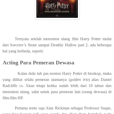
Ternyata setelah menonton ulang film Harry Potter mulai
dari Sorcerer’s Stone sampai Deathly Hallow part 2, ada beberapa
hal yang berbeda, seperti:
Acting Para Pemeran Dewasa
Kalau dulu tuh pas nonton Harry Potter di bioskop, maka
yang dilihat selalu pemeran utamanya (
golden trio
) alias Daniel
Radcliffe cs. Akan tetapi ketika sudah lebih dari 10 tahun dan
menonton ulang, salut untuk para pemeran lain (orang dewasa) di
film-film HP.
Pertama tentu saja Alan Rickman sebagai Professor Snape,