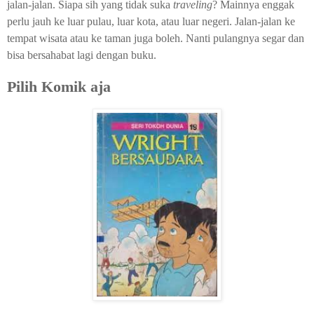
jalan-jalan. Siapa sih yang tidak suka
traveling
? Mainnya enggak
perlu jauh ke luar pulau, luar kota, atau luar negeri. Jalan-jalan ke
tempat wisata atau ke taman juga boleh. Nanti pulangnya segar dan
bisa bersahabat lagi dengan buku.
Pilih Komik aja