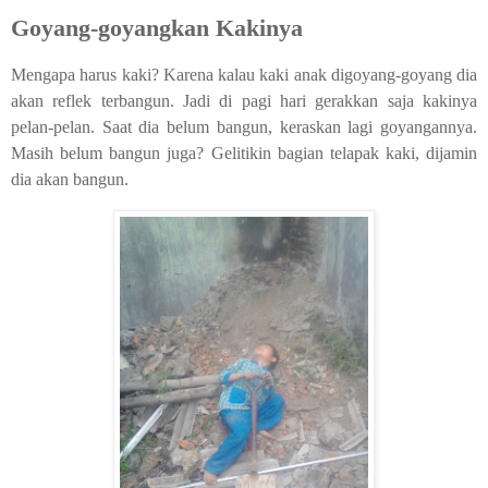
Goyang-goyangkan Kakinya
Mengapa harus kaki? Karena kalau kaki anak digoyang-goyang dia
akan reflek terbangun. Jadi di pagi hari gerakkan saja kakinya
pelan-pelan. Saat dia belum bangun, keraskan lagi goyangannya.
Masih belum bangun juga? Gelitikin bagian telapak kaki, dijamin
dia akan bangun.