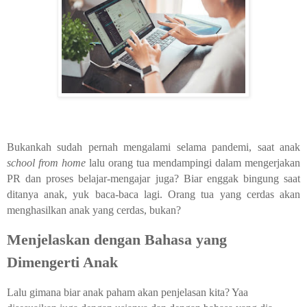
Bukankah sudah pernah mengalami selama pandemi, saat anak
school from home
lalu orang tua mendampingi dalam mengerjakan
PR dan proses belajar-mengajar juga? Biar enggak bingung saat
ditanya anak, yuk baca-baca lagi. Orang tua yang cerdas akan
menghasilkan anak yang cerdas, bukan?
Menjelaskan dengan Bahasa yang
Dimengerti Anak
Lalu gimana biar anak paham akan penjelasan kita? Yaa