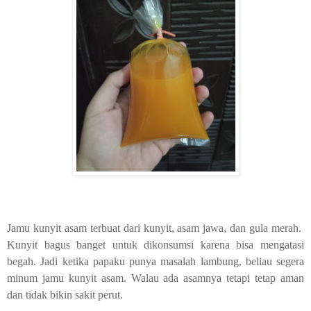
Jamu kunyit asam terbuat dari kunyit, asam jawa, dan gula merah.
Kunyit bagus banget untuk dikonsumsi karena bisa mengatasi
begah. Jadi ketika papaku punya masalah lambung, beliau segera
minum jamu kunyit asam. Walau ada asamnya tetapi tetap aman
dan tidak bikin sakit perut.