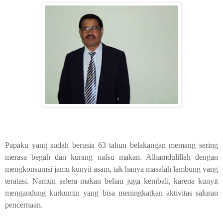
Papaku yang sudah berusia 63 tahun belakangan memang sering
merasa begah dan kurang nafsu makan. Alhamdulillah dengan
mengkonsumsi jamu kunyit asam, tak hanya masalah lambung yang
teratasi. Namun selera makan beliau juga kembali, karena kunyit
mengandung kurkumin yang bisa meningkatkan aktivitas saluran
pencernaan.