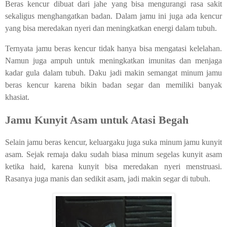
Beras kencur dibuat dari jahe yang bisa mengurangi rasa sakit
sekaligus menghangatkan badan. Dalam jamu ini juga ada kencur
yang bisa meredakan nyeri dan meningkatkan energi dalam tubuh.
Ternyata jamu beras kencur tidak hanya bisa mengatasi kelelahan.
Namun juga ampuh untuk meningkatkan imunitas dan menjaga
kadar gula dalam tubuh. Daku jadi makin semangat minum jamu
beras kencur karena bikin badan segar dan memiliki banyak
khasiat.
Jamu Kunyit Asam untuk Atasi Begah
Selain jamu beras kencur, keluargaku juga suka minum jamu kunyit
asam. Sejak remaja daku sudah biasa minum segelas kunyit asam
ketika haid, karena kunyit bisa meredakan nyeri menstruasi.
Rasanya juga manis dan sedikit asam, jadi makin segar di tubuh.