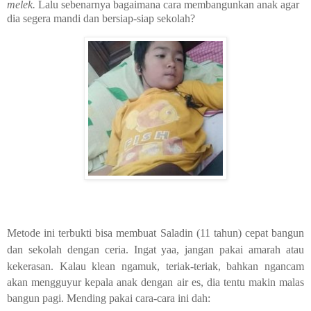
melek.
Lalu sebenarnya bagaimana cara membangunkan anak agar
dia segera mandi dan bersiap-siap sekolah?
Metode ini terbukti bisa membuat Saladin (11 tahun) cepat bangun
dan sekolah dengan
cer
ia. Ingat yaa, jangan pakai amarah atau
kekerasan. Kalau klean ngamuk, teriak-teriak, bahkan ngancam
akan mengguyur kepala anak dengan air es, dia tentu makin malas
bangun pagi. Mending pakai cara-cara ini dah: