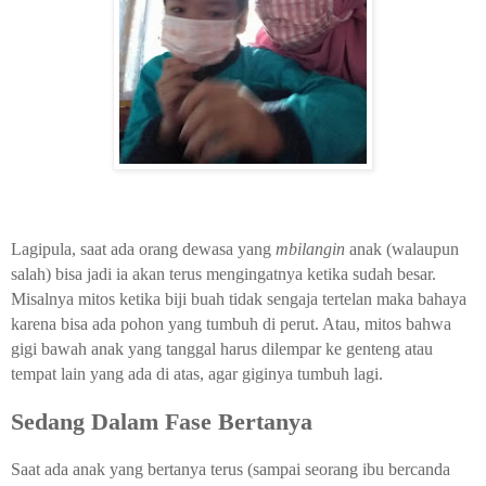
Lagipula, saat ada orang dewasa yang
mbilangin
anak (walaupun
salah) bisa jadi ia akan terus mengingatnya ketika sudah besar.
Misalnya mitos ketika biji buah tidak sengaja tertelan maka bahaya
karena bisa ada pohon yang tumbuh di perut. Atau, mitos bahwa
gigi bawah anak yang tanggal harus dilempar ke genteng atau
tempat lain yang ada di atas, agar giginya tumbuh lagi.
Sedang Dalam Fase Bertanya
Saat ada anak yang bertanya terus (sampai seorang ibu bercanda