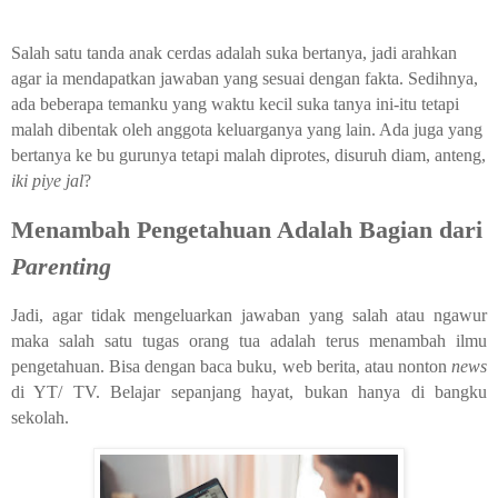
Salah satu tanda anak cerdas adalah suka bertanya, jadi arahkan
agar ia mendapatkan jawaban yang sesuai dengan fakta. Sedihnya,
ada beberapa temanku yang waktu kecil suka tanya ini-itu tetapi
malah dibentak oleh anggota keluarganya yang lain. Ada juga yang
bertanya ke bu gurunya tetapi malah diprotes, disuruh diam, anteng,
iki piye jal
?
Menambah Pengetahuan Adalah Bagian dari
Parenting
Jadi, agar tidak mengeluarkan jawaban yang salah atau ngawur
maka salah satu tugas orang tua adalah terus menambah ilmu
pengetahuan. Bisa dengan baca buku, web berita, atau nonton
news
di YT/ TV. Belajar sepanjang hayat, bukan hanya di bangku
sekolah.