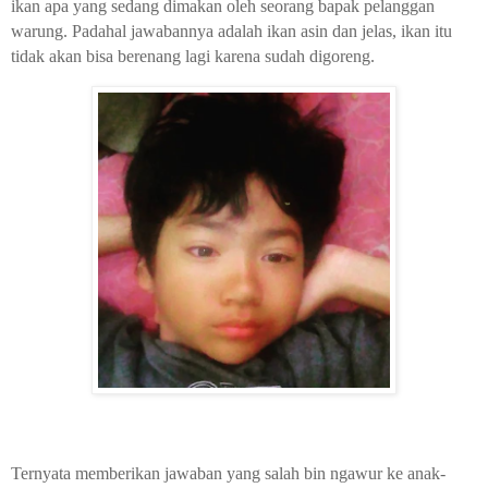
ikan apa yang sedang dimakan oleh seorang bapak pelanggan
warung. Padahal jawabannya adalah ikan asin dan jelas, ikan itu
tidak akan bisa berenang lagi karena sudah digoreng.
Ternyata memberikan jawaban yang salah bin ngawur ke anak-