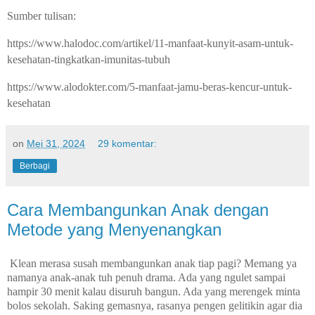
Sumber tulisan:
https://www.halodoc.com/artikel/11-manfaat-kunyit-asam-untuk-
kesehatan-tingkatkan-imunitas-tubuh
https://www.alodokter.com/5-manfaat-jamu-beras-kencur-untuk-
kesehatan
on
Mei 31, 2024
29 komentar:
Berbagi
Cara Membangunkan Anak dengan
Metode yang Menyenangkan
Klean merasa susah membangunkan anak tiap pagi? Memang ya
namanya anak-anak tuh penuh drama. Ada yang ngulet sampai
hampir 30 menit kalau disuruh bangun. Ada yang merengek minta
bolos sekolah. Saking gemasnya, rasanya pengen gelitikin agar dia