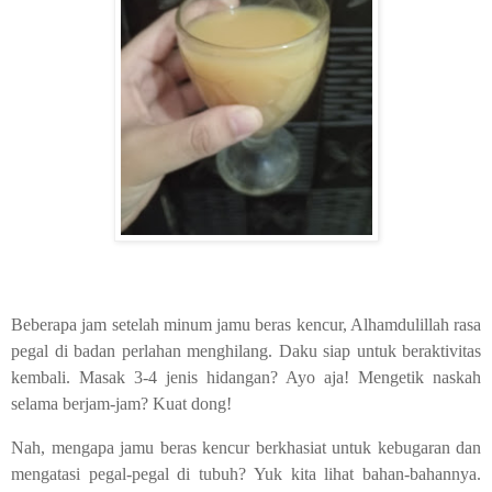
Beberapa jam setelah minum jamu beras kencur, Alhamdulillah rasa
pegal di badan perlahan menghilang. Daku siap untuk beraktivitas
kembali. Masak 3-4 jenis hidangan? Ayo aja! Mengetik naskah
selama berjam-jam? Kuat dong!
Nah, mengapa jamu beras kencur berkhasiat untuk kebugaran dan
mengatasi pegal-pegal di tubuh? Yuk kita lihat bahan-bahannya.