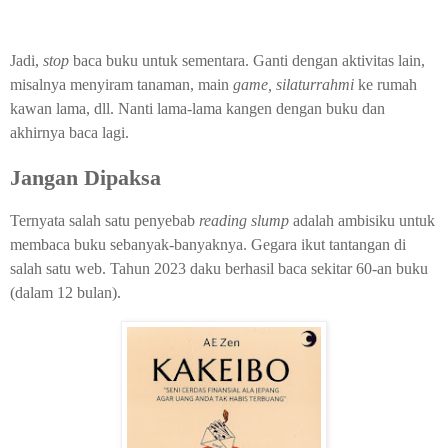
Jadi,
stop
baca buku untuk sementara. Ganti dengan aktivitas lain,
misalnya menyiram tanaman, main
game, silaturrahmi
ke rumah
kawan lama, dll. Nanti lama-lama kangen dengan buku dan
akhirnya baca lagi.
Jangan Dipaksa
Ternyata salah satu penyebab
reading slump
adalah ambisiku untuk
membaca buku sebanyak-banyaknya. Gegara ikut tantangan di
salah satu web. Tahun 2023 daku berhasil baca sekitar 60-an buku
(dalam 12 bulan).