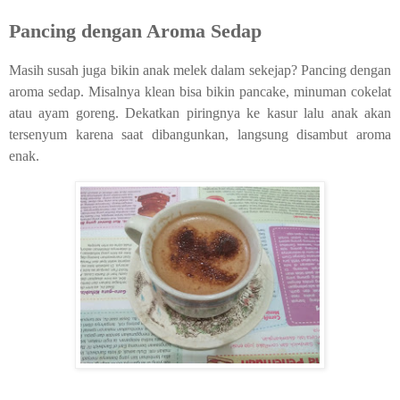
Pancing dengan Aroma Sedap
Masih susah juga bikin anak melek dalam sekejap? Pancing dengan
aroma sedap. Misalnya klean bisa bikin pancake, minuman cokelat
atau ayam goreng. Dekatkan piringnya ke kasur lalu anak akan
tersenyum karena saat dibangunkan, langsung disambut aroma
enak.