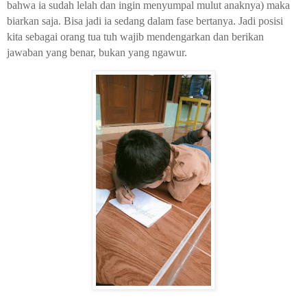
bahwa ia sudah lelah dan ingin menyumpal mulut anaknya) maka
biarkan saja. Bisa jadi ia sedang dalam fase bertanya. Jadi posisi
kita sebagai orang tua tuh wajib mendengarkan dan berikan
jawaban yang benar, bukan yang ngawur.