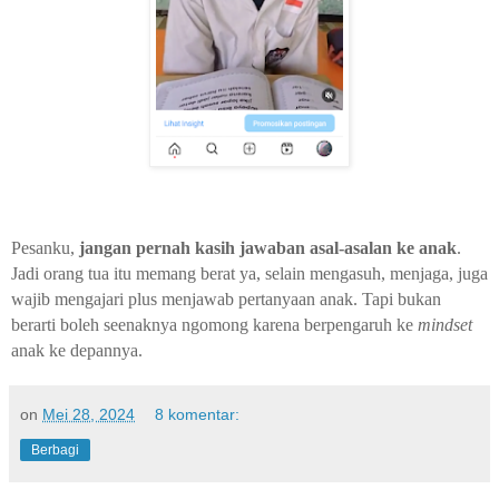
Pesanku,
jangan pernah kasih jawaban asal-asalan ke anak
.
Jadi orang tua itu memang berat ya, selain mengasuh, menjaga, juga
wajib mengajari plus menjawab pertanyaan anak. Tapi bukan
berarti boleh seenaknya ngomong karena berpengaruh ke
mindset
anak ke depannya.
on
Mei 28, 2024
8 komentar:
Berbagi