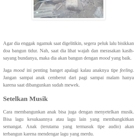
Agar dia enggak ngamuk saat digelitikin, segera peluk lalu bisikkan
doa bangun tidur. Nah, saat dia lihat wajah dan merasakan kasih-
sayang bundanya, maka dia akan bangun dengan
mood
yang baik.
Jaga
mood
ini penting banget apalagi kalau anaknya tipe
feeling.
Jangan sampai anak cemberut dari pagi sampai malam hanya
karena saat dibangunkan sudah mewek.
Setelkan Musik
Cara membangunkan anak bisa juga dengan menyetelkan musik.
Bisa lagu kesukaannya atau lagu lain yang membangkitkan
semangat. Anak (terutama yang termasuk tipe audio) akan
terbangun karena mendengar lagu yang merdu.