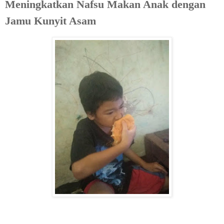
Meningkatkan Nafsu Makan Anak dengan
Jamu Kunyit Asam