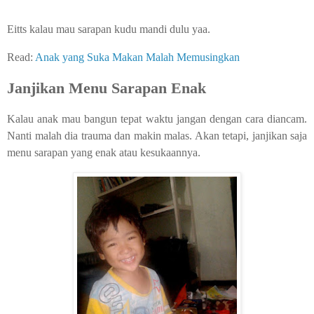
Eitts kalau mau sarapan kudu mandi dulu yaa.
Read:
Anak yang Suka Makan Malah Memusingkan
Janjikan Menu Sarapan Enak
Kalau anak mau bangun tepat waktu jangan dengan cara diancam.
Nanti malah dia trauma dan makin malas. Akan tetapi, janjikan saja
menu sarapan yang enak atau kesukaannya.