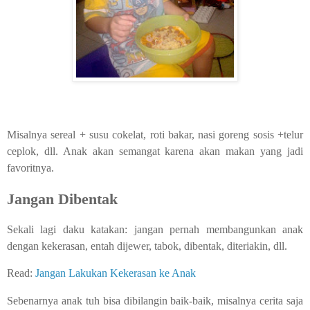
Misalnya sereal + susu cokelat, roti bakar, nasi goreng sosis +telur
ceplok, dll. Anak akan semangat karena akan makan yang jadi
favoritnya.
Jangan Dibentak
Sekali lagi daku katakan: jangan pernah membangunkan anak
dengan kekerasan, entah dijewer, tabok, dibentak, diteriakin, dll.
Read:
Jangan Lakukan Kekerasan ke Anak
Sebenarnya anak tuh bisa dibilangin baik-baik, misalnya cerita saja