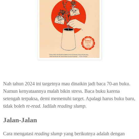
Nah tahun 2024 ini targetnya mau dinaikin jadi baca 70-an buku.
Namun kenyataannya malah bikin stress. Baca buku karena
setengah terpaksa, demi memenuhi target. Apalagi harus buku baru,
tidak boleh
re-read.
Jadilah
reading slump.
Jalan-Jalan
Cara mengatasi
reading slump
yang berikutnya adalah dengan