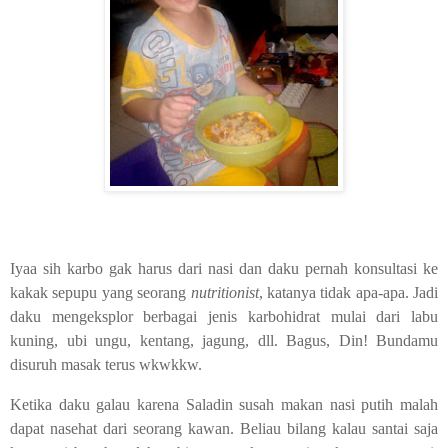
Iyaa sih karbo gak harus dari nasi dan daku pernah konsultasi ke
kakak sepupu yang seorang
nutritionist
, katanya tidak apa-apa. Jadi
daku mengeksplor berbagai jenis karbohidrat mulai dari labu
kuning, ubi ungu, kentang, jagung, dll. Bagus, Din! Bundamu
disuruh masak terus wkwkkw.
Ketika daku galau karena Saladin susah makan nasi putih malah
dapat nasehat dari seorang kawan. Beliau bilang kalau santai saja