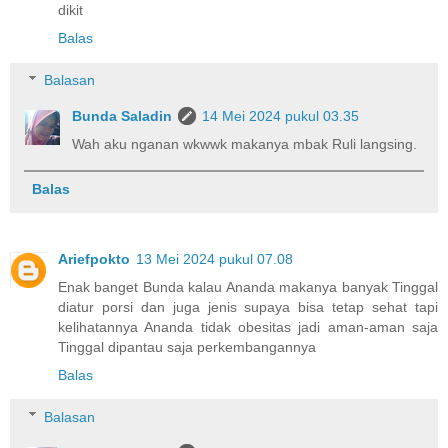
dikit
Balas
Balasan
Bunda Saladin
14 Mei 2024 pukul 03.35
Wah aku nganan wkwwk makanya mbak Ruli langsing.
Balas
Ariefpokto
13 Mei 2024 pukul 07.08
Enak banget Bunda kalau Ananda makanya banyak Tinggal
diatur porsi dan juga jenis supaya bisa tetap sehat tapi
kelihatannya Ananda tidak obesitas jadi aman-aman saja
Tinggal dipantau saja perkembangannya
Balas
Balasan