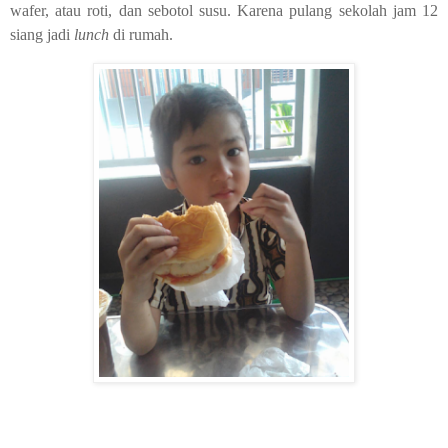
wafer, atau roti, dan sebotol susu. Karena pulang sekolah jam 12
siang jadi
lunch
di rumah.