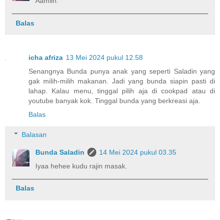
Aamiin.
Balas
icha afriza
13 Mei 2024 pukul 12.58
Senangnya Bunda punya anak yang seperti Saladin yang
gak milih-milih makanan. Jadi yang bunda siapin pasti di
lahap. Kalau menu, tinggal pilih aja di cookpad atau di
youtube banyak kok. Tinggal bunda yang berkreasi aja.
Balas
Balasan
Bunda Saladin
14 Mei 2024 pukul 03.35
Iyaa hehee kudu rajin masak.
Balas