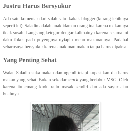
Justru Harus Bersyukur
Ada satu komentar dari salah satu
kakak blogger (kurang lebihnya
seperti ini): Saladin adalah anak idaman orang tua karena makannya
tidak susah. Langsung ketegur dengar kalimatnya karena selama ini
daku fokus pada puyengnya nyiapin menu makanannya. Padahal
seharusnya bersyukur karena anak mau makan tanpa harus dipaksa.
Yang Penting Sehat
Walau Saladin suka makan dan ngemil tetapi kupastikan dia harus
makan yang sehat. Bukan sekadar
snack
yang bertabur MSG. Oleh
karena itu emang kudu rajin masak sendiri dan ada sayur atau
buahnya.