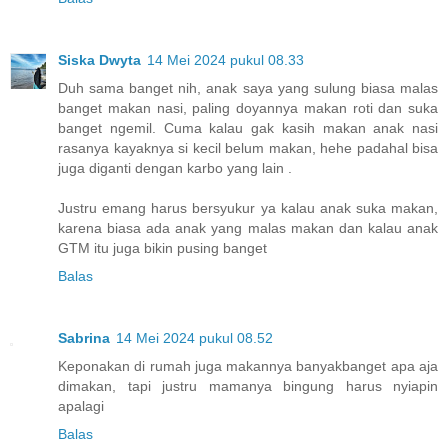
Siska Dwyta
14 Mei 2024 pukul 08.33
Duh sama banget nih, anak saya yang sulung biasa malas
banget makan nasi, paling doyannya makan roti dan suka
banget ngemil. Cuma kalau gak kasih makan anak nasi
rasanya kayaknya si kecil belum makan, hehe padahal bisa
juga diganti dengan karbo yang lain .
Justru emang harus bersyukur ya kalau anak suka makan,
karena biasa ada anak yang malas makan dan kalau anak
GTM itu juga bikin pusing banget
Balas
Sabrina
14 Mei 2024 pukul 08.52
Keponakan di rumah juga makannya banyakbanget apa aja
dimakan, tapi justru mamanya bingung harus nyiapin
apalagi
Balas