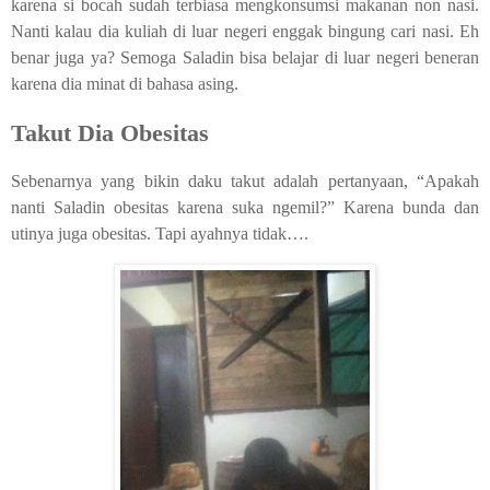
karena si bocah sudah terbiasa mengkonsumsi makanan non nasi.
Nanti kalau dia kuliah di luar negeri enggak bingung cari nasi. Eh
benar juga ya? Semoga Saladin bisa belajar di luar negeri beneran
karena dia minat di bahasa asing.
Takut Dia Obesitas
Sebenarnya yang bikin daku takut adalah pertanyaan, “Apakah
nanti Saladin obesitas karena suka ngemil?” Karena bunda dan
utinya juga obesitas. Tapi ayahnya tidak….