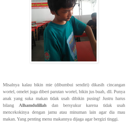
Misalnya kalau bikin mie (dibumbui sendiri) dikasih cincangan
wortel, omelet juga diberi parutan wortel, bikin jus buah, dll. Punya
anak yang suka makan tidak usah dibikin pusing! Justru harus
bilang
Alhamdulillah
dan bersyukur karena tidak usah
mencekokinya dengan jamu atau minuman lain agar dia mau
makan. Yang penting menu makannya dijaga agar bergizi tinggi.