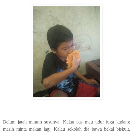
Belum jatah minum susunya. Kalau pas mau tidur juga kadang
masih minta makan lagi. Kalau sekolah dia bawa bekal biskuit,