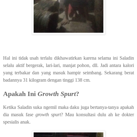
Hal ini tidak usah terlalu dikhawatirkan karena selama ini Saladin
selalu aktif bergerak, lari-lari, manjat pohon, dll. Jadi antara kalori
yang terbakar dan yang masuk hampir seimbang. Sekarang berat
badannya 31 kilogram dengan tinggi 138 cm.
Apakah Ini
Growth Spurt
?
Ketika Saladin suka ngemil maka daku juga bertanya-tanya apakah
dia masuk fase
growth spurt
? Mau konsultasi dulu ah ke dokter
spesialis anak.