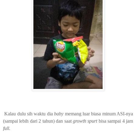
Kalau dulu sih waktu dia
baby
memang luar biasa minum ASI-nya
(sampai lebih dari 2 tahun) dan saat
growth spurt
bisa sampai 4 jam
full.