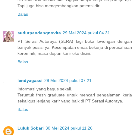
Tapi juga bisa mengembangkan potensi diri.
Balas
sudutpandangnovita
29 Mei 2024 pukul 04.31
PT Serasi Autoraya (SERA) lagi buka lowongan dengan
banyak posisi ya. Kesempatan emas bekerja di perusahaan
keren nih, masa depan karir oke disini.
Balas
lendyagassi
29 Mei 2024 pukul 07.21
Informasi yang bagus sekali.
Teruntuk fresh graduate untuk mencari pengalaman kerja
sekaligus jenjang karir yang baik di PT Serasi Autoraya.
Balas
Luluk Sobari
30 Mei 2024 pukul 11.26