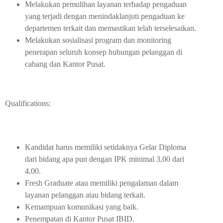
Melakukan pemulihan layanan terhadap pengaduan
yang terjadi dengan menindaklanjuti pengaduan ke
departemen terkait dan memastikan telah terselesaikan.
Melakukan sosialisasi program dan monitoring
penerapan seluruh konsep hubungan pelanggan di
cabang dan Kantor Pusat.
Qualifications:
Kandidat harus memiliki setidaknya Gelar Diploma
dari bidang apa pun dengan IPK minimal 3,00 dari
4,00.
Fresh Graduate atau memiliki pengalaman dalam
layanan pelanggan atau bidang terkait.
Kemampuan komunikasi yang baik.
Penempatan di Kantor Pusat IBID.