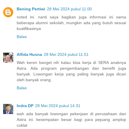
Bening Pertiwi
28 Mei 2024 pukul 11.00
noted ini. nanti saya bagikan juga informasi ini sama
beberapa alumni sekolah, mungkin ada yang butuh sesuai
kualifikasinya
Balas
Alfida Husna
28 Mei 2024 pukul 11.51
Wah keren banget nih kalau bisa kerja di SERA anaknya
Astra. Ada program pengembangan dan benefit juga
banyak. Lowongan kerja yang paling banyak juga dicari
oleh banyak orang.
Balas
Indra DP
28 Mei 2024 pukul 14.31
wah ada banyak lowongan pekerjaan di perusahaan dari
Astra ini. kesempatan besar bagi para pejuang amplop
coklat