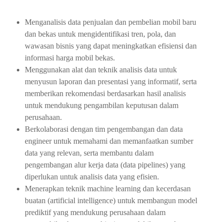
Menganalisis data penjualan dan pembelian mobil baru
dan bekas untuk mengidentifikasi tren, pola, dan
wawasan bisnis yang dapat meningkatkan efisiensi dan
informasi harga mobil bekas.
Menggunakan alat dan teknik analisis data untuk
menyusun laporan dan presentasi yang informatif, serta
memberikan rekomendasi berdasarkan hasil analisis
untuk mendukung pengambilan keputusan dalam
perusahaan.
Berkolaborasi dengan tim pengembangan dan data
engineer untuk memahami dan memanfaatkan sumber
data yang relevan, serta membantu dalam
pengembangan alur kerja data (data pipelines) yang
diperlukan untuk analisis data yang efisien.
Menerapkan teknik machine learning dan kecerdasan
buatan (artificial intelligence) untuk membangun model
prediktif yang mendukung perusahaan dalam