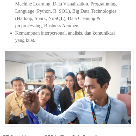
Machine Learning, Data Visualization, Programming
Language (Python, R, SQL), Big Data Technologies
(Hadoop, Spark, NoSQL), Data Cleaning &
preprocessing, Business Acumen.
Kemampuan interpersonal, analisis, dan komunikasi
yang kuat.