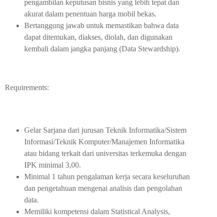
pengambilan keputusan bisnis yang lebih tepat dan
akurat dalam penentuan harga mobil bekas.
Bertanggung jawab untuk memastikan bahwa data
dapat ditemukan, diakses, diolah, dan digunakan
kembali dalam jangka panjang (Data Stewardship).
Requirements:
Gelar Sarjana dari jurusan Teknik Informatika/Sistem
Informasi/Teknik Komputer/Manajemen Informatika
atau bidang terkait dari universitas terkemuka dengan
IPK minimal 3,00.
Minimal 1 tahun pengalaman kerja secara keseluruhan
dan pengetahuan mengenai analisis dan pengolahan
data.
Memiliki kompetensi dalam Statistical Analysis,