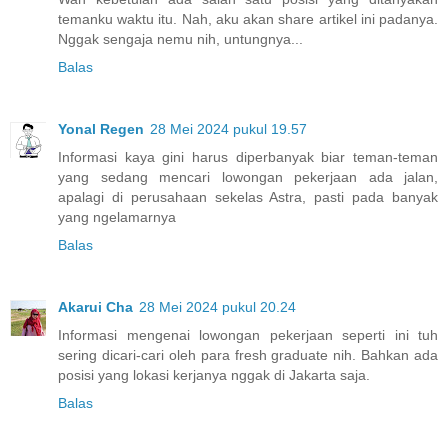
temanku waktu itu. Nah, aku akan share artikel ini padanya.
Nggak sengaja nemu nih, untungnya...
Balas
Yonal Regen
28 Mei 2024 pukul 19.57
Informasi kaya gini harus diperbanyak biar teman-teman
yang sedang mencari lowongan pekerjaan ada jalan,
apalagi di perusahaan sekelas Astra, pasti pada banyak
yang ngelamarnya
Balas
Akarui Cha
28 Mei 2024 pukul 20.24
Informasi mengenai lowongan pekerjaan seperti ini tuh
sering dicari-cari oleh para fresh graduate nih. Bahkan ada
posisi yang lokasi kerjanya nggak di Jakarta saja.
Balas