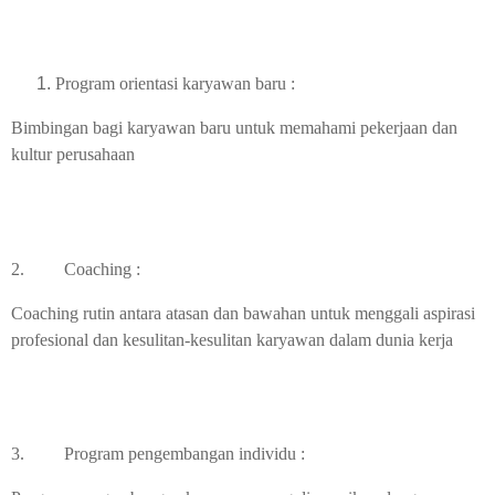
Program orientasi karyawan baru :
Bimbingan bagi karyawan baru untuk memahami pekerjaan dan
kultur perusahaan
2.
Coaching :
Coaching rutin antara atasan dan bawahan untuk menggali aspirasi
profesional dan kesulitan-kesulitan karyawan dalam dunia kerja
3.
Program pengembangan individu :