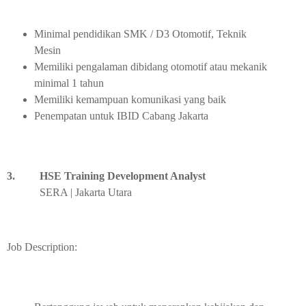
Minimal pendidikan SMK / D3 Otomotif, Teknik
Mesin
Memiliki pengalaman dibidang otomotif atau mekanik
minimal 1 tahun
Memiliki kemampuan komunikasi yang baik
Penempatan untuk IBID Cabang Jakarta
3.
HSE Training Development Analyst
SERA | Jakarta Utara
Job Description: