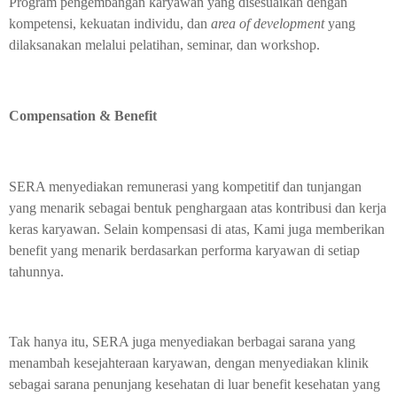
Program pengembangan karyawan yang disesuaikan dengan
kompetensi, kekuatan individu, dan
area of development
yang
dilaksanakan melalui pelatihan, seminar, dan workshop.
Compensation & Benefit
SERA menyediakan remunerasi yang kompetitif dan tunjangan
yang menarik sebagai bentuk penghargaan atas kontribusi dan kerja
keras karyawan. Selain kompensasi di atas, Kami juga memberikan
benefit yang menarik berdasarkan performa karyawan di setiap
tahunnya.
Tak hanya itu, SERA juga menyediakan berbagai sarana yang
menambah kesejahteraan karyawan, dengan menyediakan klinik
sebagai sarana penunjang kesehatan di luar benefit kesehatan yang