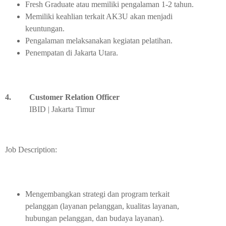
Fresh Graduate atau memiliki pengalaman 1-2 tahun.
Memiliki keahlian terkait AK3U akan menjadi
keuntungan.
Pengalaman melaksanakan kegiatan pelatihan.
Penempatan di Jakarta Utara.
4.
Customer Relation Officer
IBID | Jakarta Timur
Job Description:
Mengembangkan strategi dan program terkait
pelanggan (layanan pelanggan, kualitas layanan,
hubungan pelanggan, dan budaya layanan).