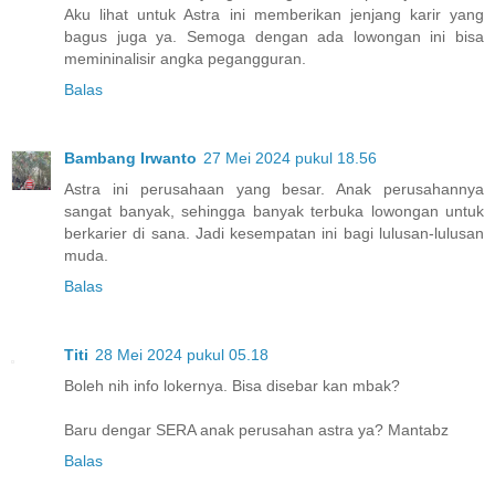
Aku lihat untuk Astra ini memberikan jenjang karir yang
bagus juga ya. Semoga dengan ada lowongan ini bisa
memininalisir angka pegangguran.
Balas
Bambang Irwanto
27 Mei 2024 pukul 18.56
Astra ini perusahaan yang besar. Anak perusahannya
sangat banyak, sehingga banyak terbuka lowongan untuk
berkarier di sana. Jadi kesempatan ini bagi lulusan-lulusan
muda.
Balas
Titi
28 Mei 2024 pukul 05.18
Boleh nih info lokernya. Bisa disebar kan mbak?
Baru dengar SERA anak perusahan astra ya? Mantabz
Balas