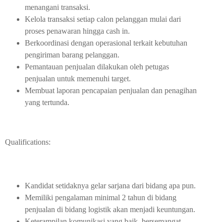
menangani transaksi.
Kelola transaksi setiap calon pelanggan mulai dari
proses penawaran hingga cash in.
Berkoordinasi dengan operasional terkait kebutuhan
pengiriman barang pelanggan.
Pemantauan penjualan dilakukan oleh petugas
penjualan untuk memenuhi target.
Membuat laporan pencapaian penjualan dan penagihan
yang tertunda.
Qualifications:
Kandidat setidaknya gelar sarjana dari bidang apa pun.
Memiliki pengalaman minimal 2 tahun di bidang
penjualan di bidang logistik akan menjadi keuntungan.
Keterampilan komunikasi yang baik, bersemangat