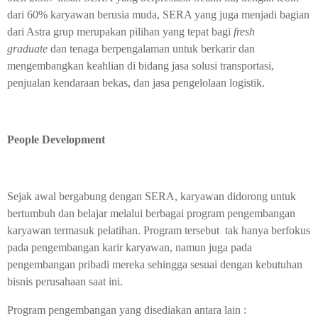
dari 60% karyawan berusia muda, SERA yang juga menjadi bagian
dari Astra grup merupakan pilihan yang tepat bagi
fresh
graduate
dan tenaga berpengalaman untuk berkarir dan
mengembangkan keahlian di bidang jasa solusi transportasi,
penjualan kendaraan bekas, dan jasa pengelolaan logistik.
People Development
Sejak awal bergabung dengan SERA, karyawan didorong untuk
bertumbuh dan belajar melalui berbagai program pengembangan
karyawan termasuk pelatihan. Program tersebut tak hanya berfokus
pada pengembangan karir karyawan, namun juga pada
pengembangan pribadi mereka sehingga sesuai dengan kebutuhan
bisnis perusahaan saat ini.
Program pengembangan yang disediakan antara lain :