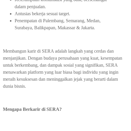
dalam penjualan.
Antusias bekerja sesuai target.
Penempatan di Palembang, Semarang, Medan,
Surabaya, Balikpapan, Makassar & Jakarta.
Membangun karir di SERA adalah langkah yang cerdas dan
menjanjikan. Dengan budaya perusahaan yang kuat, kesempatan
untuk berkembang, dan dampak sosial yang signifikan, SERA
menawarkan platform yang luar biasa bagi individu yang ingin
meraih kesuksesan dan meninggalkan jejak yang berarti dalam
dunia bisnis.
Mengapa Berkarir di SERA?