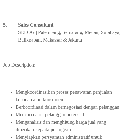
5.
Sales Consultant
SELOG | Palembang, Semarang, Medan, Surabaya,
Balikpapan, Makassar & Jakarta
Job Description:
Mengkoordinasikan proses penawaran penjualan
kepada calon konsumen.
Berkoordinasi dalam bernegosiasi dengan pelanggan.
Mencari calon pelanggan potensial.
Menganalisis dan menghitung harga jual yang
diberikan kepada pelanggan.
Menyiapkan persyaratan administratif untuk