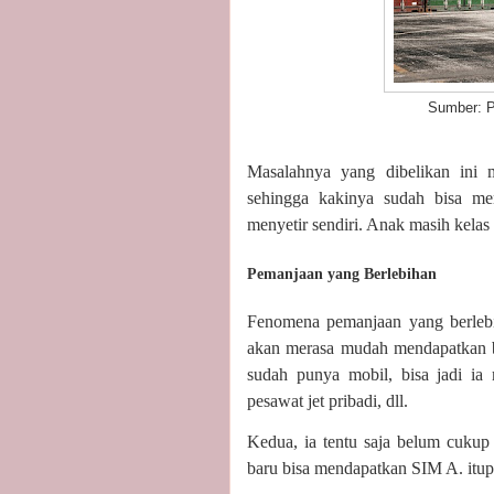
Sumber: Pixa
Masalahnya yang dibelikan ini 
sehingga kakinya sudah bisa me
menyetir sendiri. Anak masih kelas
Pemanjaan yang Berlebihan
Fenomena pemanjaan yang berlebi
akan merasa mudah mendapatkan ba
sudah punya mobil, bisa jadi ia 
pesawat jet pribadi, dll.
Kedua, ia tentu saja belum cukup
baru bisa mendapatkan SIM A. itupu