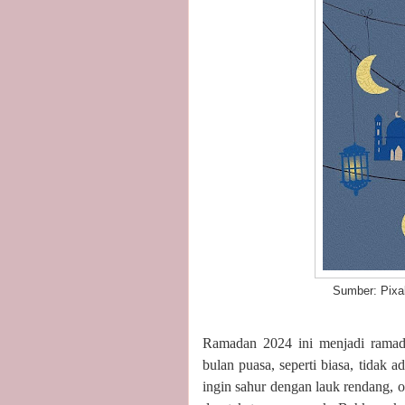
Sumber: Pixab
Ramadan 2024 ini menjadi ramad
bulan puasa, seperti biasa, tidak 
ingin sahur dengan lauk rendang, o