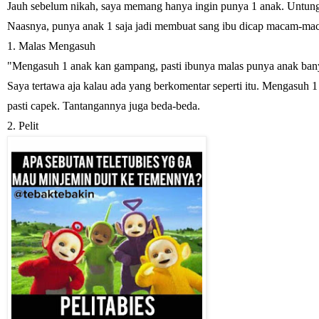
Jauh sebelum nikah, saya memang hanya ingin punya 1 anak. Untung 
Naasnya, punya anak 1 saja jadi membuat sang ibu dicap macam-ma
1. Malas Mengasuh
"Mengasuh 1 anak kan gampang, pasti ibunya malas punya anak bany
Saya tertawa aja kalau ada yang berkomentar seperti itu. Mengasuh 1
pasti capek. Tantangannya juga beda-beda.
2. Pelit