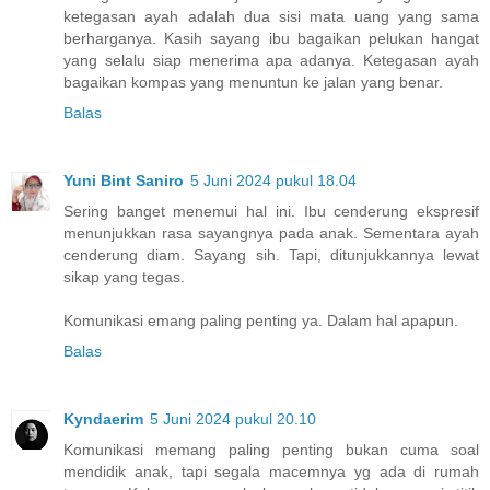
ketegasan ayah adalah dua sisi mata uang yang sama
berharganya. Kasih sayang ibu bagaikan pelukan hangat
yang selalu siap menerima apa adanya. Ketegasan ayah
bagaikan kompas yang menuntun ke jalan yang benar.
Balas
Yuni Bint Saniro
5 Juni 2024 pukul 18.04
Sering banget menemui hal ini. Ibu cenderung ekspresif
menunjukkan rasa sayangnya pada anak. Sementara ayah
cenderung diam. Sayang sih. Tapi, ditunjukkannya lewat
sikap yang tegas.
Komunikasi emang paling penting ya. Dalam hal apapun.
Balas
Kyndaerim
5 Juni 2024 pukul 20.10
Komunikasi memang paling penting bukan cuma soal
mendidik anak, tapi segala macemnya yg ada di rumah