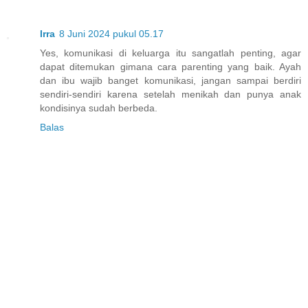
Irra
8 Juni 2024 pukul 05.17
Yes, komunikasi di keluarga itu sangatlah penting, agar
dapat ditemukan gimana cara parenting yang baik. Ayah
dan ibu wajib banget komunikasi, jangan sampai berdiri
sendiri-sendiri karena setelah menikah dan punya anak
kondisinya sudah berbeda.
Balas