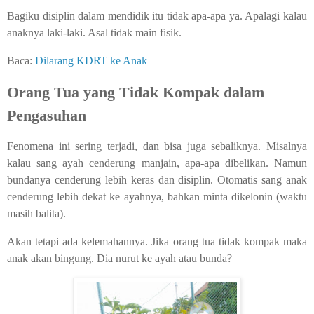
Bagiku disiplin dalam mendidik itu tidak apa-apa ya. Apalagi kalau
anaknya laki-laki. Asal tidak main fisik.
Baca:
Dilarang KDRT ke Anak
Orang Tua yang Tidak Kompak dalam
Pengasuhan
Fenomena ini sering terjadi, dan bisa juga sebaliknya. Misalnya
kalau sang ayah cenderung manjain, apa-apa dibelikan. Namun
bundanya cenderung lebih keras dan disiplin. Otomatis sang anak
cenderung lebih dekat ke ayahnya, bahkan minta dikelonin (waktu
masih balita).
Akan tetapi ada kelemahannya. Jika orang tua tidak kompak maka
anak akan bingung. Dia nurut ke ayah atau bunda?