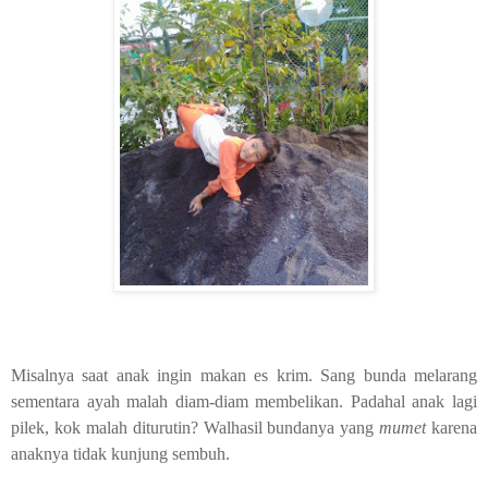
Misalnya saat anak ingin makan es krim. Sang bunda melarang
sementara ayah malah diam-diam membelikan. Padahal anak lagi
pilek, kok malah diturutin? Walhasil bundanya yang
mumet
karena
anaknya tidak kunjung sembuh.