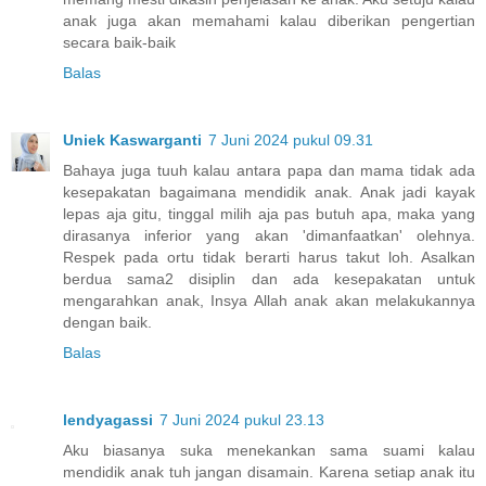
anak juga akan memahami kalau diberikan pengertian
secara baik-baik
Balas
Uniek Kaswarganti
7 Juni 2024 pukul 09.31
Bahaya juga tuuh kalau antara papa dan mama tidak ada
kesepakatan bagaimana mendidik anak. Anak jadi kayak
lepas aja gitu, tinggal milih aja pas butuh apa, maka yang
dirasanya inferior yang akan 'dimanfaatkan' olehnya.
Respek pada ortu tidak berarti harus takut loh. Asalkan
berdua sama2 disiplin dan ada kesepakatan untuk
mengarahkan anak, Insya Allah anak akan melakukannya
dengan baik.
Balas
lendyagassi
7 Juni 2024 pukul 23.13
Aku biasanya suka menekankan sama suami kalau
mendidik anak tuh jangan disamain. Karena setiap anak itu