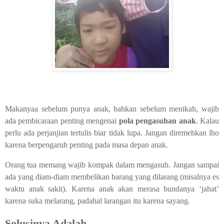
Makanyaa sebelum punya anak, bahkan sebelum menikah, wajib
ada pembicaraan penting mengenai
pola pengasuhan anak
. Kalau
perlu ada perjanjian tertulis biar tidak lupa. Jangan diremehkan lho
karena berpengaruh penting pada masa depan anak.
Orang tua memang wajib kompak dalam mengasuh. Jangan sampai
ada yang diam-diam membelikan barang yang dilarang (misalnya es
waktu anak sakit). Karena anak akan merasa bundanya ‘jahat’
karena suka melarang, padahal larangan itu karena sayang.
Solusinya Adalah