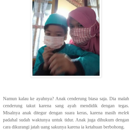
Namun kalau ke ayahnya? Anak cenderung biasa saja. Dia malah
cenderung takut karena sang ayah mendidik dengan tegas.
Misalnya anak ditegur dengan suara keras, karena masih
melek
padahal sudah waktunya untuk tidur. Anak juga dihukum dengan
cara dikurangi jatah uang sakunya karena ia ketahuan berbohong.