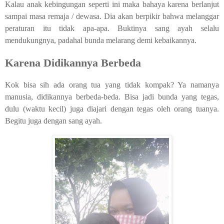
Kalau anak kebingungan seperti ini maka bahaya karena berlanjut
sampai masa remaja / dewasa. Dia akan berpikir bahwa melanggar
peraturan itu tidak apa-apa. Buktinya sang ayah selalu
mendukungnya, padahal bunda melarang demi kebaikannya.
Karena Didikannya Berbeda
Kok bisa sih ada orang tua yang tidak kompak? Ya namanya
manusia, didikannya berbeda-beda. Bisa jadi bunda yang tegas,
dulu (waktu kecil) juga diajari dengan tegas oleh orang tuanya.
Begitu juga dengan sang ayah.