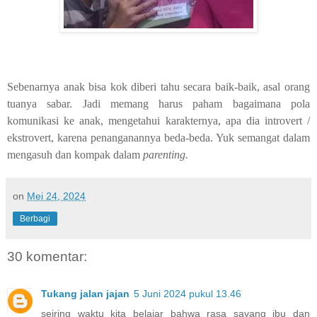
Sebenarnya anak bisa kok diberi tahu secara baik-baik, asal orang
tuanya sabar. Jadi memang harus paham bagaimana pola
komunikasi ke anak, mengetahui karakternya, apa dia introvert /
ekstrovert, karena penanganannya beda-beda. Yuk semangat dalam
mengasuh dan kompak dalam
parenting.
on
Mei 24, 2024
Berbagi
30 komentar:
Tukang jalan jajan
5 Juni 2024 pukul 13.46
seiring waktu kita belajar bahwa rasa sayang ibu dan