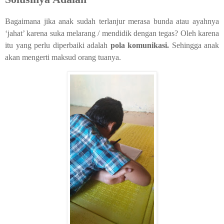
Bagaimana jika anak sudah terlanjur merasa bunda atau ayahnya
‘jahat’ karena suka melarang / mendidik dengan tegas? Oleh karena
itu yang perlu diperbaiki adalah
pola komunikasi.
Sehingga anak
akan mengerti maksud orang tuanya.