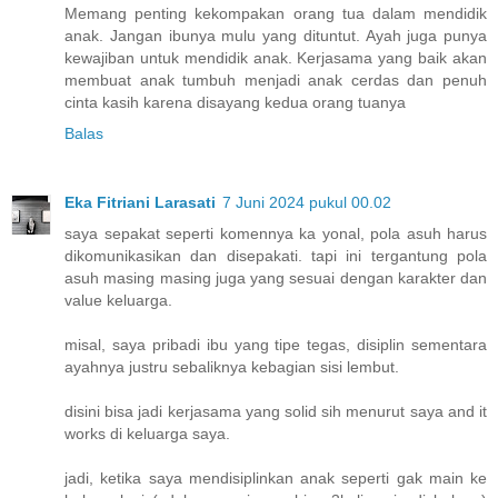
Memang penting kekompakan orang tua dalam mendidik
anak. Jangan ibunya mulu yang dituntut. Ayah juga punya
kewajiban untuk mendidik anak. Kerjasama yang baik akan
membuat anak tumbuh menjadi anak cerdas dan penuh
cinta kasih karena disayang kedua orang tuanya
Balas
Eka Fitriani Larasati
7 Juni 2024 pukul 00.02
saya sepakat seperti komennya ka yonal, pola asuh harus
dikomunikasikan dan disepakati. tapi ini tergantung pola
asuh masing masing juga yang sesuai dengan karakter dan
value keluarga.
misal, saya pribadi ibu yang tipe tegas, disiplin sementara
ayahnya justru sebaliknya kebagian sisi lembut.
disini bisa jadi kerjasama yang solid sih menurut saya and it
works di keluarga saya.
jadi, ketika saya mendisiplinkan anak seperti gak main ke