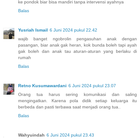
ke pondok biar bisa mandiri tanpa intervensi ayahnya
Balas
Yusriah Ismail
6 Juni 2024 pukul 22.42
wajib banget ngobrolin pengasuhan anak dengan
pasangan, biar anak gak heran, kok bunda boleh tapi ayah
gak boleh dan anak tau aturan-aturan yang berlaku di
rumah
Balas
Retno Kusumawardani
6 Juni 2024 pukul 23.07
Orang tua harus sering komunikasi dan saling
mengingatkan. Karena pola didik setiap keluarga itu
berbeda dan pasti terbawa saat menjadi orang tua..
Balas
Wahyuindah
6 Juni 2024 pukul 23.43