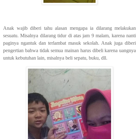
Anak wajib diberi tahu alasan mengapa ia dilarang melakukan
sesuatu. Misalnya dilarang tidur di atas jam 9 malam, karena nanti
paginya ngantuk dan terlambat masuk sekolah. Anak juga diberi
pengertian bahwa tidak semua mainan harus dibeli karena uangnya
untuk kebutuhan lain, misalnya beli sepatu, buku, dll.