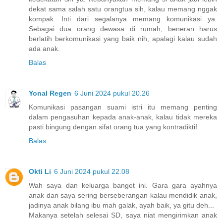
dekat sama salah satu orangtua sih, kalau memang nggak
kompak. Inti dari segalanya memang komunikasi ya.
Sebagai dua orang dewasa di rumah, beneran harus
berlatih berkomunikasi yang baik nih, apalagi kalau sudah
ada anak.
Balas
Yonal Regen
6 Juni 2024 pukul 20.26
Komunikasi pasangan suami istri itu memang penting
dalam pengasuhan kepada anak-anak, kalau tidak mereka
pasti bingung dengan sifat orang tua yang kontradiktif
Balas
Okti Li
6 Juni 2024 pukul 22.08
Wah saya dan keluarga banget ini. Gara gara ayahnya
anak dan saya sering berseberangan kalau mendidik anak,
jadinya anak bilang ibu mah galak, ayah baik, ya gitu deh...
Makanya setelah selesai SD, saya niat mengirimkan anak