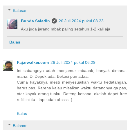
Balasan
Bunda Saladin
26 Juli 2024 pukul 08.23
Aku juga jarang mbak paling setahun 1-2 kali aja
Balas
Fajarwalker.com
26 Juli 2024 pukul 06.29
Ini cabangnya udah menjamur mbaaak, banyak dimana-
mana. Di Depok ada, Bekasi pun adaa.
Cuma kayaknya mesti menyesuaikan waktu kedatangan,
harus pas. Karena kalau misalkan waktu datangnya ga pas,
ntar kayak orang tuaku. Dateng kesana, okelah dapet free
refill ini itu.. tapi udah abisss :(
Balas
Balasan