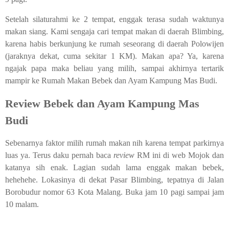
Setelah silaturahmi ke 2 tempat, enggak terasa sudah waktunya
makan siang. Kami sengaja cari tempat makan di daerah Blimbing,
karena habis berkunjung ke rumah seseorang di daerah Polowijen
(jaraknya dekat, cuma sekitar 1 KM). Makan apa? Ya, karena
ngajak papa maka beliau yang milih, sampai akhirnya tertarik
mampir ke Rumah Makan Bebek dan Ayam Kampung Mas Budi.
Review Bebek dan Ayam Kampung Mas
Budi
Sebenarnya faktor milih rumah makan nih karena tempat parkirnya
luas ya. Terus daku pernah baca
review
RM ini di web Mojok dan
katanya sih enak. Lagian sudah lama enggak makan bebek,
hehehehe. Lokasinya di dekat Pasar Blimbing, tepatnya di Jalan
Borobudur nomor 63 Kota Malang. Buka jam 10 pagi sampai jam
10 malam.