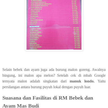
Selain bebek dan ayam juga ada burung malon goreng. Awalnya
bingung, ini malon apa melon? Setelah cek di mbah Google
ternyata malon adalah singkatan dari
manuk londo.
Yaitu
persilangan antara burung puyuh lokal dengan puyuh luar.
Suasana dan Fasilitas di RM Bebek dan
Ayam Mas Budi