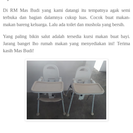
Di RM Mas Budi yang kami datangi itu tempatnya agak semi
terbuka dan bagian dalamnya cukup luas. Cocok buat makan-
makan bareng keluarga. Lalu ada toilet dan mushola yang bersih.
Yang paling bikin salut adalah tersedia kursi makan buat bayi.
Jarang banget lho rumah makan yang menyediakan ini! Terima
kasih Mas Budi!