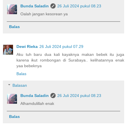
Bunda Saladin
26 Juli 2024 pukul 08.23
Oalah jangan kesorean ya
Balas
Dewi Rieka
26 Juli 2024 pukul 07.29
Aku tuh baru dua kali kayaknya makan bebek itu juga
karena ikut rombongan di Surabaya.. kelihatannya enak
yaa bebeknya
Balas
Balasan
Bunda Saladin
26 Juli 2024 pukul 08.23
Alhamdulillah enak
Balas