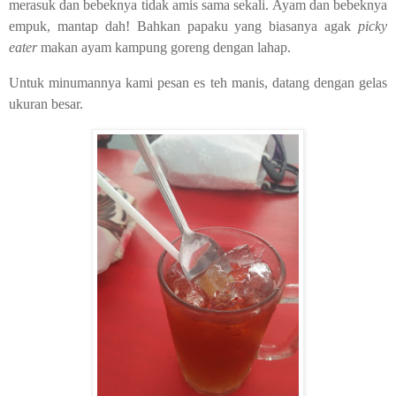
merasuk dan bebeknya tidak amis sama sekali. Ayam dan bebeknya
empuk, mantap dah! Bahkan papaku yang biasanya agak
picky
eater
makan ayam kampung goreng dengan lahap.
Untuk minumannya kami pesan es teh manis, datang dengan gelas
ukuran besar.