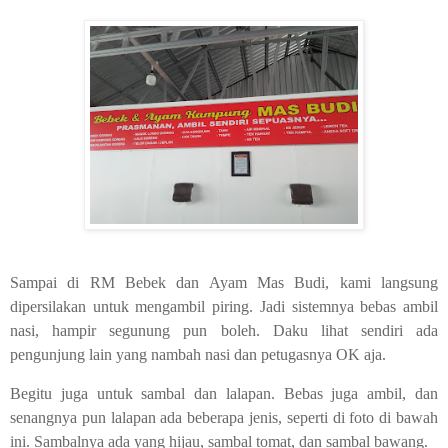
Sampai di RM Bebek dan Ayam Mas Budi, kami langsung
dipersilakan untuk mengambil piring. Jadi sistemnya bebas ambil
nasi, hampir segunung pun boleh. Daku lihat sendiri ada
pengunjung lain yang nambah nasi dan petugasnya OK aja.
Begitu juga untuk sambal dan lalapan. Bebas juga ambil, dan
senangnya pun lalapan ada beberapa jenis, seperti di foto di bawah
ini. Sambalnya ada yang hijau, sambal tomat, dan sambal bawang.