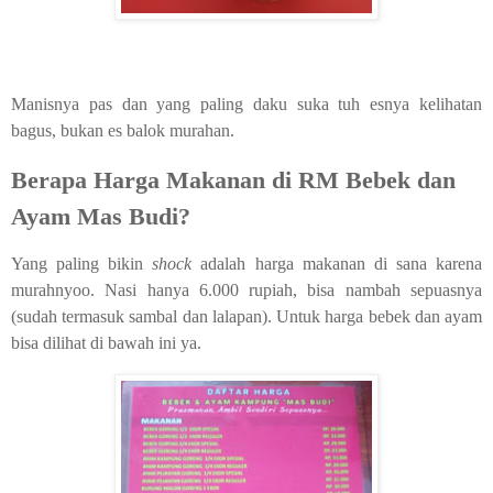
Manisnya pas dan yang paling daku suka tuh esnya kelihatan
bagus, bukan es balok murahan.
Berapa Harga Makanan di RM Bebek dan
Ayam Mas Budi?
Yang paling bikin
shock
adalah harga makanan di sana karena
murahnyoo. Nasi hanya 6.000 rupiah, bisa nambah sepuasnya
(sudah termasuk sambal dan lalapan). Untuk harga bebek dan ayam
bisa dilihat di bawah ini ya.