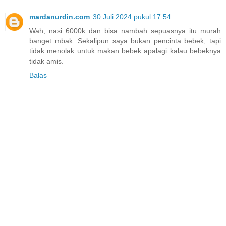
mardanurdin.com
30 Juli 2024 pukul 17.54
Wah, nasi 6000k dan bisa nambah sepuasnya itu murah
banget mbak. Sekalipun saya bukan pencinta bebek, tapi
tidak menolak untuk makan bebek apalagi kalau bebeknya
tidak amis.
Balas