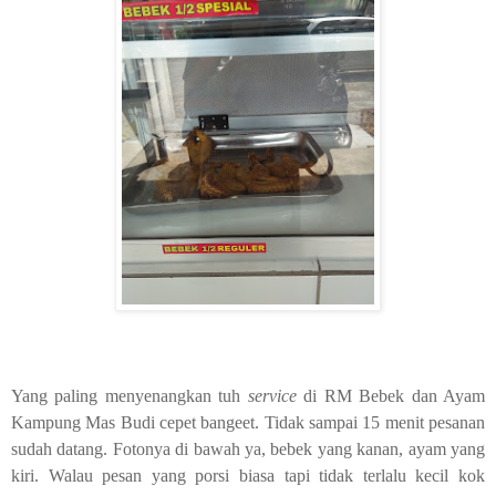
Yang paling menyenangkan tuh
service
di RM Bebek dan Ayam
Kampung Mas Budi cepet bangeet. Tidak sampai 15 menit pesanan
sudah datang. Fotonya di bawah ya, bebek yang kanan, ayam yang
kiri. Walau pesan yang porsi biasa tapi tidak terlalu kecil kok