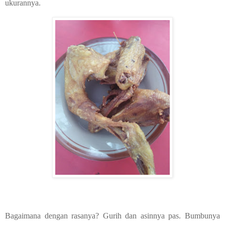
ukurannya.
Bagaimana dengan rasanya? Gurih dan asinnya pas. Bumbunya