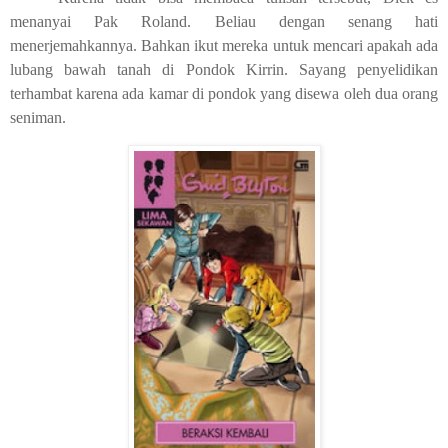
menanyai Pak Roland. Beliau dengan senang hati
menerjemahkannya. Bahkan ikut mereka untuk mencari apakah ada
lubang bawah tanah di Pondok Kirrin. Sayang penyelidikan
terhambat karena ada kamar di pondok yang disewa oleh dua orang
seniman.