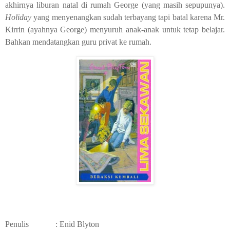
akhirnya liburan natal di rumah George (yang masih sepupunya).
Holiday
yang menyenangkan sudah terbayang tapi batal karena Mr.
Kirrin (ayahnya George) menyuruh anak-anak untuk tetap belajar.
Bahkan mendatangkan guru privat ke rumah.
Penulis
: Enid Blyton