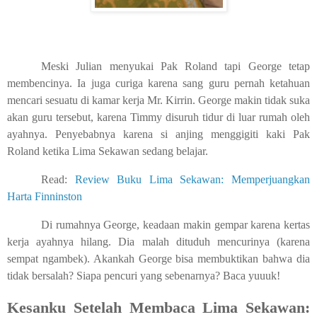
Meski Julian menyukai Pak Roland tapi George tetap
membencinya. Ia juga curiga karena sang guru pernah ketahuan
mencari sesuatu di kamar kerja Mr. Kirrin. George makin tidak suka
akan guru tersebut, karena Timmy disuruh tidur di luar rumah oleh
ayahnya. Penyebabnya karena si anjing menggigiti kaki Pak
Roland ketika Lima Sekawan sedang belajar.
Read:
Review Buku Lima Sekawan: Memperjuangkan
Harta Finninston
Di rumahnya George, keadaan makin gempar karena kertas
kerja ayahnya hilang. Dia malah dituduh mencurinya (karena
sempat ngambek). Akankah George bisa membuktikan bahwa dia
tidak bersalah? Siapa pencuri yang sebenarnya? Baca yuuuk!
Kesanku Setelah Membaca Lima Sekawan: