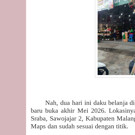
Nah, dua hari ini daku belanja 
baru buka akhir Mei 2026. Lokasiny
Sraba, Sawojajar 2, Kabupaten Malang
Maps dan sudah sesuai dengan titik.