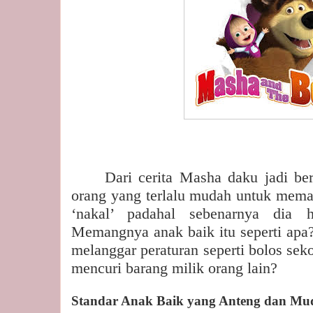
Dari cerita Masha daku jadi be
orang yang terlalu mudah untuk mema
‘nakal’ padahal sebenarnya dia 
Memangnya anak baik itu seperti apa?
melanggar peraturan seperti bolos seko
mencuri barang milik orang lain?
Standar Anak Baik yang Anteng dan Mu