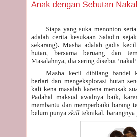
Anak dengan Sebutan Naka
Siapa yang suka menonton seria
adalah cerita kesukaan Saladin sejak
sekarang). Masha adalah gadis kecil
hutan, bersama beruang dan tema
Masalahnya, dia sering disebut ‘nakal’
Masha kecil dibilang bandel k
berlari dan mengeksplorasi hutan sen
kali kena masalah karena merusak sua
Padahal maksud awalnya baik, kare
membantu dan memperbaiki barang ter
belum punya
skill
teknikal, barangnya 