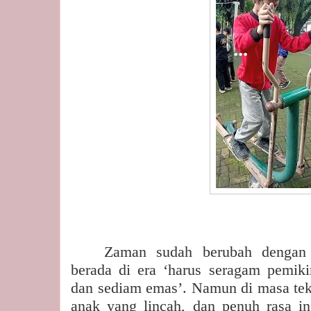
Zaman sudah berubah dengan b
berada di era ‘harus seragam pemiki
dan sediam emas’. Namun di masa tekn
anak yang lincah, dan penuh rasa in