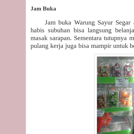
Jam Buka
Jam buka Warung Sayur Segar
habis subuhan bisa langsung belanj
masak sarapan. Sementara tutupnya m
pulang kerja juga bisa mampir untuk b