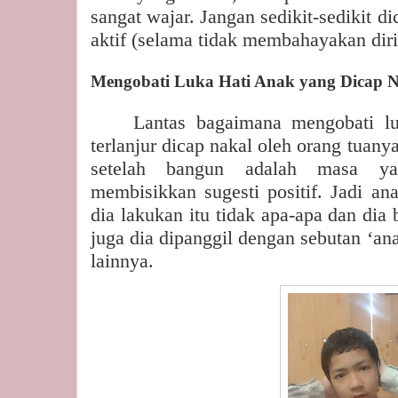
sangat wajar. Jangan sedikit-sedikit d
aktif (selama tidak membahayakan diri 
Mengobati Luka Hati Anak yang Dicap 
Lantas bagaimana mengobati l
terlanjur dicap nakal oleh orang tuany
setelah bangun adalah masa ya
membisikkan sugesti positif. Jadi a
dia lakukan itu tidak apa-apa dan dia
juga dia dipanggil dengan sebutan ‘ana
lainnya.