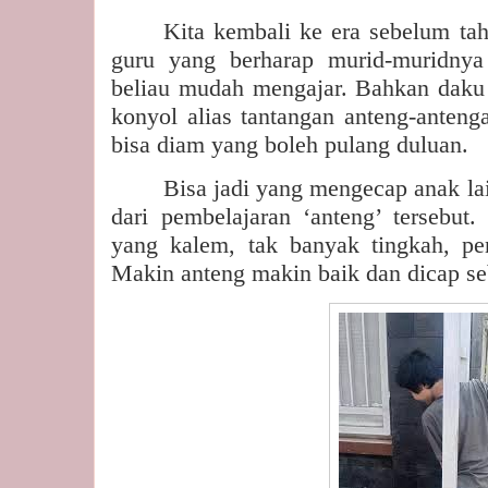
Kita kembali ke era sebelum tah
guru yang berharap murid-muridnya
beliau mudah mengajar. Bahkan daku 
konyol alias tantangan anteng-anteng
bisa diam yang boleh pulang duluan.
Bisa jadi yang mengecap anak lai
dari pembelajaran ‘anteng’ tersebut.
yang kalem, tak banyak tingkah, pe
Makin anteng makin baik dan dicap se