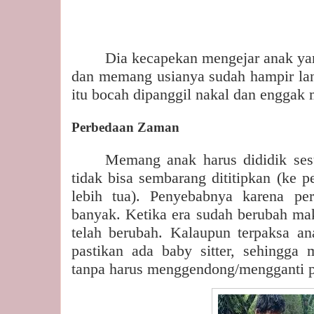
Dia kecapekan mengejar anak yan
dan memang usianya sudah hampir lans
itu bocah dipanggil nakal dan enggak
Perbedaan Zaman
Memang anak harus dididik se
tidak bisa sembarang dititipkan (ke 
lebih tua). Penyebabnya karena per
banyak. Ketika era sudah berubah mak
telah berubah. Kalaupun terpaksa ana
pastikan ada baby sitter, sehingga
tanpa harus menggendong/mengganti 