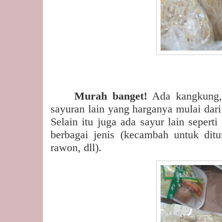
Murah banget!
Ada kangkung,
sayuran lain yang harganya mulai dari 
Selain itu juga ada sayur lain sepert
berbagai jenis (kecambah untuk dit
rawon, dll).