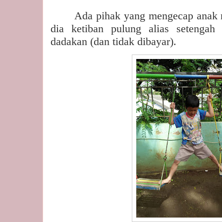
Ada pihak yang mengecap anak 
dia ketiban pulung alias setengah 
dadakan (dan tidak dibayar).