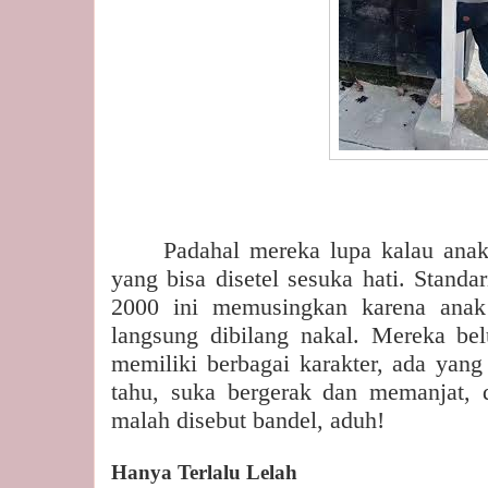
Padahal mereka lupa kalau anak
yang bisa disetel sesuka hati. Standa
2000 ini memusingkan karena anak 
langsung dibilang nakal. Mereka b
memiliki berbagai karakter, ada yang
tahu, suka bergerak dan memanjat, d
malah disebut bandel, aduh!
Hanya Terlalu Lelah