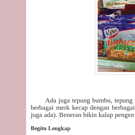
Ada juga tepung bumbu, tepung b
berbagai merk kecap dengan berbagai 
juga ada). Beneran bikin kalap pengen
Begitu Lengkap