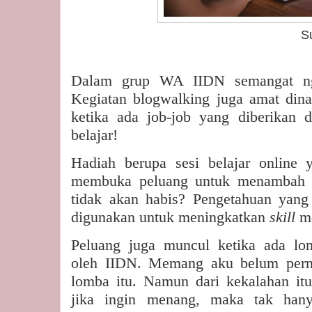
Sumber foto: 
Dalam grup WA IIDN semangat nge
Kegiatan blogwalking juga amat dina
ketika ada job-job yang diberikan 
belajar!
Hadiah berupa sesi belajar online 
membuka peluang untuk menambah 
tidak akan habis? Pengetahuan yang 
digunakan untuk meningkatkan
skill
me
Peluang juga muncul ketika ada lo
oleh IIDN. Memang aku belum per
lomba itu. Namun dari kekalahan itu
jika ingin menang, maka tak hany