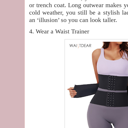
or trench coat. Long outwear makes y
cold weather, you still be a stylish 
an ‘illusion’ so you can look taller.
4. Wear a Waist Trainer