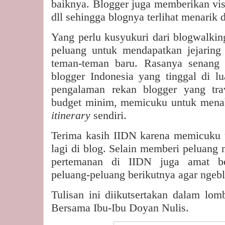
baiknya. Blogger juga memberikan visu
dll sehingga blognya terlihat menarik d
Yang perlu kusyukuri dari blogwalki
peluang untuk mendapatkan jejaring
teman-teman baru. Rasanya senang 
blogger Indonesia yang tinggal di l
pengalaman rekan blogger yang tra
budget minim, memicuku untuk mena
itinerary
sendiri.
Terima kasih IIDN karena memicuku 
lagi di blog. Selain memberi peluang n
pertemanan di IIDN juga amat b
peluang-peluang berikutnya agar ngeb
Tulisan ini diikutsertakan dalam lom
Bersama Ibu-Ibu Doyan Nulis.