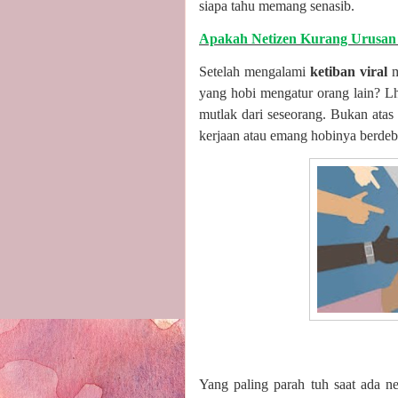
siapa tahu memang senasib.
Apakah Netizen Kurang Urusan
Setelah mengalami
ketiban viral
m
yang hobi mengatur orang lain? L
mutlak dari seseorang. Bukan atas 
kerjaan atau emang hobinya berdeb
Yang paling parah tuh saat ada n