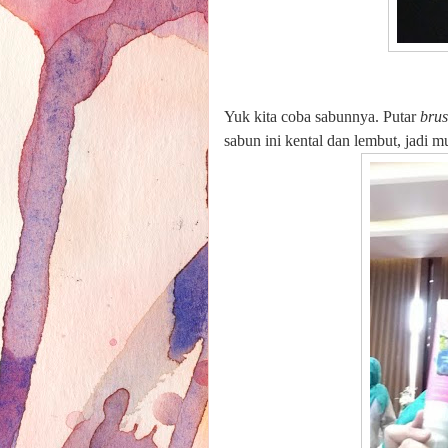
Yuk kita coba sabunnya. Putar
bru
sabun ini kental dan lembut, jadi 