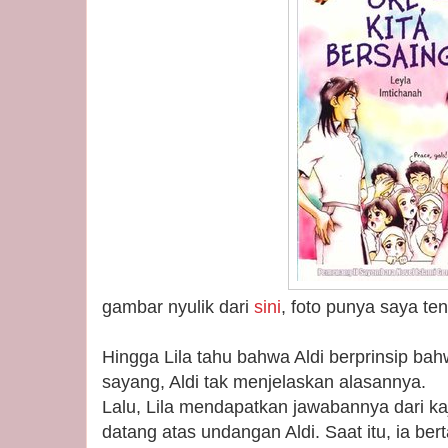
gambar nyulik dari
sini
, foto punya saya te
Hingga Lila tahu bahwa Aldi berprinsip bah
sayang, Aldi tak menjelaskan alasannya.
Lalu, Lila mendapatkan jawabannya dari kaji
datang atas undangan Aldi. Saat itu, ia be