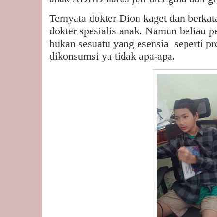
Ternyata dokter Dion kaget dan berka
dokter spesialis anak. Namun beliau p
bukan sesuatu yang esensial seperti pro
dikonsumsi ya tidak apa-apa.