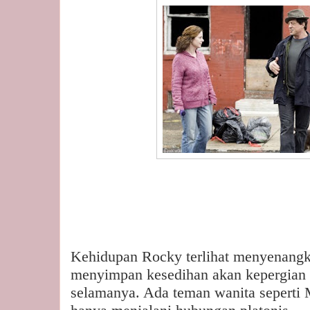
Kehidupan Rocky terlihat menyenangka
menyimpan kesedihan akan kepergian s
selamanya. Ada teman wanita seperti 