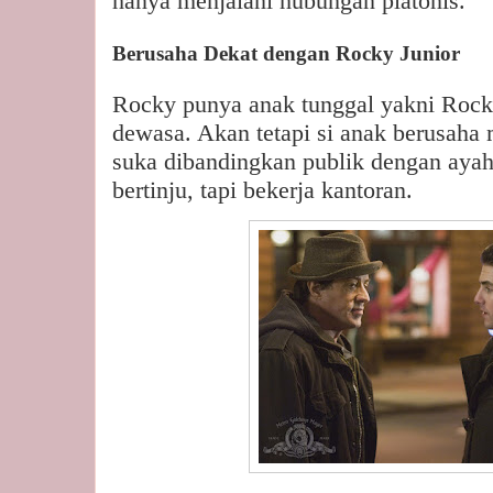
hanya menjalani hubungan platonis.
Berusaha Dekat dengan Rocky Junior
Rocky punya anak tunggal yakni Rock
dewasa. Akan tetapi si anak berusaha 
suka dibandingkan publik dengan ayah
bertinju, tapi bekerja kantoran.