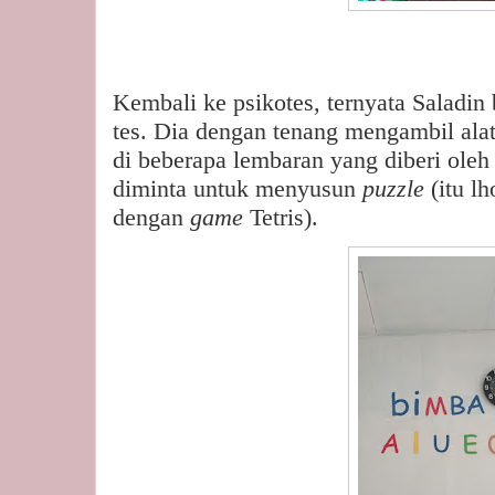
Kembali ke psikotes, ternyata Saladin
tes. Dia dengan tenang mengambil alat 
di beberapa lembaran yang diberi oleh 
diminta untuk menyusun
puzzle
(itu l
dengan
game
Tetris).