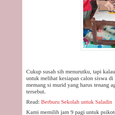
Cukup susah sih menurutku, tapi kalau
untuk melihat kesiapan calon siswa di 
memang si murid yang harus tenang aga
tersebut.
Read:
Berburu Sekolah untuk Saladin
Kami memilih jam 9 pagi untuk psikot