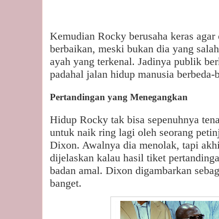
Kemudian Rocky berusaha keras agar 
berbaikan, meski bukan dia yang sal
ayah yang terkenal. Jadinya publik 
padahal jalan hidup manusia berbeda-
Pertandingan yang Menegangkan
Hidup Rocky tak bisa sepenuhnya tena
untuk naik ring lagi oleh seorang pe
Dixon. Awalnya dia menolak, tapi akh
dijelaskan kalau hasil tiket pertanding
badan amal. Dixon digambarkan sebaga
banget.