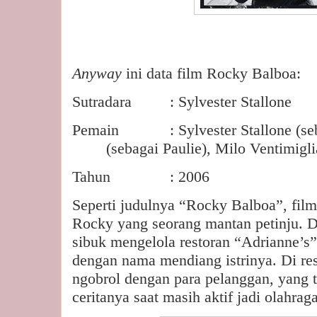
Anyway
ini data film Rocky Balboa:
Sutradara
: Sylvester Stallone
Pemain
: Sylvester Stallone (
(sebagai Paulie), Milo Ventimigli
Tahun
: 2006
Seperti judulnya “Rocky Balboa”, film
Rocky yang seorang mantan petinju. D
sibuk mengelola restoran “Adrianne’s
dengan nama mendiang istrinya. Di res
ngobrol dengan para pelanggan, yang 
ceritanya saat masih aktif jadi olahra