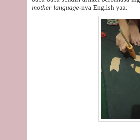
mother language-
nya English yaa.