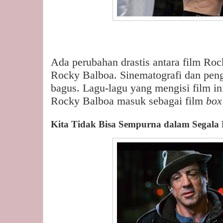
Ada perubahan drastis antara film Ro
Rocky Balboa. Sinematografi dan pen
bagus. Lagu-lagu yang mengisi film in
Rocky Balboa masuk sebagai film
box 
Kita Tidak Bisa Sempurna dalam Segala 