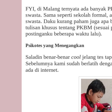
FYI, di Malang ternyata ada banyak 
swasta. Sama seperti sekolah formal, 
swasta. Daku kurang paham juga apa 
tulisan khusus tentang PKBM (sesuai 
postinganku beberapa waktu lalu).
Psikotes yang Menegangkan
Saladin benar-benar
cool
jelang tes t
Sebelumnya kami sudah berlatih denga
ada di internet.