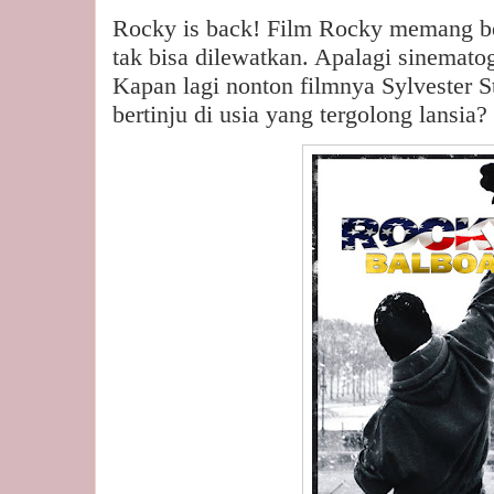
Rocky is back! Film Rocky memang berji
tak bisa dilewatkan. Apalagi sinematog
Kapan lagi nonton filmnya Sylvester S
bertinju di usia yang tergolong lansia?