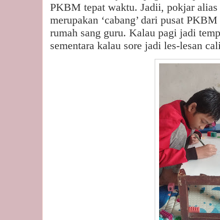
PKBM tepat waktu. Jadii, pokjar alias
merupakan ‘cabang’ dari pusat PKBM 
rumah sang guru. Kalau pagi jadi tem
sementara kalau sore jadi les-lesan cal