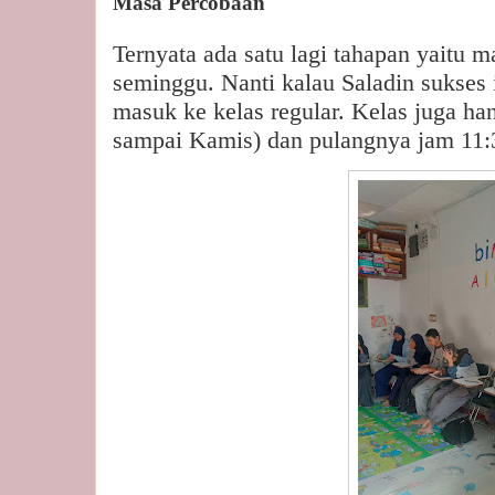
Masa Percobaan
Ternyata ada satu lagi tahapan yaitu 
seminggu. Nanti kalau Saladin sukses
masuk ke kelas regular. Kelas juga ha
sampai Kamis) dan pulangnya jam 11: