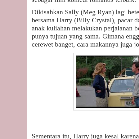
Dikisahkan Sally (Meg Ryan) lagi bete
bersama Harry (Billy Crystal), pacar d
anak kuliahan melakukan perjalanan b
punya tujuan yang sama. Gimana engga
cerewet banget, cara makannya juga jo
Sementara itu, Harry juga kesal karena