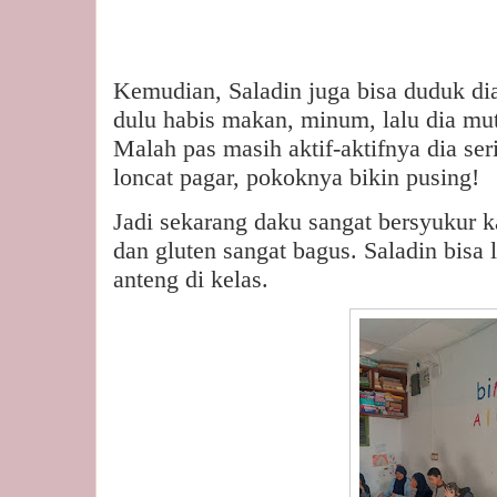
Kemudian, Saladin juga bisa duduk di
dulu habis makan, minum, lalu dia mut
Malah pas masih aktif-aktifnya dia seri
loncat pagar, pokoknya bikin pusing!
Jadi sekarang daku sangat bersyukur ka
dan gluten sangat bagus. Saladin bisa l
anteng di kelas.