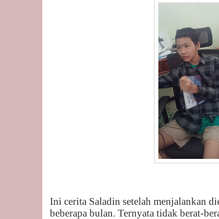
Ini cerita Saladin setelah menjalankan di
beberapa bulan. Ternyata tidak berat-ber