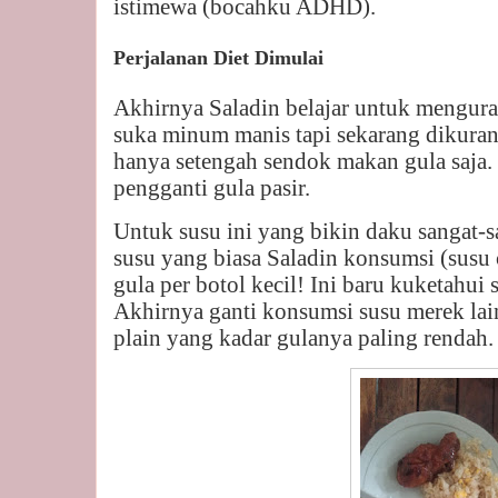
istimewa (bocahku ADHD).
Perjalanan Diet Dimulai
Akhirnya Saladin belajar untuk mengura
suka minum manis tapi sekarang dikuran
hanya setengah sendok makan gula saja. N
pengganti gula pasir.
Untuk susu ini yang bikin daku sangat-
susu yang biasa Saladin konsumsi (susu
gula per botol kecil! Ini baru kuketahui s
Akhirnya ganti konsumsi susu merek lain
plain yang kadar gulanya paling rendah.