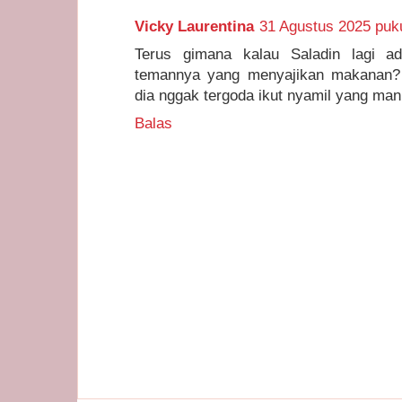
Vicky Laurentina
31 Agustus 2025 puku
Terus gimana kalau Saladin lagi a
temannya yang menyajikan makanan? 
dia nggak tergoda ikut nyamil yang man
Balas