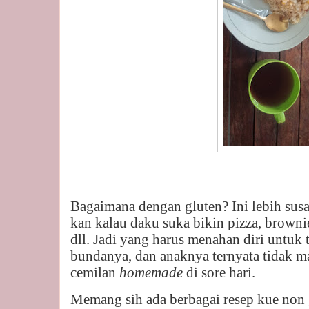
Bagaimana dengan gluten? Ini lebih susa
kan kalau daku suka bikin pizza, brownies
dll. Jadi yang harus menahan diri untuk 
bundanya, dan anaknya ternyata tidak ma
cemilan
homemade
di sore hari.
Memang sih ada berbagai resep kue non 