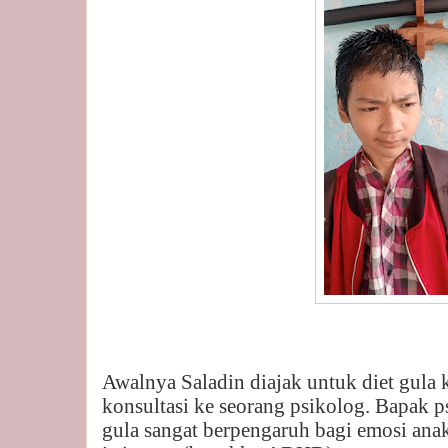
Awalnya Saladin diajak untuk diet gula 
konsultasi ke seorang psikolog. Bapak
gula sangat berpengaruh bagi emosi ana