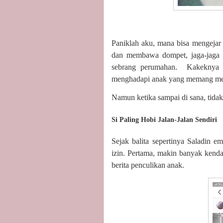
Paniklah aku, mana bisa mengejar 
dan membawa dompet, jaga-jaga ka
sebrang perumahan.
Kakeknya 
menghadapi anak yang memang men
Namun ketika sampai di sana, tid
Si Paling Hobi Jalan-Jalan Sendiri
Sejak balita sepertinya Saladin em
izin. Pertama, makin banyak kend
berita penculikan anak.