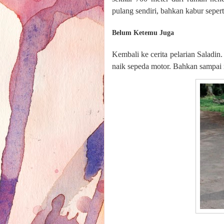
pulang sendiri, bahkan kabur seperti
Belum Ketemu Juga
Kembali ke cerita pelarian Saladi
naik sepeda motor. Bahkan sampai 