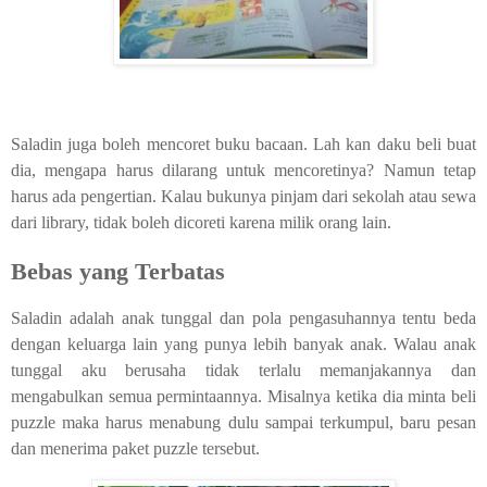
Saladin juga boleh mencoret buku bacaan. Lah kan daku beli buat
dia, mengapa harus dilarang untuk mencoretinya? Namun tetap
harus ada pengertian. Kalau bukunya pinjam dari sekolah atau sewa
dari library, tidak boleh dicoreti karena milik orang lain.
Bebas yang Terbatas
Saladin adalah anak tunggal dan pola pengasuhannya tentu beda
dengan keluarga lain yang punya lebih banyak anak. Walau anak
tunggal aku berusaha tidak terlalu memanjakannya dan
mengabulkan semua permintaannya. Misalnya ketika dia minta beli
puzzle maka harus menabung dulu sampai terkumpul, baru pesan
dan menerima paket puzzle tersebut.