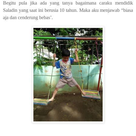
Begitu pula jika ada yang tanya bagaimana caraku mendidik
Saladin yang saat ini berusia 10 tahun. Maka aku menjawab “biasa
aja dan cenderung bebas’.