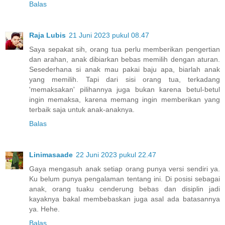
Balas
Raja Lubis
21 Juni 2023 pukul 08.47
Saya sepakat sih, orang tua perlu memberikan pengertian
dan arahan, anak dibiarkan bebas memilih dengan aturan.
Sesederhana si anak mau pakai baju apa, biarlah anak
yang memilih. Tapi dari sisi orang tua, terkadang
'memaksakan' pilihannya juga bukan karena betul-betul
ingin memaksa, karena memang ingin memberikan yang
terbaik saja untuk anak-anaknya.
Balas
Linimasaade
22 Juni 2023 pukul 22.47
Gaya mengasuh anak setiap orang punya versi sendiri ya.
Ku belum punya pengalaman tentang ini. Di posisi sebagai
anak, orang tuaku cenderung bebas dan disiplin jadi
kayaknya bakal membebaskan juga asal ada batasannya
ya. Hehe.
Balas