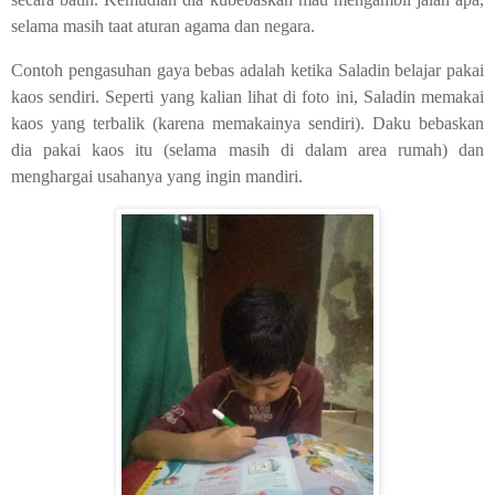
selama masih taat aturan agama dan negara.
Contoh pengasuhan gaya bebas adalah ketika Saladin belajar pakai
kaos sendiri. Seperti yang kalian lihat di foto ini, Saladin memakai
kaos yang terbalik (karena memakainya sendiri). Daku bebaskan
dia pakai kaos itu (selama masih di dalam area rumah) dan
menghargai usahanya yang ingin mandiri.