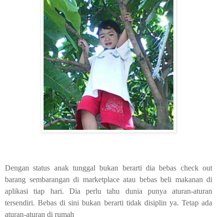
Dengan status anak tunggal bukan berarti dia bebas check out
barang sembarangan di marketplace atau bebas beli makanan di
aplikasi tiap hari. Dia perlu tahu dunia punya aturan-aturan
tersendiri. Bebas di sini bukan berarti tidak disiplin ya. Tetap ada
aturan-aturan di rumah