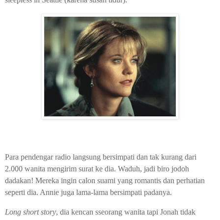
Para pendengar radio langsung bersimpati dan tak kurang dari
2.000 wanita mengirim surat ke dia. Waduh, jadi biro jodoh
dadakan! Mereka ingin calon suami yang romantis dan perhatian
seperti dia. Annie juga lama-lama bersimpati padanya.
Long short story
, dia kencan sseorang wanita tapi Jonah tidak