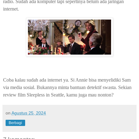
radio. Sudah ada komputer tapi sepertinya belum ada jaringan
internet.
Coba kalau sudah ada internet ya. Si Annie bisa menyelidiki Sam
via media sosial. Bukannya minta bantuan detektif swasta. Sekian
review film Sleepless in Seattle, kamu juga mau nonton?
on
Agustus 25, 2024
Berbagi