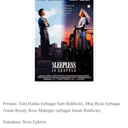
Pemain: Tom Hanks (sebagai Sam Baldwin), Meg Ryan (sebagai
Annie Reed), Ross Malinger (sebagai Jonah Baldwin)
Sutradara: Nora Ephron