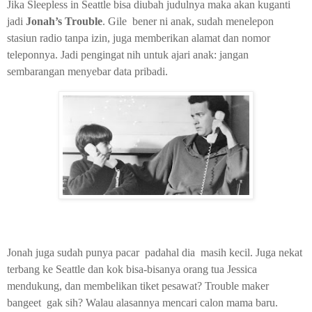
Jika Sleepless in Seattle bisa diubah judulnya maka akan kuganti
jadi
Jonah’s Trouble
. Gile bener ni anak, sudah menelepon
stasiun radio tanpa izin, juga memberikan alamat dan nomor
teleponnya. Jadi pengingat nih untuk ajari anak: jangan
sembarangan menyebar data pribadi.
Jonah juga sudah punya pacar padahal dia masih kecil. Juga nekat
terbang ke Seattle dan kok bisa-bisanya orang tua Jessica
mendukung, dan membelikan tiket pesawat? Trouble maker
bangeet gak sih? Walau alasannya mencari calon mama baru.