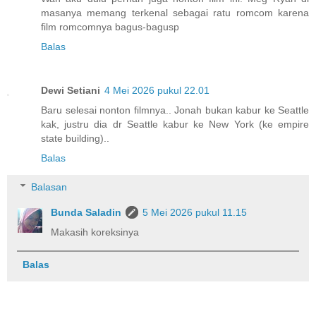
masanya memang terkenal sebagai ratu romcom karena
film romcomnya bagus-bagusp
Balas
Dewi Setiani
4 Mei 2026 pukul 22.01
Baru selesai nonton filmnya.. Jonah bukan kabur ke Seattle
kak, justru dia dr Seattle kabur ke New York (ke empire
state building)..
Balas
Balasan
Bunda Saladin
5 Mei 2026 pukul 11.15
Makasih koreksinya
Balas