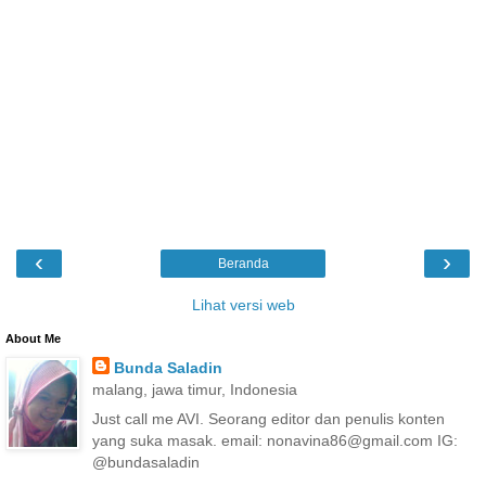
‹
›
Beranda
Lihat versi web
About Me
Bunda Saladin
malang, jawa timur, Indonesia
Just call me AVI. Seorang editor dan penulis konten
yang suka masak. email: nonavina86@gmail.com IG:
@bundasaladin