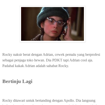
Rocky naksir berat dengan Adrian, cewek pemalu yang berprofesi
sebagai penjaga toko hewan. Dia PDKT tapi Adrian cool aja.
Padahal kakak Adrian adalah sahabat Rocky.
Bertinju Lagi
Rocky ditawari untuk bertanding dengan Apollo. Dia langsung