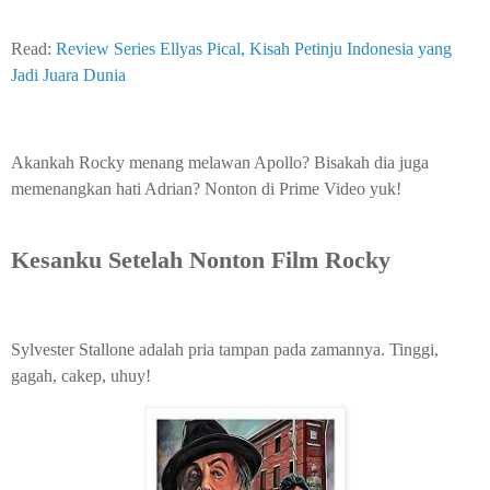
Read:
Review Series Ellyas Pical, Kisah Petinju Indonesia yang
Jadi Juara Dunia
Akankah Rocky menang melawan Apollo? Bisakah dia juga
memenangkan hati Adrian? Nonton di Prime Video yuk!
Kesanku Setelah Nonton Film Rocky
Sylvester Stallone adalah pria tampan pada zamannya. Tinggi,
gagah, cakep, uhuy!