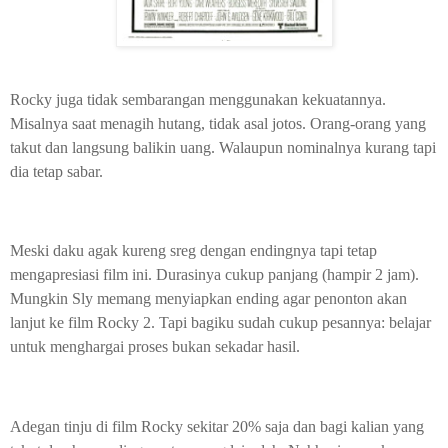
Rocky juga tidak sembarangan menggunakan kekuatannya.
Misalnya saat menagih hutang, tidak asal jotos. Orang-orang yang
takut dan langsung balikin uang. Walaupun nominalnya kurang tapi
dia tetap sabar.
Meski daku agak kureng sreg dengan endingnya tapi tetap
mengapresiasi film ini. Durasinya cukup panjang (hampir 2 jam).
Mungkin Sly memang menyiapkan ending agar penonton akan
lanjut ke film Rocky 2. Tapi bagiku sudah cukup pesannya: belajar
untuk menghargai proses bukan sekadar hasil.
Adegan tinju di film Rocky sekitar 20% saja dan bagi kalian yang