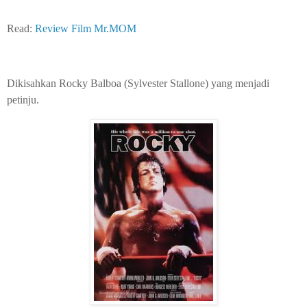
Read:
Review Film Mr.MOM
Dikisahkan Rocky Balboa (Sylvester Stallone) yang menjadi
petinju.