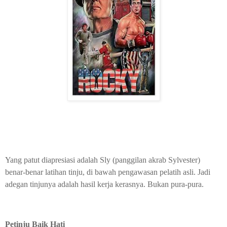
Yang patut diapresiasi adalah Sly (panggilan akrab Sylvester)
benar-benar latihan tinju, di bawah pengawasan pelatih asli. Jadi
adegan tinjunya adalah hasil kerja kerasnya. Bukan pura-pura.
Petinju Baik Hati