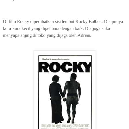
Di film Rocky diperlihatkan sisi lembut Rocky Balboa. Dia punya
kura-kura kecil yang dipelihara dengan baik. Dia juga suka
menyapa anjing di toko yang dijaga oleh Adrian.