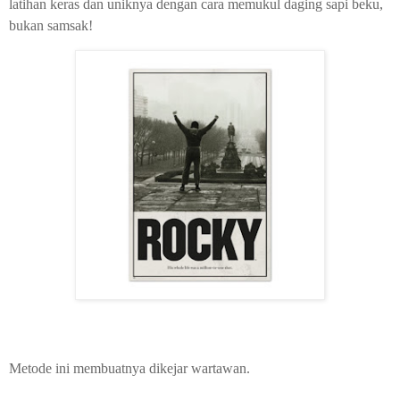
latihan keras dan uniknya dengan cara memukul daging sapi beku,
bukan samsak!
Metode ini membuatnya dikejar wartawan.