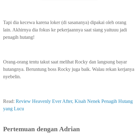
Tapi dia kecewa karena loker (di sasananya) dipakai oleh orang
lain. Akhirnya dia fokus ke pekerjaannya saat siang yaituuu jadi
penagih hutang!
Orang-orang tentu takut saat melihat Rocky dan langsung bayar
hutangnya. Beruntung boss Rocky juga baik. Walau rekan kerjanya
nyebelin.
Read:
Review Heavenly Ever After, Kisah Nenek Penagih Hutang
yang Lucu
Pertemuan dengan Adrian