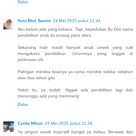
Balas
Yuni Bint Saniro
24 Mei 2025 pukul 12.44
Aku belum ada yang kubaca. Tapi, kepedulian Bu Dini sama
pendidikan anak itu emang patut ditiru.
Sekarang mah masih banyak anak cewek yang sulit
mengakses pendidikan. Umumnya yang tinggal di
pedesaan sih.
Palingan mereka bisanya ya cuma mondok sekitar setahun
atau dua tahun gitu.
Habis itu, ya sudah. Nggak ada pendidikan lagi dan
menunggu ada yang meminang.
Balas
Cerita Mbun
24 Mei 2025 pukul 21.34
Ya ampun sosok inspiratif banget ya beliau. Berawal dari