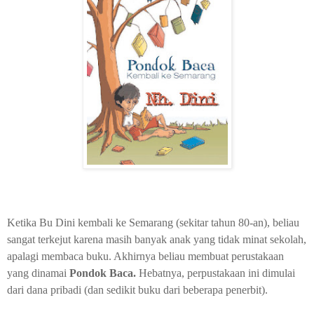
Ketika Bu Dini kembali ke Semarang (sekitar tahun 80-an), beliau
sangat terkejut karena masih banyak anak yang tidak minat sekolah,
apalagi membaca buku. Akhirnya beliau membuat perustakaan
yang dinamai
Pondok Baca.
Hebatnya, perpustakaan ini dimulai
dari dana pribadi (dan sedikit buku dari beberapa penerbit).