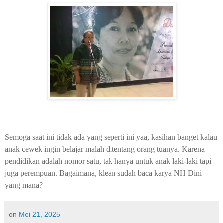
Semoga saat ini tidak ada yang seperti ini yaa, kasihan banget kalau
anak cewek ingin belajar malah ditentang orang tuanya. Karena
pendidikan adalah nomor satu, tak hanya untuk anak laki-laki tapi
juga perempuan. Bagaimana, klean sudah baca karya NH Dini
yang mana?
on
Mei 21, 2025