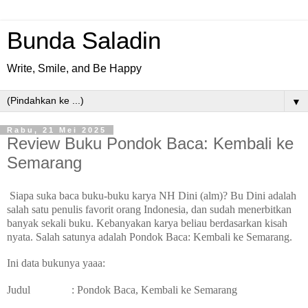
Bunda Saladin
Write, Smile, and Be Happy
▼
Rabu, 21 Mei 2025
Review Buku Pondok Baca: Kembali ke
Semarang
Siapa suka baca buku-buku karya NH Dini (alm)? Bu Dini adalah
salah satu penulis favorit orang Indonesia, dan sudah menerbitkan
banyak sekali buku. Kebanyakan karya beliau berdasarkan kisah
nyata. Salah satunya adalah Pondok Baca: Kembali ke Semarang.
Ini data bukunya yaaa:
Judul : Pondok Baca, Kembali ke Semarang