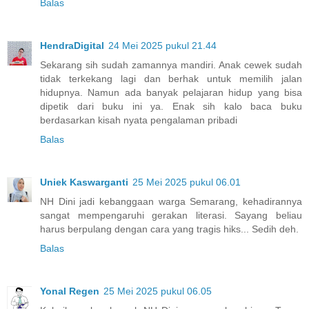
Balas
HendraDigital
24 Mei 2025 pukul 21.44
Sekarang sih sudah zamannya mandiri. Anak cewek sudah
tidak terkekang lagi dan berhak untuk memilih jalan
hidupnya. Namun ada banyak pelajaran hidup yang bisa
dipetik dari buku ini ya. Enak sih kalo baca buku
berdasarkan kisah nyata pengalaman pribadi
Balas
Uniek Kaswarganti
25 Mei 2025 pukul 06.01
NH Dini jadi kebanggaan warga Semarang, kehadirannya
sangat mempengaruhi gerakan literasi. Sayang beliau
harus berpulang dengan cara yang tragis hiks... Sedih deh.
Balas
Yonal Regen
25 Mei 2025 pukul 06.05