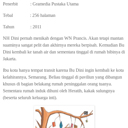
Penerbit : Gramedia Pustaka Utama
Tebal : 256 halaman
Tahun : 2011
NH Dini pernah menikah dengan WN Prancis. Akan tetapi mantan
suaminya sangat pelit dan akhirnya mereka berpisah. Kemudian Bu
Dini kembali ke tanah air dan sementara tinggal di rumah bibinya di
Jakarta.
Ibu kota hanya tempat transit karena Bu Dini ingin kembali ke kota
kelahirannya, Semarang. Beliau tinggal di paviliun yang dibangun
khusus di bagian belakang rumah peninggalan orang tuanya.
Sementara rumah induk dihuni oleh Heratih, kakak sulungnya
(beserta seluruh keluarga inti).