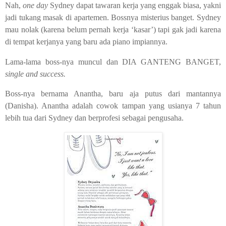
Nah,
one day
Sydney dapat tawaran kerja yang enggak biasa, yakni
jadi tukang masak di apartemen. Bossnya misterius banget. Sydney
mau nolak (karena belum pernah kerja ‘kasar’) tapi gak jadi karena
di tempat kerjanya yang baru ada piano impiannya.
Lama-lama boss-nya muncul dan DIA GANTENG BANGET,
single and success.
Boss-nya bernama Anantha, baru aja putus dari mantannya
(Danisha). Anantha adalah cowok tampan yang usianya 7 tahun
lebih tua dari Sydney dan berprofesi sebagai pengusaha.