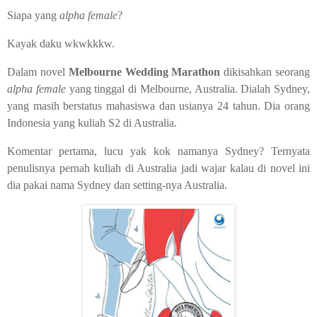
Siapa yang
alpha female
?
Kayak daku wkwkkkw.
Dalam novel
Melbourne Wedding Marathon
dikisahkan seorang
alpha female
yang tinggal di Melbourne, Australia. Dialah Sydney,
yang masih berstatus mahasiswa dan usianya 24 tahun. Dia orang
Indonesia yang kuliah S2 di Australia.
Komentar pertama, lucu yak kok namanya Sydney? Ternyata
penulisnya pernah kuliah di Australia jadi wajar kalau di novel ini
dia pakai nama Sydney dan setting-nya Australia.