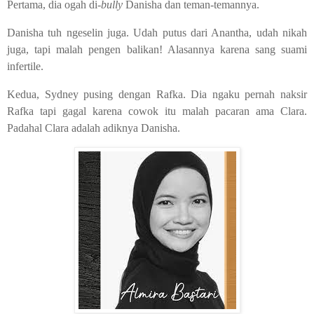
Pertama, dia ogah di-
bully
Danisha dan teman-temannya.
Danisha tuh ngeselin juga. Udah putus dari Anantha, udah nikah
juga, tapi malah pengen balikan! Alasannya karena sang suami
infertile.
Kedua, Sydney pusing dengan Rafka. Dia ngaku pernah naksir
Rafka tapi gagal karena cowok itu malah pacaran ama Clara.
Padahal Clara adalah adiknya Danisha.