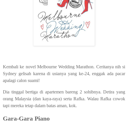
Kembali ke novel Melbourne Wedding Marathon. Ceritanya nih si
Sydney gelisah karena di usianya yang ke-24, enggak ada pacar
apalagi calon suami!
Dia tinggal bertiga di apartemen bareng 2 sohibnya. Detira yang
orang Malaysia (dan kaya-raya) serta Rafka. Walau Rafka cowok
tapi mereka tetap dalam batas aman, kok.
Gara-Gara Piano