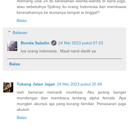
memang usia 24 itu keresahan wanita-wanita di sana juga,
atau sebetulnya Sydney itu orang Indonesia dan membawa
keresahannya ke dunianya tempat ia tinggal?
Balas
Balasan
Bunda Saladin
24 Mei 2023 pukul 07.01
Iya orang indonesia.. Maaf nanti diedit ya
Balas
Tukang Jalan Jajan
24 Mei 2023 pukul 20.48
wah beneran menarik novelnya. Aku jarang banget
mendengar dan membaca tentang alpha female. Apa
mungkin akunya aja yang kurang familiar. Penasaran juga
akutuh
Balas