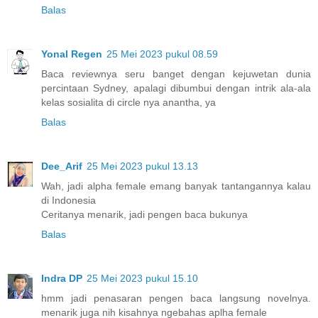
Balas
Yonal Regen
25 Mei 2023 pukul 08.59
Baca reviewnya seru banget dengan kejuwetan dunia
percintaan Sydney, apalagi dibumbui dengan intrik ala-ala
kelas sosialita di circle nya anantha, ya
Balas
Dee_Arif
25 Mei 2023 pukul 13.13
Wah, jadi alpha female emang banyak tantangannya kalau
di Indonesia
Ceritanya menarik, jadi pengen baca bukunya
Balas
Indra DP
25 Mei 2023 pukul 15.10
hmm jadi penasaran pengen baca langsung novelnya.
menarik juga nih kisahnya ngebahas aplha female