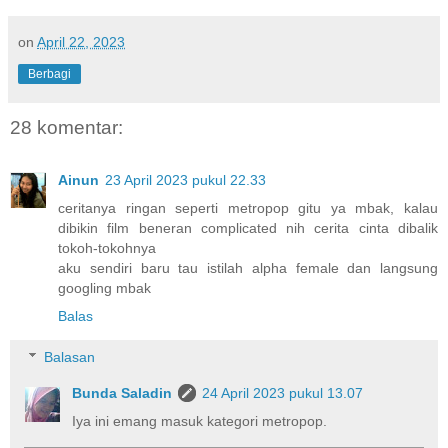
on
April 22, 2023
Berbagi
28 komentar:
Ainun
23 April 2023 pukul 22.33
ceritanya ringan seperti metropop gitu ya mbak, kalau
dibikin film beneran complicated nih cerita cinta dibalik
tokoh-tokohnya
aku sendiri baru tau istilah alpha female dan langsung
googling mbak
Balas
Balasan
Bunda Saladin
24 April 2023 pukul 13.07
Iya ini emang masuk kategori metropop.