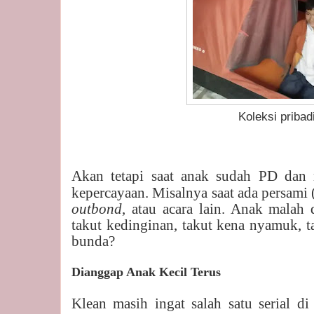
Koleksi pribad
Akan tetapi saat anak sudah PD dan m
kepercayaan. Misalny
a saat ada persami
outbond
, atau acara lain. Anak malah 
takut kedinginan, takut kena nyamuk, t
bunda?
Dianggap Anak Kecil Terus
Klean masih ingat salah satu serial di