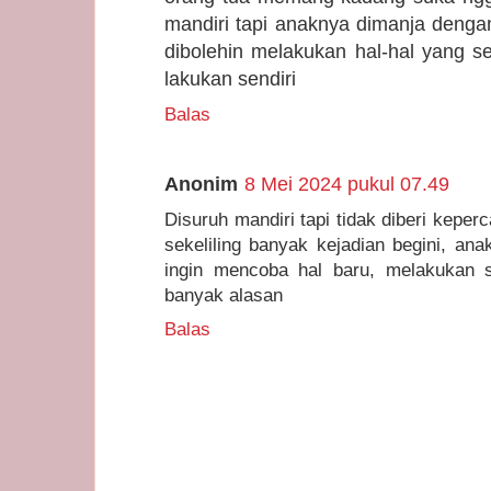
mandiri tapi anaknya dimanja dengan
dibolehin melakukan hal-hal yang 
lakukan sendiri
Balas
Anonim
8 Mei 2024 pukul 07.49
Disuruh mandiri tapi tidak diberi keper
sekeliling banyak kejadian begini, ana
ingin mencoba hal baru, melakukan 
banyak alasan
Balas