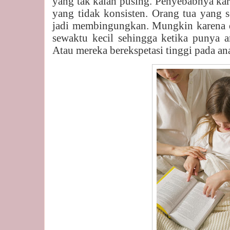
yang tak kalah pusing. Penyebabnya ka
yang tidak konsisten. Orang tua yang s
jadi membingungkan. Mungkin karena du
sewaktu kecil sehingga ketika punya a
Atau mereka berekspetasi tinggi pada ana