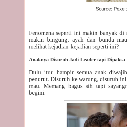
Source: Pexel
Fenomena seperti ini makin banyak di 
makin bingung, ayah dan bunda mau
melihat kejadian-kejadian seperti ini?
Anaknya Disuruh Jadi Leader tapi Dipaksa
Dulu ituu hampir semua anak diwajib
penurut. Disuruh ke warung, disuruh ini
mau. Memang bagus sih tapi sayangn
begini.