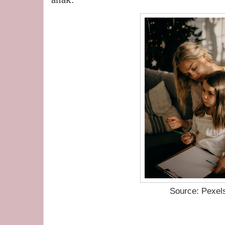
Source: Pexel