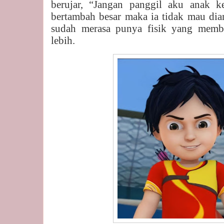
berujar, “Jangan panggil aku anak 
bertambah besar maka ia tidak mau dian
sudah merasa punya fisik yang mem
lebih.