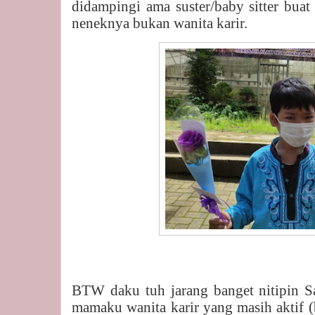
didampingi ama suster/baby sitter buat
neneknya bukan wanita karir.
BTW daku tuh jarang banget nitipin S
mamaku wanita karir yang masih aktif (