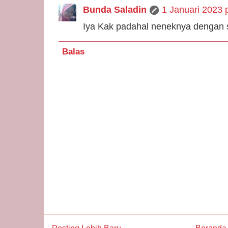
Bunda Saladin
1 Januari 2023 
Iya Kak padahal neneknya dengan s
Balas