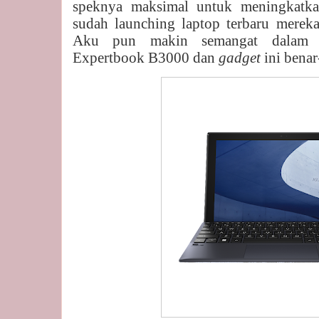
speknya maksimal untuk meningkatka
sudah launching laptop terbaru merek
Aku pun makin semangat dalam me
Expertbook B3000 dan
gadget
ini bena