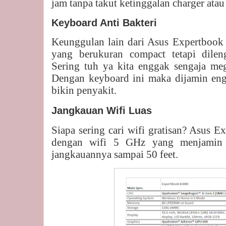
jam tanpa takut ketinggalan charger atau 
Keyboard Anti Bakteri
Keunggulan lain dari Asus Expertbook
yang berukuran compact tetapi dileng
Sering tuh ya kita enggak sengaja mega
Dengan keyboard ini maka dijamin eng
bikin penyakit.
Jangkauan Wifi Luas
Siapa sering cari wifi gratisan? Asus 
dengan wifi 5 GHz yang menjamin k
jangkauannya sampai 50 feet.