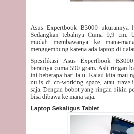
Asus Expertbook B3000 ukurannya h
Sedangkan tebalnya Cuma 0,9 cm. U
mudah membawanya ke mana-mana
menggembung karena ada laptop di dal
Spesifikasi Asus Expertbook B3000
beratnya cuma 590 gram. Asli ringan b
ini beberapa hari lalu. Kalau kita mau
nulis di co-working space, atau travel
saja. Dengan bobot yang ringan bikin p
bisa dibawa ke mana saja.
Laptop Sekaligus Tablet