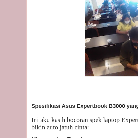
Spesifikasi Asus Expertbook B3000 ya
Ini aku kasih bocoran spek laptop Exp
bikin auto jatuh cinta: