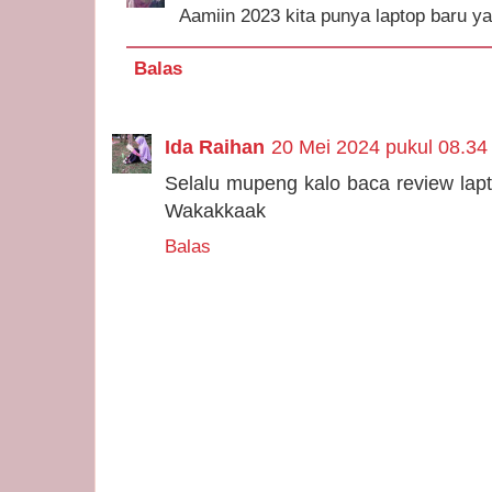
Aamiin 2023 kita punya laptop baru ya
Balas
Ida Raihan
20 Mei 2024 pukul 08.34
Selalu mupeng kalo baca review lapto
Wakakkaak
Balas