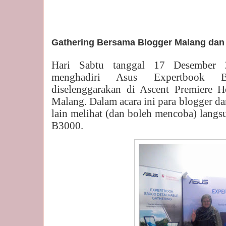
Gathering Bersama Blogger Malang dan
Hari Sabtu tanggal 17 Desember 
menghadiri Asus Expertbook 
diselenggarakan di Ascent Premiere H
Malang. Dalam acara ini para blogger d
lain melihat (dan boleh mencoba) lang
B3000.