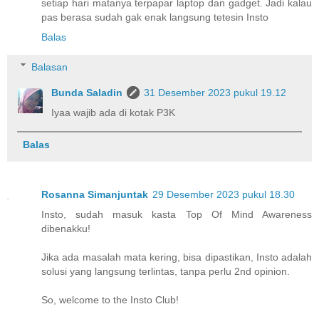
setiap hari matanya terpapar laptop dan gadget. Jadi kalau
pas berasa sudah gak enak langsung tetesin Insto
Balas
Balasan
Bunda Saladin
31 Desember 2023 pukul 19.12
Iyaa wajib ada di kotak P3K
Balas
Rosanna Simanjuntak
29 Desember 2023 pukul 18.30
Insto, sudah masuk kasta Top Of Mind Awareness
dibenakku!
Jika ada masalah mata kering, bisa dipastikan, Insto adalah
solusi yang langsung terlintas, tanpa perlu 2nd opinion.
So, welcome to the Insto Club!