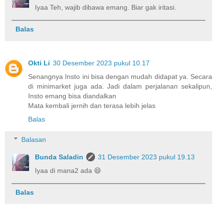
Iyaa Teh, wajib dibawa emang. Biar gak iritasi.
Balas
Okti Li
30 Desember 2023 pukul 10.17
Senangnya Insto ini bisa dengan mudah didapat ya. Secara
di minimarket juga ada. Jadi dalam perjalanan sekalipun,
Insto emang bisa diandalkan
Mata kembali jernih dan terasa lebih jelas
Balas
Balasan
Bunda Saladin
31 Desember 2023 pukul 19.13
Iyaa di mana2 ada 😄
Balas