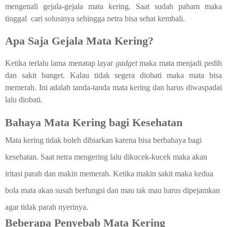
mengenali gejala-gejala mata kering. Saat sudah paham maka
tinggal
cari solusinya sehingga netra bisa sehat kembali.
Apa Saja Gejala Mata Kering?
Ketika terlalu lama menatap layar
gadget
maka mata menjadi pedih
dan sakit banget. Kalau tidak segera diobati maka mata bisa
memerah. Ini adalah tanda-tanda mata kering dan harus diwaspadai
lalu diobati.
Bahaya Mata Kering bagi Kesehatan
Mata kering tidak boleh dibiarkan karena bisa berbahaya bagi
kesehatan. Saat netra mengering lalu dikucek-kucek maka akan
iritasi parah dan makin memerah. Ketika makin sakit maka kedua
bola mata akan susah berfungsi dan mau tak mau harus dipejamkan
agar tidak parah nyerinya.
Beberapa Penyebab Mata Kering