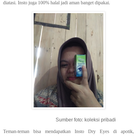
diatasi. Insto juga 100% halal jadi aman banget dipakai.
Sumber foto: koleksi pribadi
Teman-teman bisa mendapatkan Insto Dry Eyes di apotik,