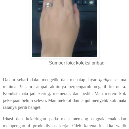
Sumber foto: koleksi pribadi
Dalam sehari daku mengetik dan menatap layar
gadget
selama
minimal 9 jam sampai akhirnya berpengaruh negatif ke netra.
Kondisi mata jadi kering, memerah, dan pedih. Mau merem kok
pekerjaan belum selesai. Mau melotot dan lanjut mengetik kok mata
rasanya perih banget.
Iritasi dan kekeringan pada mata memang enggak enak dan
mempengaruhi produktivitas kerja. Oleh karena itu kita wajib