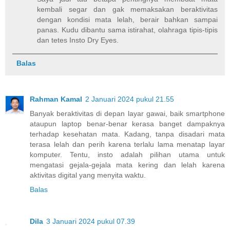
kembali segar dan gak memaksakan beraktivitas
dengan kondisi mata lelah, berair bahkan sampai
panas. Kudu dibantu sama istirahat, olahraga tipis-tipis
dan tetes Insto Dry Eyes.
Balas
Rahman Kamal
2 Januari 2024 pukul 21.55
Banyak beraktivitas di depan layar gawai, baik smartphone
ataupun laptop benar-benar kerasa banget dampaknya
terhadap kesehatan mata. Kadang, tanpa disadari mata
terasa lelah dan perih karena terlalu lama menatap layar
komputer. Tentu, insto adalah pilihan utama untuk
mengatasi gejala-gejala mata kering dan lelah karena
aktivitas digital yang menyita waktu.
Balas
Dila
3 Januari 2024 pukul 07.39