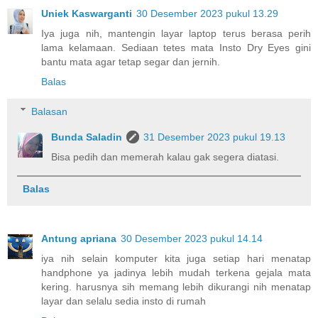
Uniek Kaswarganti
30 Desember 2023 pukul 13.29
Iya juga nih, mantengin layar laptop terus berasa perih
lama kelamaan. Sediaan tetes mata Insto Dry Eyes gini
bantu mata agar tetap segar dan jernih.
Balas
Balasan
Bunda Saladin
31 Desember 2023 pukul 19.13
Bisa pedih dan memerah kalau gak segera diatasi.
Balas
Antung apriana
30 Desember 2023 pukul 14.14
iya nih selain komputer kita juga setiap hari menatap
handphone ya jadinya lebih mudah terkena gejala mata
kering. harusnya sih memang lebih dikurangi nih menatap
layar dan selalu sedia insto di rumah