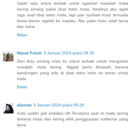
Salah satu solusi terbaik untuk ngatasin masalah mata
kering emang pakai obat tetes mata. Awalnya aku agak
ragu soal obat tetes mata, tapi pas nyobain Insto ternyata
bener-bener ngefek ke mataku. Aku pake Insto udah lama
btw. hehe
Balas
Hanat Futuh
3 Januari 2024 pukul 08.35
Dari dulu emang insto itu solusi terbaik untuk mengatasi
masalah mata kering. Nggak perlu khawatir karena
kandungan yang ada di obat tetes insto itu aman untuk
mata
Balas
alienda
3 Januari 2024 pukul 09.28
Insto sudah jadi andalan nih.Terutama saat ini mata sering
terkena iritasi dan kering efek penggunaan softlense yang
lama