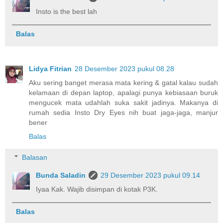
Insto is the best lah
Balas
Lidya Fitrian
28 Desember 2023 pukul 08.28
Aku sering banget merasa mata kering & gatal kalau sudah
kelamaan di depan laptop, apalagi punya kebiasaan buruk
mengucek mata udahlah suka sakit jadinya. Makanya di
rumah sedia Insto Dry Eyes nih buat jaga-jaga, manjur
bener
Balas
Balasan
Bunda Saladin
29 Desember 2023 pukul 09.14
Iyaa Kak. Wajib disimpan di kotak P3K.
Balas