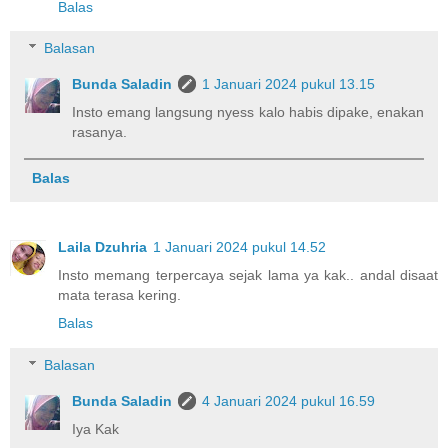
Balas
Balasan
Bunda Saladin
1 Januari 2024 pukul 13.15
Insto emang langsung nyess kalo habis dipake, enakan
rasanya.
Balas
Laila Dzuhria
1 Januari 2024 pukul 14.52
Insto memang terpercaya sejak lama ya kak.. andal disaat
mata terasa kering.
Balas
Balasan
Bunda Saladin
4 Januari 2024 pukul 16.59
Iya Kak