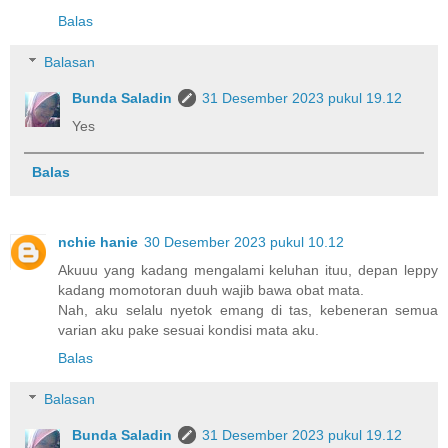
Balas
Balasan
Bunda Saladin
31 Desember 2023 pukul 19.12
Yes
Balas
nchie hanie
30 Desember 2023 pukul 10.12
Akuuu yang kadang mengalami keluhan ituu, depan leppy
kadang momotoran duuh wajib bawa obat mata.
Nah, aku selalu nyetok emang di tas, kebeneran semua
varian aku pake sesuai kondisi mata aku.
Balas
Balasan
Bunda Saladin
31 Desember 2023 pukul 19.12