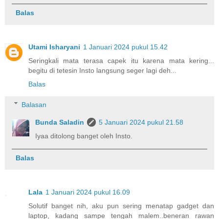
Balas
Utami Isharyani
1 Januari 2024 pukul 15.42
Seringkali mata terasa capek itu karena mata kering...
begitu di tetesin Insto langsung seger lagi deh...
Balas
Balasan
Bunda Saladin
5 Januari 2024 pukul 21.58
Iyaa ditolong banget oleh Insto.
Balas
Lala
1 Januari 2024 pukul 16.09
Solutif banget nih, aku pun sering menatap gadget dan
laptop, kadang sampe tengah malem..beneran rawan