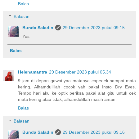
Balas
Balasan
Bunda Saladin
29 Desember 2023 pukul 09.15
Yes
Balas
Helenamantra
29 Desember 2023 pukul 05.34
9 jam di depan gawai yaa matanya capeeek sampai mata
kering. Alhamdulillah cocok yah pakai Insto Dry Eyes.
Tempo hari aku ke optik periksa pakai alat gitu untuk cek
mata kering atau tidak, alhamdulillah masih aman.
Balas
Balasan
Bunda Saladin
29 Desember 2023 pukul 09.16