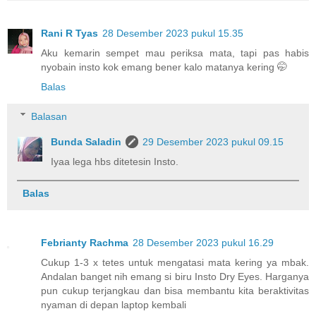
Rani R Tyas
28 Desember 2023 pukul 15.35
Aku kemarin sempet mau periksa mata, tapi pas habis
nyobain insto kok emang bener kalo matanya kering 🤭
Balas
Balasan
Bunda Saladin
29 Desember 2023 pukul 09.15
Iyaa lega hbs ditetesin Insto.
Balas
Febrianty Rachma
28 Desember 2023 pukul 16.29
Cukup 1-3 x tetes untuk mengatasi mata kering ya mbak.
Andalan banget nih emang si biru Insto Dry Eyes. Harganya
pun cukup terjangkau dan bisa membantu kita beraktivitas
nyaman di depan laptop kembali