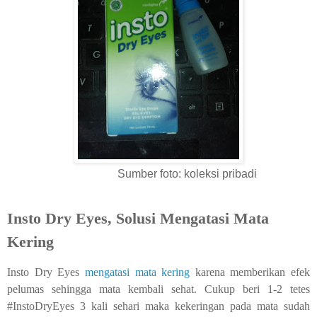
Sumber foto: koleksi pribadi
Insto Dry Eyes, Solusi Mengatasi Mata
Kering
Insto Dry Eyes
mengatasi mata kering
karena memberikan efek
pelumas sehingga mata kembali sehat. Cukup beri 1-2 tetes
#InstoDryEyes 3 kali sehari maka kekeringan pada mata sudah