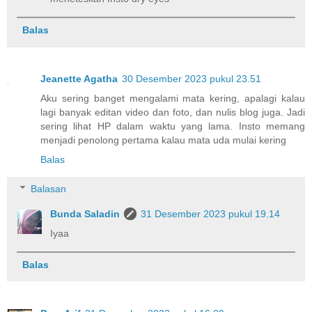
Balas
Jeanette Agatha
30 Desember 2023 pukul 23.51
Aku sering banget mengalami mata kering, apalagi kalau
lagi banyak editan video dan foto, dan nulis blog juga. Jadi
sering lihat HP dalam waktu yang lama. Insto memang
menjadi penolong pertama kalau mata uda mulai kering
Balas
Balasan
Bunda Saladin
31 Desember 2023 pukul 19.14
Iyaa
Balas