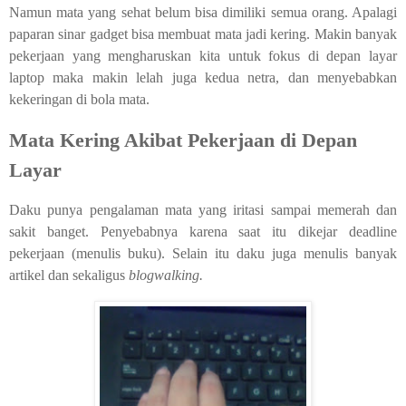
Namun mata yang sehat belum bisa dimiliki semua orang. Apalagi
paparan sinar gadget bisa membuat mata jadi kering. Makin banyak
pekerjaan yang mengharuskan kita untuk fokus di depan layar
laptop maka makin lelah juga kedua netra, dan menyebabkan
kekeringan di bola mata.
Mata Kering Akibat Pekerjaan di Depan
Layar
Daku punya pengalaman mata yang iritasi sampai memerah dan
sakit banget. Penyebabnya karena saat itu dikejar deadline
pekerjaan (menulis buku). Selain itu daku juga menulis banyak
artikel dan sekaligus
blogwalking.