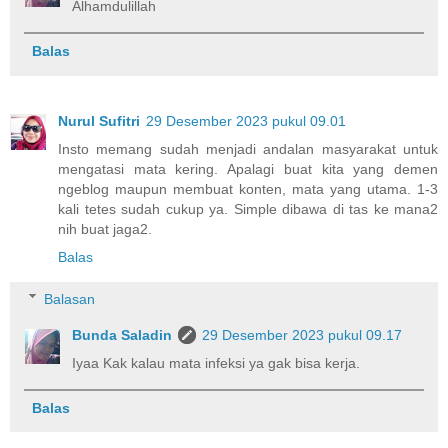
Alhamdulillah
Balas
Nurul Sufitri
29 Desember 2023 pukul 09.01
Insto memang sudah menjadi andalan masyarakat untuk
mengatasi mata kering. Apalagi buat kita yang demen
ngeblog maupun membuat konten, mata yang utama. 1-3
kali tetes sudah cukup ya. Simple dibawa di tas ke mana2
nih buat jaga2.
Balas
Balasan
Bunda Saladin
29 Desember 2023 pukul 09.17
Iyaa Kak kalau mata infeksi ya gak bisa kerja.
Balas