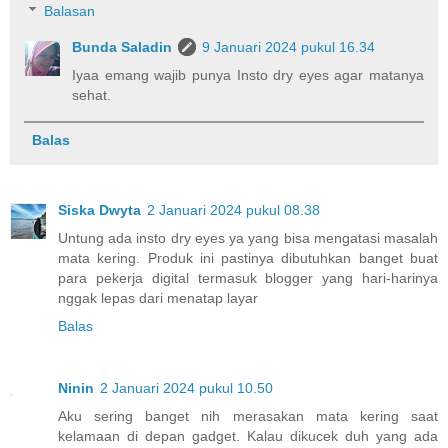
Balasan
Bunda Saladin
9 Januari 2024 pukul 16.34
Iyaa emang wajib punya Insto dry eyes agar matanya
sehat.
Balas
Siska Dwyta
2 Januari 2024 pukul 08.38
Untung ada insto dry eyes ya yang bisa mengatasi masalah
mata kering. Produk ini pastinya dibutuhkan banget buat
para pekerja digital termasuk blogger yang hari-harinya
nggak lepas dari menatap layar
Balas
Ninin
2 Januari 2024 pukul 10.50
Aku sering banget nih merasakan mata kering saat
kelamaan di depan gadget. Kalau dikucek duh yang ada