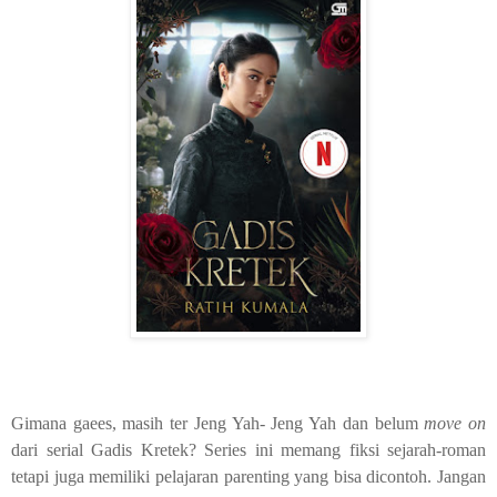
Gimana gaees, masih ter Jeng Yah- Jeng Yah dan belum
move on
dari serial Gadis Kretek? Series ini memang fiksi sejarah-roman
tetapi juga memiliki pelajaran parenting yang bisa dicontoh. Jangan