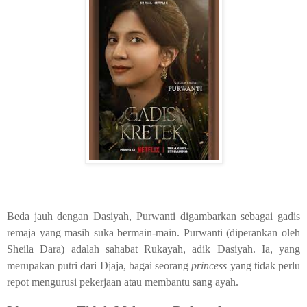
Beda jauh dengan Dasiyah, Purwanti digambarkan sebagai gadis
remaja yang masih suka bermain-main. Purwanti (diperankan oleh
Sheila Dara) adalah sahabat Rukayah, adik Dasiyah. Ia, yang
merupakan putri dari Djaja, bagai seorang
princess
yang tidak perlu
repot mengurusi pekerjaan atau membantu sang ayah.