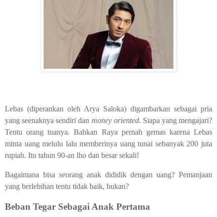
Lebas (diperankan oleh Arya Saloka) digambarkan sebagai pria
yang seenaknya sendiri dan
money oriented.
Siapa yang mengajari?
Tentu orang tuanya. Bahkan Raya pernah gemas karena Lebas
minta uang melulu lalu memberinya uang tunai sebanyak 200 juta
rupiah. Itu tahun 90-an lho dan besar sekali!
Bagaimana bisa seorang anak dididik dengan uang? Pemanjaan
yang berlebihan tentu tidak baik, bukan?
Beban Tegar Sebagai Anak Pertama