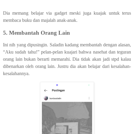
Dia memang belajar via gadget meski juga kuajak untuk terus
membaca buku dan majalah anak-anak.
5. Membantah Orang Lain
Ini nih yang dipusingin. Saladin kadang membantah dengan alasan,
“Aku sudah tahu!” pelan-pelan kuajari bahwa nasehat dan teguran
orang lain bukan berarti memarahi. Dia tidak akan jadi stpd kalau
dibenarkan oleh orang lain. Justru dia akan belajar dari kesalahan-
kesalahannya.