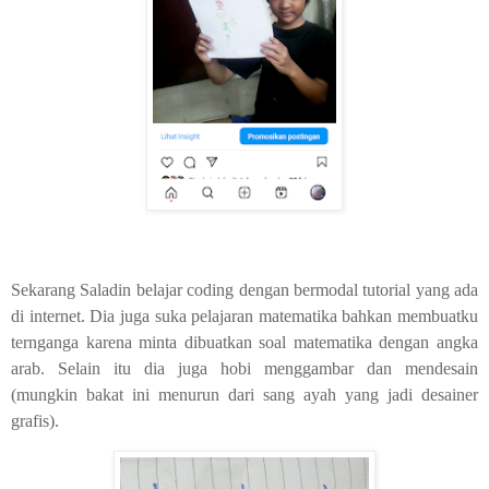
Sekarang Saladin belajar coding dengan bermodal tutorial yang ada
di internet. Dia juga suka pelajaran matematika bahkan membuatku
ternganga karena minta dibuatkan soal matematika dengan angka
arab. Selain itu dia juga hobi menggambar dan mendesain
(mungkin bakat ini menurun dari sang ayah yang jadi desainer
grafis).