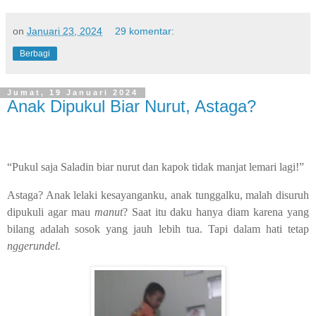
on
Januari 23, 2024
29 komentar:
Berbagi
Jumat, 19 Januari 2024
Anak Dipukul Biar Nurut, Astaga?
“Pukul saja Saladin biar nurut dan kapok tidak manjat lemari lagi!”
Astaga? Anak lelaki kesayanganku, anak tunggalku, malah disuruh
dipukuli agar mau
manut
? Saat itu daku hanya diam karena yang
bilang adalah sosok yang jauh lebih tua. Tapi dalam hati tetap
nggerundel.