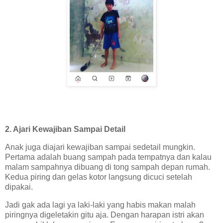
2. Ajari Kewajiban Sampai Detail
Anak juga diajari kewajiban sampai sedetail mungkin.
Pertama adalah buang sampah pada tempatnya dan kalau
malam sampahnya dibuang di tong sampah depan rumah.
Kedua piring dan gelas kotor langsung dicuci setelah
dipakai.
Jadi gak ada lagi ya laki-laki yang habis makan malah
piringnya digeletakin gitu aja. Dengan harapan istri akan