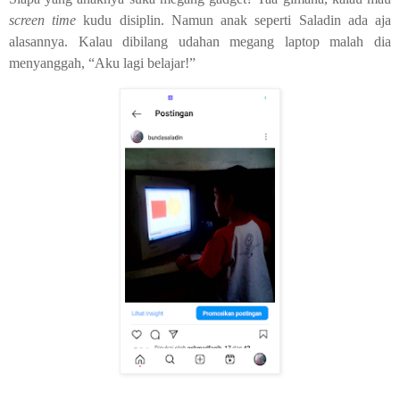
screen time
kudu disiplin. Namun anak seperti Saladin ada aja
alasannya. Kalau dibilang udahan megang laptop malah dia
menyanggah, “Aku lagi belajar!”