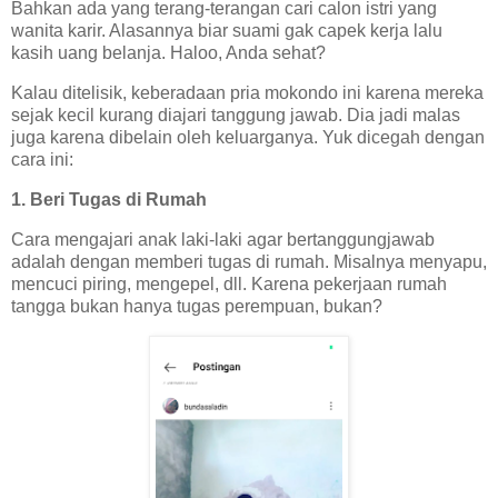
Bahkan ada yang terang-terangan cari calon istri yang
wanita karir. Alasannya biar suami gak capek kerja lalu
kasih uang belanja. Haloo, Anda sehat?
Kalau ditelisik, keberadaan pria mokondo ini karena mereka
sejak kecil kurang diajari tanggung jawab. Dia jadi malas
juga karena dibelain oleh keluarganya. Yuk dicegah dengan
cara ini:
1. Beri Tugas di Rumah
Cara mengajari anak laki-laki agar bertanggungjawab
adalah dengan memberi tugas di rumah. Misalnya menyapu,
mencuci piring, mengepel, dll. Karena pekerjaan rumah
tangga bukan hanya tugas perempuan, bukan?