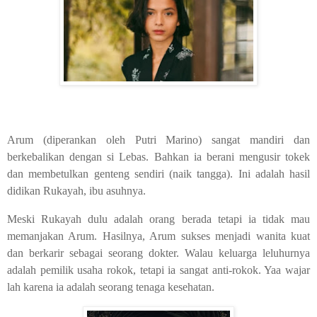
Arum (diperankan oleh Putri Marino) sangat mandiri dan
berkebalikan dengan si Lebas. Bahkan ia berani mengusir tokek
dan membetulkan genteng sendiri (naik tangga). Ini adalah hasil
didikan Rukayah, ibu asuhnya.
Meski Rukayah dulu adalah orang berada tetapi ia tidak mau
memanjakan Arum. Hasilnya, Arum sukses menjadi wanita kuat
dan berkarir sebagai seorang dokter. Walau keluarga leluhurnya
adalah pemilik usaha rokok, tetapi ia sangat anti-rokok. Yaa wajar
lah karena ia adalah seorang tenaga kesehatan.