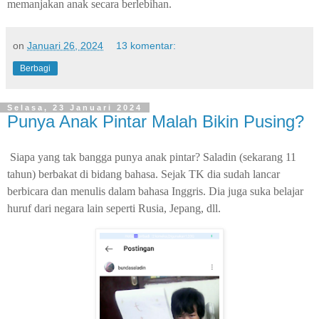
memanjakan anak secara berlebihan.
on
Januari 26, 2024
13 komentar:
Berbagi
Selasa, 23 Januari 2024
Punya Anak Pintar Malah Bikin Pusing?
Siapa yang tak bangga punya anak pintar? Saladin (sekarang 11
tahun) berbakat di bidang bahasa. Sejak TK dia sudah lancar
berbicara dan menulis dalam bahasa Inggris. Dia juga suka belajar
huruf dari negara lain seperti Rusia, Jepang, dll.