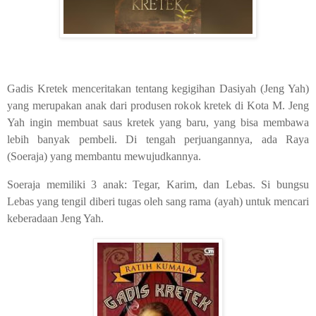
Gadis Kretek menceritakan tentang kegigihan Dasiyah (Jeng Yah)
yang merupakan anak dari produsen rokok kretek di Kota M. Jeng
Yah ingin membuat saus kretek yang baru, yang bisa membawa
lebih banyak pembeli. Di tengah perjuangannya, ada Raya
(Soeraja) yang membantu mewujudkannya.
Soeraja memiliki 3 anak: Tegar, Karim, dan Lebas. Si bungsu
Lebas yang tengil diberi tugas oleh sang rama (ayah) untuk mencari
keberadaan Jeng Yah.