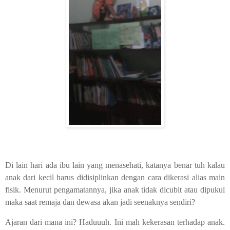
Di lain hari ada ibu lain yang menasehati, katanya benar tuh kalau
anak dari kecil harus didisiplinkan dengan cara dikerasi alias main
fisik. Menurut pengamatannya, jika anak tidak dicubit atau dipukul
maka saat remaja dan dewasa akan jadi seenaknya sendiri?
Ajaran dari mana ini? Haduuuh. Ini mah kekerasan terhadap anak.