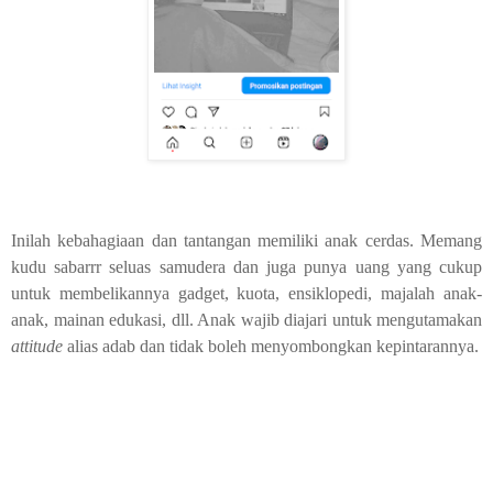
Inilah kebahagiaan dan tantangan memiliki anak cerdas. Memang
kudu sabarrr seluas samudera dan juga punya uang yang cukup
untuk membelikannya gadget, kuota, ensiklopedi, majalah anak-
anak, mainan edukasi, dll. Anak wajib diajari untuk mengutamakan
attitude
alias adab dan tidak boleh menyombongkan kepintarannya.