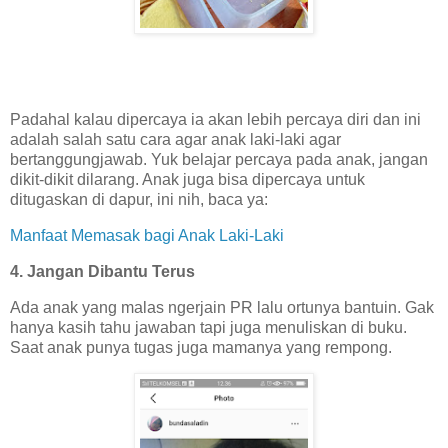
Padahal kalau dipercaya ia akan lebih percaya diri dan ini
adalah salah satu cara agar anak laki-laki agar
bertanggungjawab. Yuk belajar percaya pada anak, jangan
dikit-dikit dilarang. Anak juga bisa dipercaya untuk
ditugaskan di dapur, ini nih, baca ya:
Manfaat Memasak bagi Anak Laki-Laki
4. Jangan Dibantu Terus
Ada anak yang malas ngerjain PR lalu ortunya bantuin. Gak
hanya kasih tahu jawaban tapi juga menuliskan di buku.
Saat anak punya tugas juga mamanya yang rempong.