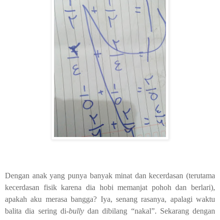
Dengan anak yang punya banyak minat dan kecerdasan (terutama
kecerdasan fisik karena dia hobi memanjat pohoh dan berlari),
apakah aku merasa bangga? Iya, senang rasanya, apalagi waktu
balita dia sering di
-bully
dan dibilang “nakal”. Sekarang dengan