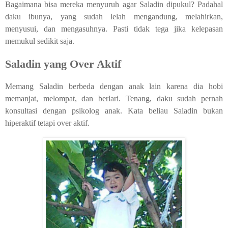
Bagaimana bisa mereka menyuruh agar Saladin dipukul? Padahal
daku ibunya, yang sudah lelah mengandung, melahirkan,
menyusui, dan mengasuhnya. Pasti tidak tega jika kelepasan
memukul sedikit saja.
Saladin yang Over Aktif
Memang Saladin berbeda dengan anak lain karena dia hobi
memanjat, melompat, dan berlari. Tenang, daku sudah pernah
konsultasi dengan psikolog anak. Kata beliau Saladin bukan
hiperaktif tetapi over aktif.