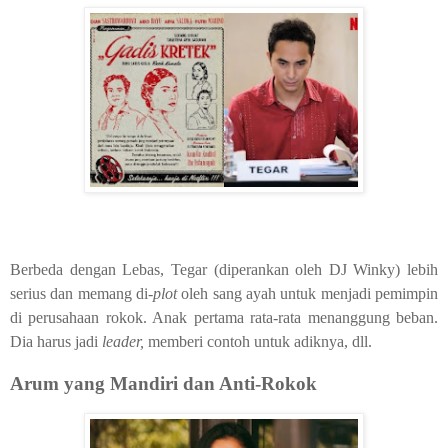
Berbeda dengan Lebas, Tegar (diperankan oleh DJ Winky) lebih
serius dan memang di-
plot
oleh sang ayah untuk menjadi pemimpin
di perusahaan rokok. Anak pertama rata-rata menanggung beban.
Dia harus jadi
leader,
memberi contoh untuk adiknya, dll.
Arum yang Mandiri dan Anti-Rokok