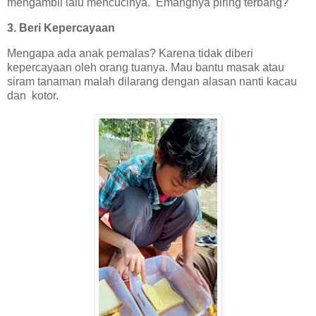
mengambil lalu mencucinya. Emangnya piring terbang?
3. Beri Kepercayaan
Mengapa ada anak pemalas? Karena tidak diberi
kepercayaan oleh orang tuanya. Mau bantu masak atau
siram tanaman malah dilarang dengan alasan nanti kacau
dan kotor.