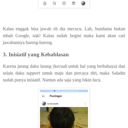
Kalau enggak bisa jawab eh dia mecucu. Lah, bundamu bukan
mbah Google, nak! Kalau sudah begini maka kami akan cari
jawabannya bareng-bareng.
3. Inisiatif yang Kebablasan
Karena jarang daku larang (kecuali untuk hal yang berbahaya) dan
selalu daku
support
untuk maju dan percaya diri, maka Saladin
sudah punya inisiatif. Namun ada saja yang bikin lucu.