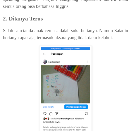
semua orang bisa berbahasa Inggris.
2. Ditanya Terus
Salah satu tanda anak cerdas adalah suka bertanya. Namun Saladin
bertanya apa saja, termasuk aksara yang tidak daku ketahui.