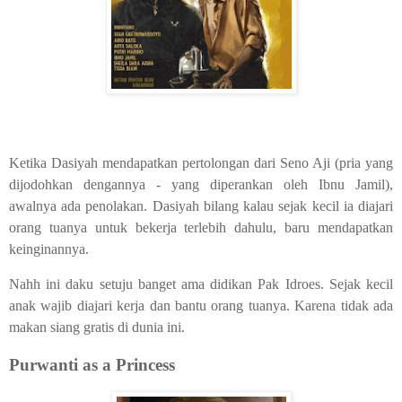
Ketika Dasiyah mendapatkan pertolongan dari Seno Aji (pria yang
dijodohkan dengannya - yang diperankan oleh Ibnu Jamil),
awalnya ada penolakan. Dasiyah bilang kalau sejak kecil ia diajari
orang tuanya untuk bekerja terlebih dahulu, baru mendapatkan
keinginannya.
Nahh ini daku setuju banget ama didikan Pak Idroes. Sejak kecil
anak wajib diajari kerja dan bantu orang tuanya. Karena tidak ada
makan siang gratis di dunia ini.
Purwanti as a Princess