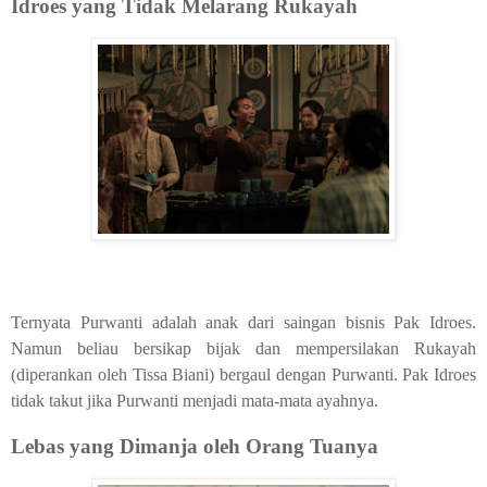
Idroes yang Tidak Melarang Rukayah
Ternyata Purwanti adalah anak dari saingan bisnis Pak Idroes.
Namun beliau bersikap bijak dan mempersilakan Rukayah
(diperankan oleh Tissa Biani) bergaul dengan Purwanti. Pak Idroes
tidak takut jika Purwanti menjadi mata-mata ayahnya.
Lebas yang Dimanja oleh Orang Tuanya