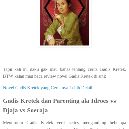
Tapii kali ini daku gak mau bahas tentang cerita Gadis Kretek.
BTW kalau mau baca review novel Gadis Kretek di sini:
Novel Gadis Kretek yang Ceritanya Lebih Detail
Gadis Kretek dan Parenting ala Idroes vs
Djaja vs Soeraja
Menurutku Gadis Kretek versi series mengandung beberapa