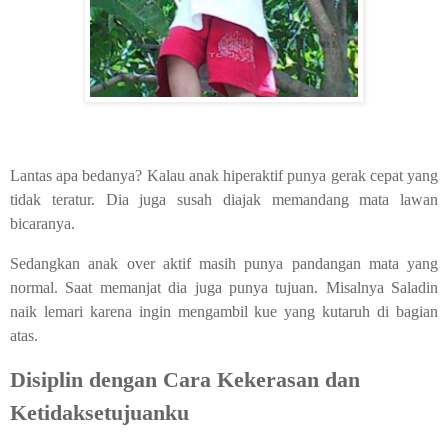
Lantas apa bedanya? Kalau anak hiperaktif punya gerak cepat yang
tidak teratur. Dia juga susah diajak memandang mata lawan
bicaranya.
Sedangkan anak over aktif masih punya pandangan mata yang
normal. Saat memanjat dia juga punya tujuan. Misalnya Saladin
naik lemari karena ingin mengambil kue yang kutaruh di bagian
atas.
Disiplin dengan Cara Kekerasan dan
Ketidaksetujuanku