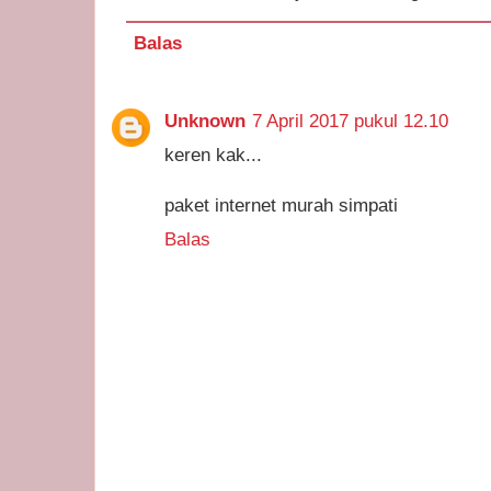
Balas
Unknown
7 April 2017 pukul 12.10
keren kak...
paket internet murah simpati
Balas