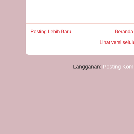
Posting Lebih Baru
Beranda
Lihat versi selul
Langganan:
Posting Kom