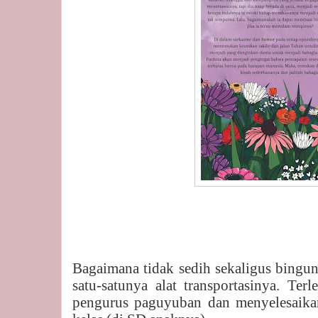
Bagaimana tidak sedih sekaligus bingun
satu-satunya alat transportasinya. Terl
pengurus paguyuban dan menyelesaika