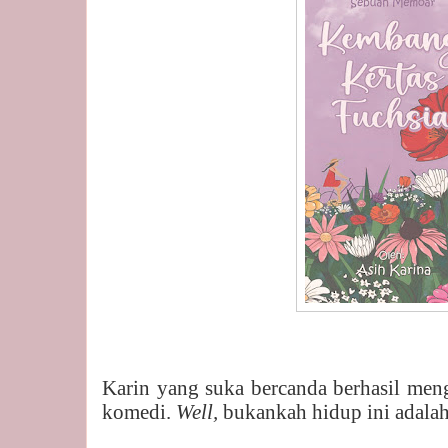
Karin yang suka bercanda berhasil meng
komedi.
Well,
bukankah hidup ini adala