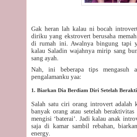
Gak heran lah kalau ni bocah introver
diriku yang ekstrovert berusaha memah
di rumah ini. Awalnya bingung tapi 
kalau Saladin wajahnya mirip sang bun
sang ayah.
Nah, ini beberapa tips mengasuh an
pengalamanku yaa:
1. Biarkan Dia Berdiam Diri Setelah Berakt
Salah satu ciri orang introvert adalah
banyak orang atau setelah beraktivitas
mengisi ‘baterai’. Jadi kalau anak int
saja di kamar sambil rebahan, biarkan
energy.