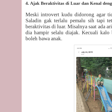
4. Ajak Beraktivitas di Luar dan Kenal de
Meski introvert kudu didorong agar ti
Saladin gak terlalu pemalu sih tapi te
beraktivitas di luar. Misalnya saat ada a
dia hampir selalu diajak. Kecuali kal
boleh bawa anak.