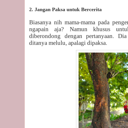
2. Jangan Paksa untuk Bercerita
Biasanya nih mama-mama pada pengen
ngapain aja? Namun khusus untuk
diberondong dengan pertanyaan. Dia
ditanya melulu, apalagi dipaksa.