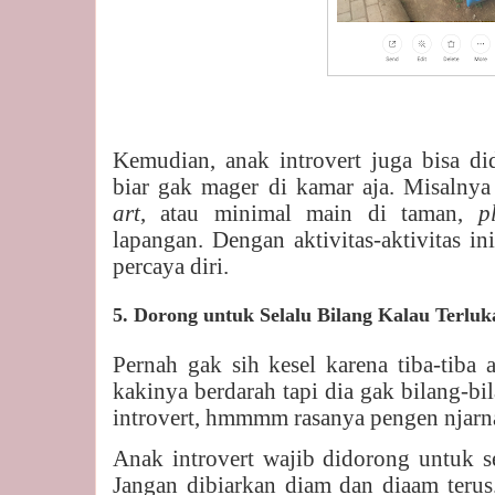
Kemudian, anak introvert juga bisa d
biar gak mager di kamar aja. Misalnya
art
, atau minimal main di taman,
p
lapangan. Dengan aktivitas-aktivitas 
percaya diri.
5. Dorong untuk Selalu Bilang Kalau Terluk
Pernah gak sih kesel karena tiba-tiba
kakinya berdarah tapi dia gak bilang-b
introvert, hmmmm rasanya pengen njarna
Anak introvert wajib didorong untuk se
Jangan dibiarkan diam dan diaam terus