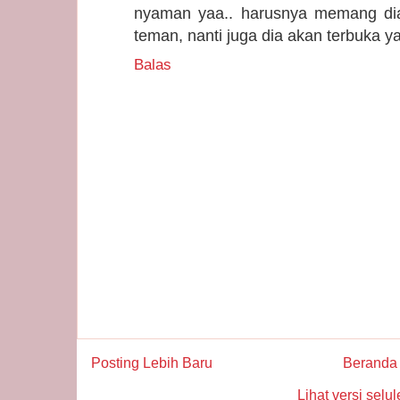
nyaman yaa.. harusnya memang diaj
teman, nanti juga dia akan terbuka 
Balas
Posting Lebih Baru
Beranda
Lihat versi selul