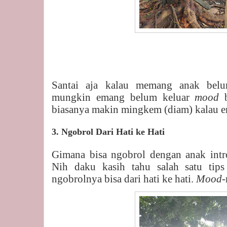
Santai aja kalau memang anak belu
mungkin emang belum keluar
mood
biasanya makin mingkem (diam) kalau e
3. Ngobrol Dari Hati ke Hati
Gimana bisa ngobrol dengan anak intro
Nih daku kasih tahu salah satu tips
ngobrolnya bisa dari hati ke hati.
Mood-