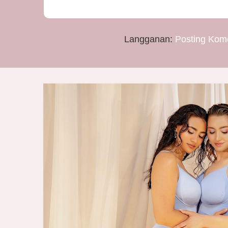
Langganan:
Posting Kom