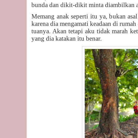
bunda dan dikit-dikit minta diambilkan 
Memang anak seperti itu ya, bukan asal
karena dia mengamati keadaan di rumah 
tuanya. Akan tetapi aku tidak marah ke
yang dia katakan itu benar.