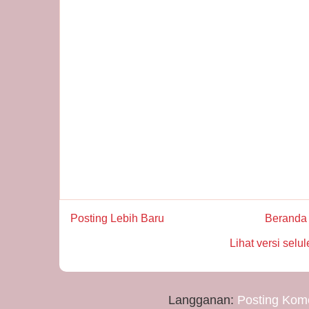
Posting Lebih Baru
Beranda
Lihat versi selul
Langganan:
Posting Kom