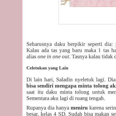
Seharusnya daku berpikir seperti dia:
Kalau ada tas yang baru maka 1 tas ha
alias
one in one out
. Tasnya kalau tidak 
Celetukan yang Lain
Di lain hari, Saladin nyeletuk lagi. Di
bisa sendiri mengapa minta tolong a
saat itu daku minta tolong untuk men
Sementara aku lagi di ruang tengah.
Rupanya dia hanya
meniru
karena seri
besar, kelas 4 SD. Sudah bisa makan se