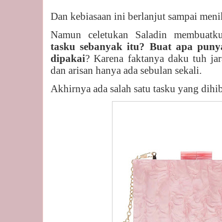
Dan kebiasaan ini berlanjut sampai meni
Namun celetukan Saladin membuatku
tasku sebanyak itu? Buat apa puny
dipakai
? Karena faktanya daku tuh ja
dan arisan hanya ada sebulan sekali.
Akhirnya ada salah satu tasku yang dihi