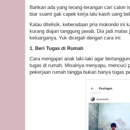
Bahkan ada yang terang-terangan cari calon is
biar suami gak capek kerja lalu kasih uang be
Kalau ditelisik, keberadaan pria mokondo ini 
kurang diajari tanggung jawab. Dia jadi malas 
keluarganya. Yuk dicegah dengan cara ini:
1. Beri Tugas di Rumah
Cara mengajari anak laki-laki agar bertangg
tugas di rumah. Misalnya menyapu, mencuci pi
pekerjaan rumah tangga bukan hanya tugas 