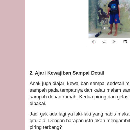
2. Ajari Kewajiban Sampai Detail
Anak juga diajari kewajiban sampai sedetail 
sampah pada tempatnya dan kalau malam sam
sampah depan rumah. Kedua piring dan gelas k
dipakai.
Jadi gak ada lagi ya laki-laki yang habis maka
gitu aja. Dengan harapan istri akan mengamb
piring terbang?