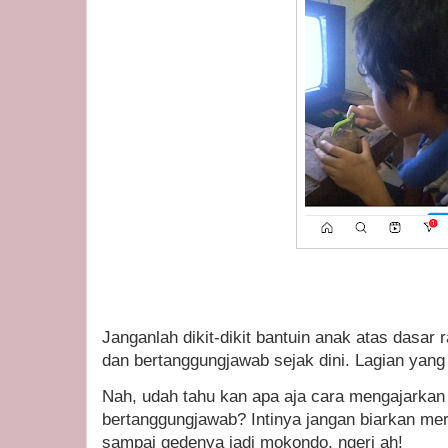
Janganlah dikit-dikit bantuin anak atas dasar 
dan bertanggungjawab sejak dini. Lagian yang
Nah, udah tahu kan apa aja cara mengajarkan 
bertanggungjawab? Intinya jangan biarkan m
sampai gedenya jadi mokondo, ngeri ah!