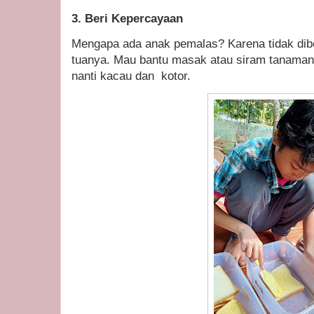
3. Beri Kepercayaan
Mengapa ada anak pemalas? Karena tidak dibe
tuanya. Mau bantu masak atau siram tanaman
nanti kacau dan kotor.