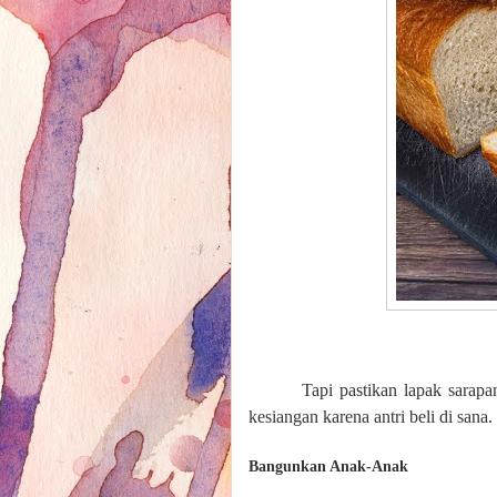
Tapi pastikan lapak sarapa
kesiangan karena antri beli di sana.
Bangunkan Anak-Anak