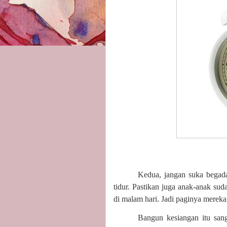
Kedua, jangan suka begada
tidur. Pastikan juga anak-anak sud
di malam hari. Jadi paginya mereka
Bangun kesiangan itu sa