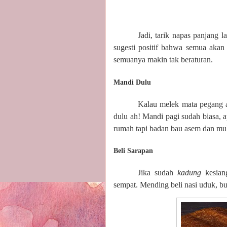
Jadi, tarik napas panjang
sugesti positif bahwa semua akan
semuanya makin tak beraturan.
Mandi Dulu
Kalau melek mata pegang 
dulu ah! Mandi pagi sudah biasa, 
rumah tapi badan bau asem dan muk
Beli Sarapan
Jika sudah
kadung
kesia
sempat. Mending beli nasi uduk, bu