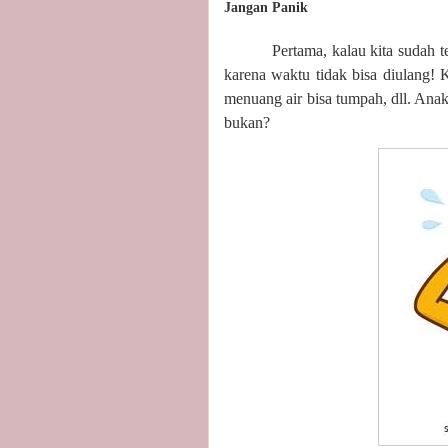
Jangan Panik
Pertama, kalau kita sudah 
karena waktu tidak bisa diulang!
menuang air bisa tumpah, dll. An
bukan?