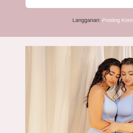
Langganan:
Posting Kom