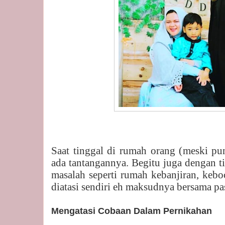
Saat tinggal di rumah orang (meski pun
ada tantangannya. Begitu juga dengan t
masalah seperti rumah kebanjiran, keboc
diatasi sendiri eh maksudnya bersama pa
Mengatasi Cobaan Dalam Pernikahan