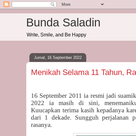
Bunda Saladin
Write, Smile, and Be Happy
Jumat, 16 September 2022
Menikah Selama 11 Tahun, 
16 September 2011 ia resmi jadi suami
2022 ia masih di sini, menemanik
Kuucapkan terima kasih kepadanya kare
dari 1 dekade. Sungguh perjalanan 
rasanya.