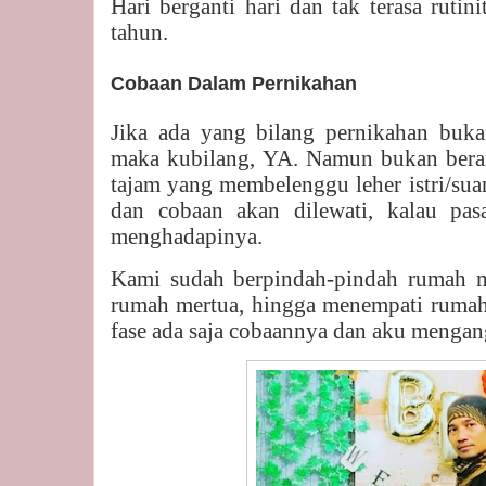
Hari berganti hari dan tak terasa rutin
tahun.
Cobaan Dalam Pernikahan
Jika ada yang bilang pernikahan buka
maka kubilang, YA. Namun bukan berar
tajam yang membelenggu leher istri/sua
dan cobaan akan dilewati, kalau p
menghadapinya.
Kami sudah berpindah-pindah rumah mu
rumah mertua, hingga menempati rumah
fase ada saja cobaannya dan aku mengan