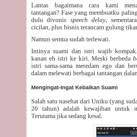
Lantas bagaimana cara kami mena
tantangan? Fase yang membuatku paling 
dulu divonis
speech delay
, sementar
cicilan, plus bisnis terancam gulung tikar
Namun semua sudah terlewati.
Intinya suami dan istri wajib kompak
kanan eh istri ke kiri. Meski berbeda
b
istri sama-sama meredam ego dan be
dalam melewati berbagai tantangan dala
Mengingat-Ingat Kebaikan Suami
Salah satu nasehat dari Uniku (yang sud
20 tahun) adalah kewajiban untuk m
Terutama jika sedang kesal.