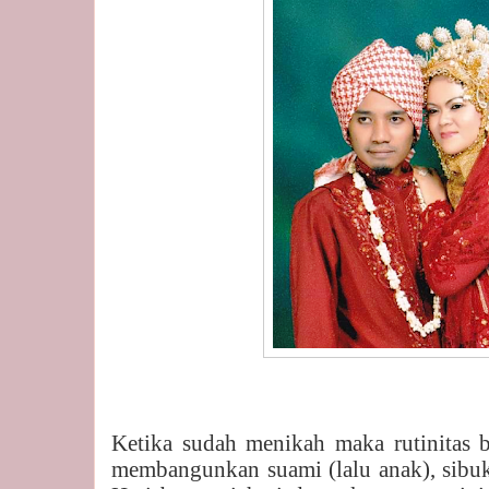
Ketika sudah menikah maka rutinitas b
membangunkan suami (lalu anak), sibuk