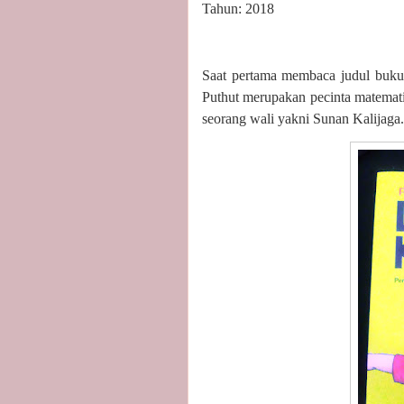
Tahun: 2018
Saat pertama membaca judul buku
Puthut merupakan pecinta matemati
seorang wali yakni Sunan Kalijaga