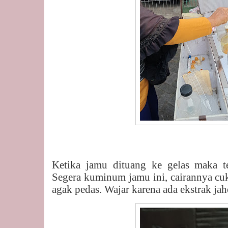
Ketika jamu dituang ke gelas maka t
Segera kuminum jamu ini, cairannya cu
agak pedas. Wajar karena ada ekstrak jah