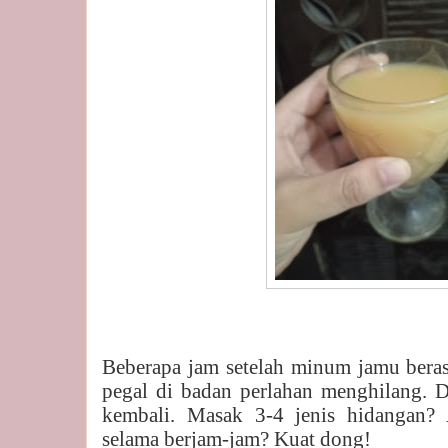
Beberapa jam setelah minum jamu beras
pegal di badan perlahan menghilang. D
kembali. Masak 3-4 jenis hidangan?
selama berjam-jam? Kuat dong!