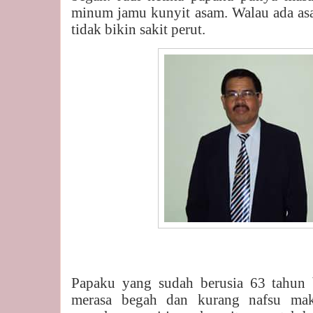
minum jamu kunyit asam. Walau ada asa
tidak bikin sakit perut.
Papaku yang sudah berusia 63 tahun
merasa begah dan kurang nafsu mak