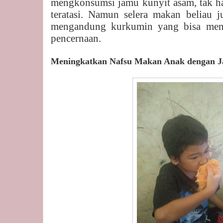
mengkonsumsi jamu kunyit asam, tak h
teratasi. Namun selera makan beliau j
mengandung kurkumin yang bisa menin
pencernaan.
Meningkatkan Nafsu Makan Anak dengan 