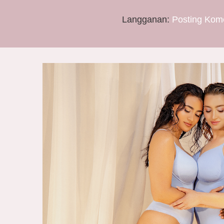
Langganan:
Posting Kom