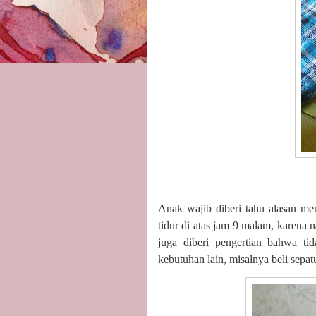
Anak wajib diberi tahu alasan me
tidur di atas jam 9 malam, karena 
juga diberi pengertian bahwa t
kebutuhan lain, misalnya beli sepatu