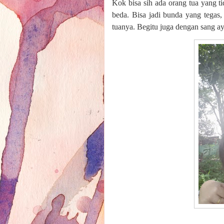
Kok bisa sih ada orang tua yang 
beda. Bisa jadi bunda yang tegas, 
tuanya. Begitu juga dengan sang a