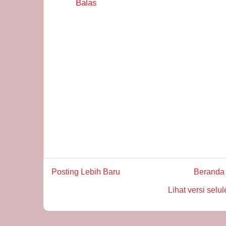
Balas
Posting Lebih Baru
Beranda
Lihat versi selul