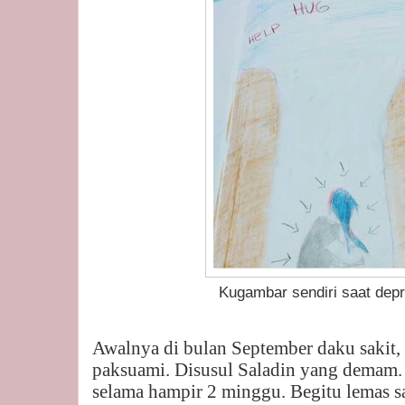
Kugambar sendiri saat depresi 
Awalnya di bulan September daku sakit, b
paksuami. Disusul Saladin yang demam
selama hampir 2 minggu. Begitu lemas 