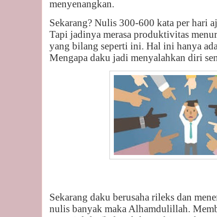
menyenangkan.
Sekarang? Nulis 300-600 kata per hari a
Tapi jadinya merasa produktivitas menur
yang bilang seperti ini. Hal ini hanya ada
Mengapa daku jadi menyalahkan diri sen
Sekarang daku berusaha rileks dan mene
nulis banyak maka Alhamdulillah. Memb