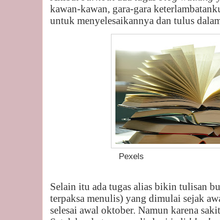
kawan-kawan, gara-gara keterlambatank
untuk menyelesaikannya dan tulus dala
Pexels
Selain itu ada tugas alias bikin tulisan b
terpaksa menulis) yang dimulai sejak aw
selesai awal oktober. Namun karena sakit