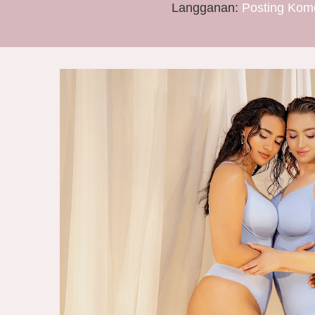
Langganan:
Posting Kom