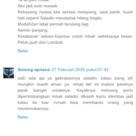
Aku jadi auto mewek.
Kebayang nyawa kita serasa melayang, saat panik, buah
hati seperti Saladin mendadak hilang begitu.
Mudah2an tidak pernah terulang lagi.
Aamiin panjang.
Kesabaran seluas-luasnya untuk mbak sekeluarga besar.
Peluk jauh dari Lombok.
Balas
Antung apriana
27 Februari 2026 pukul 07.42
wah ada aja ya gebrakannya saladin. kalau siang sih
mungkin masih aman ya, mbak lah ini malam pastinya
panik banget emaknya. Kayaknya memang perlu
dipertimbangkan mbak saladin dikasih kartu identitas jadi
kalau ke luar rumah bisa membantu orang yang
menemukannya
Balas