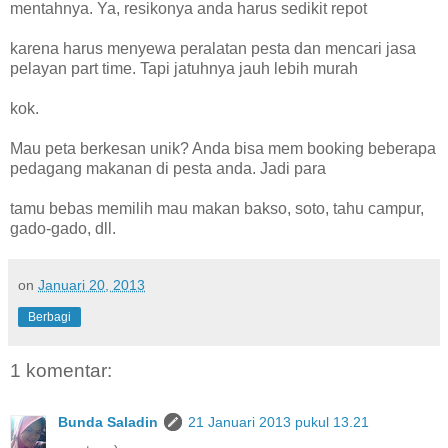
mentahnya. Ya, resikonya anda harus sedikit repot
karena harus menyewa peralatan pesta dan mencari jasa
pelayan part time. Tapi jatuhnya jauh lebih murah
kok.
Mau peta berkesan unik? Anda bisa mem booking beberapa
pedagang makanan di pesta anda. Jadi para
tamu bebas memilih mau makan bakso, soto, tahu campur,
gado-gado, dll.
on
Januari 20, 2013
Berbagi
1 komentar:
Bunda Saladin
21 Januari 2013 pukul 13.21