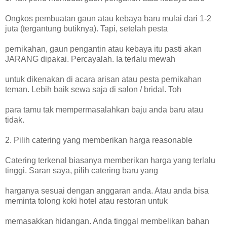
Ongkos pembuatan gaun atau kebaya baru mulai dari 1-2
juta (tergantung butiknya). Tapi, setelah pesta
pernikahan, gaun pengantin atau kebaya itu pasti akan
JARANG dipakai. Percayalah. Ia terlalu mewah
untuk dikenakan di acara arisan atau pesta pernikahan
teman. Lebih baik sewa saja di salon / bridal. Toh
para tamu tak mempermasalahkan baju anda baru atau
tidak.
2. Pilih catering yang memberikan harga reasonable
Catering terkenal biasanya memberikan harga yang terlalu
tinggi. Saran saya, pilih catering baru yang
harganya sesuai dengan anggaran anda. Atau anda bisa
meminta tolong koki hotel atau restoran untuk
memasakkan hidangan. Anda tinggal membelikan bahan